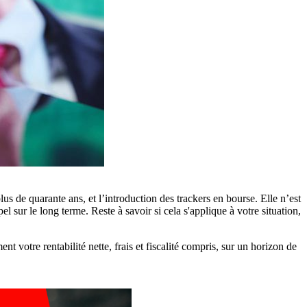
us de quarante ans, et l’introduction des trackers en bourse. Elle n’est
pel sur le long terme. Reste à savoir si cela s'applique à votre situation,
ent votre rentabilité nette, frais et fiscalité compris, sur un horizon de