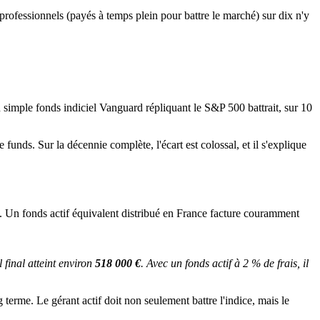
professionnels (payés à temps plein pour battre le marché) sur dix n'y
n simple fonds indiciel Vanguard répliquant le S&P 500 battrait, sur 10
 funds. Sur la décennie complète, l'écart est colossal, et il s'explique
. Un fonds actif équivalent distribué en France facture couramment
.
final atteint environ 
518 000 €
. Avec un fonds actif à 2 % de frais, il 
terme. Le gérant actif doit non seulement battre l'indice, mais le