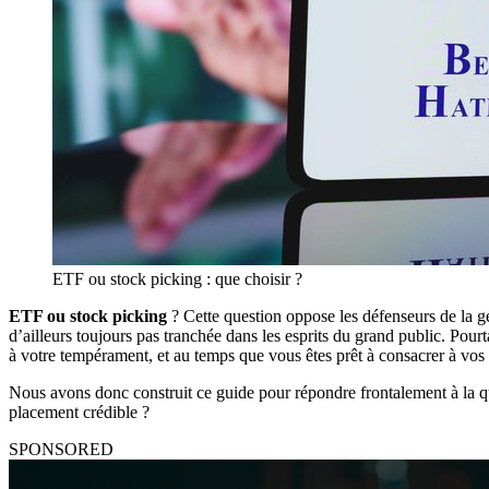
ETF ou stock picking : que choisir ?
ETF ou stock picking
? Cette question oppose les défenseurs de la ges
d’ailleurs toujours pas tranchée dans les esprits du grand public. Pourtan
à votre tempérament, et au temps que vous êtes prêt à consacrer à vos
Nous avons donc construit ce guide pour répondre frontalement à la q
placement crédible ?
SPONSORED