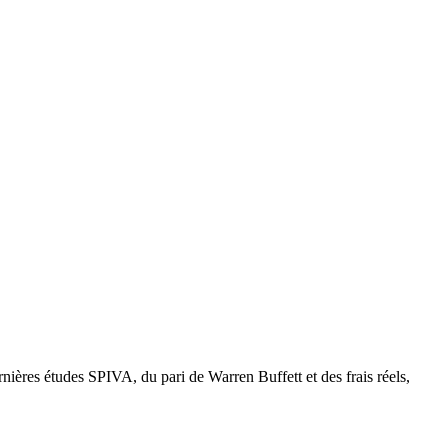
nières études SPIVA, du pari de Warren Buffett et des frais réels,