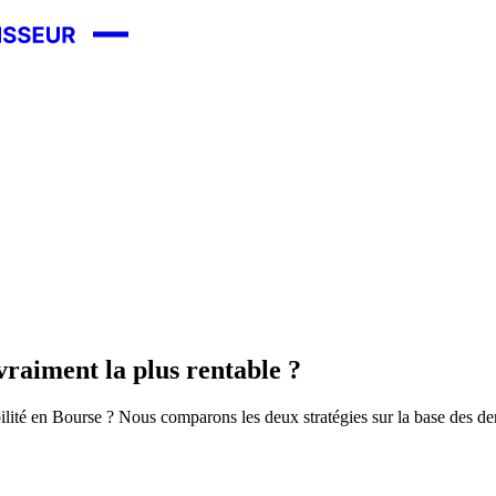
 vraiment la plus rentable ?
ilité en Bourse ? Nous comparons les deux stratégies sur la base des der