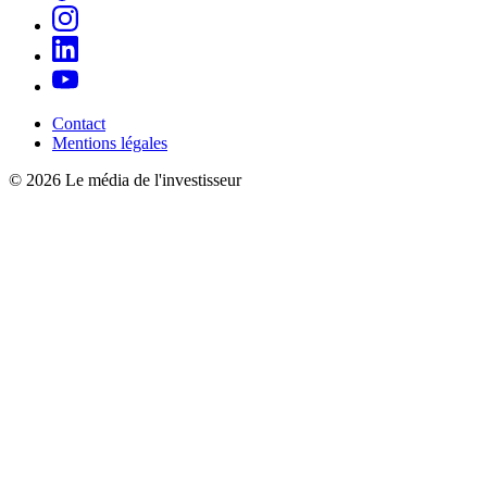
Contact
Mentions légales
© 2026 Le média de l'investisseur