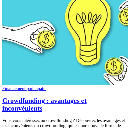
Financement participatif
Crowdfunding : avantages et
inconvénients
Vous vous intéressez au crowdfunding ? Découvrez les avantages et
les inconvénients du crowdfunding, qui est une nouvelle forme de