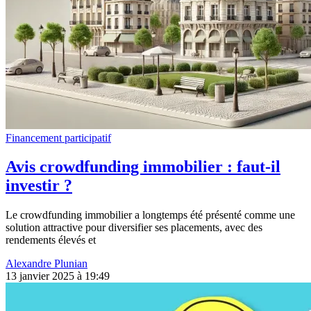
Financement participatif
Avis crowdfunding immobilier : faut-il
investir ?
Le crowdfunding immobilier a longtemps été présenté comme une
solution attractive pour diversifier ses placements, avec des
rendements élevés et
Alexandre Plunian
13 janvier 2025 à 19:49