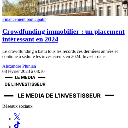
Financement participatif
Crowdfunding immobilier : un placement
intéressant en 2024
Le crowdfunding a battu tous les records ces dernières années et
continue à séduire les investisseurs en 2024. Investir dans
Alexandre Plunian
08 février 2023 à 08:10
Réseaux sociaux