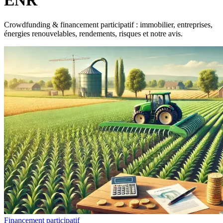
ENR
Crowdfunding & financement participatif : immobilier, entreprises,
énergies renouvelables, rendements, risques et notre avis.
Financement participatif