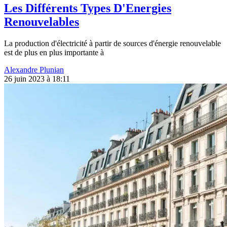
Les Différents Types D'Energies
Renouvelables
La production d'électricité à partir de sources d'énergie renouvelable
est de plus en plus importante à
Alexandre Plunian
26 juin 2023 à 18:11