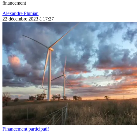
financement
Alexandre Plunian
22 décembre 2023 à 17:27
Financement participatif