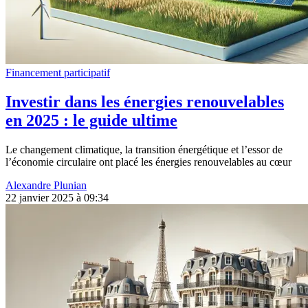
Financement participatif
Investir dans les énergies renouvelables
en 2025 : le guide ultime
Le changement climatique, la transition énergétique et l’essor de
l’économie circulaire ont placé les énergies renouvelables au cœur
Alexandre Plunian
22 janvier 2025 à 09:34