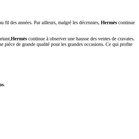
u fil des années. Par ailleurs, malgré les décennies,
Hermès
continue
rtant,
Hermès
continue à observer une hausse des ventes de cravates.
e pièce de grande qualité pour les grandes occasions. Ce qui profite
os
.