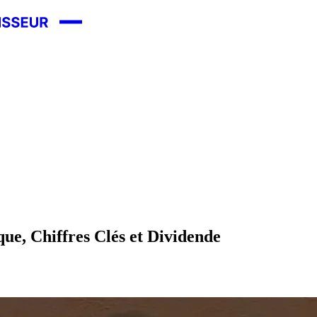
ue, Chiffres Clés et Dividende