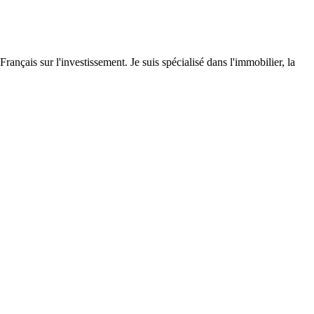
Français sur l'investissement. Je suis spécialisé dans l'immobilier, la