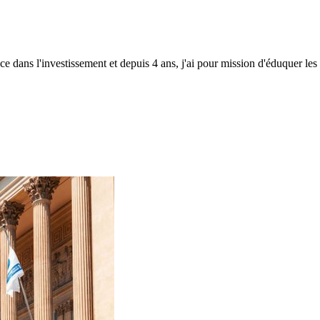
ce dans l'investissement et depuis 4 ans, j'ai pour mission d'éduquer les 