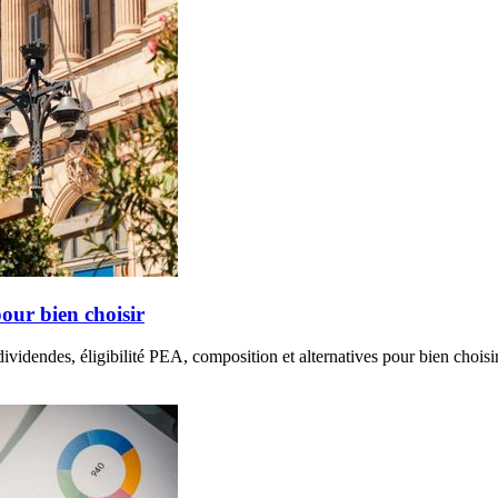
our bien choisir
videndes, éligibilité PEA, composition et alternatives pour bien choisir