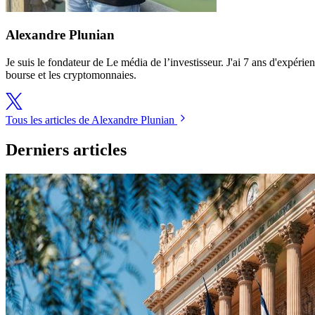
Alexandre Plunian
Je suis le fondateur de Le média de l’investisseur. J'ai 7 ans d'expérien
bourse et les cryptomonnaies.
Tous les articles de Alexandre Plunian
Derniers articles