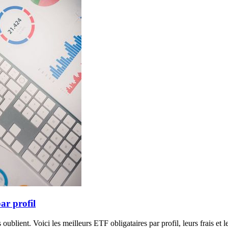
ar profil
oublient. Voici les meilleurs ETF obligataires par profil, leurs frais et l