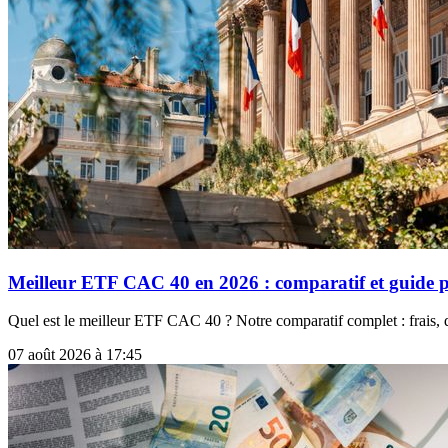
Meilleur ETF CAC 40 en 2026 : comparatif et guide p
Quel est le meilleur ETF CAC 40 ? Notre comparatif complet : frais, di
07 août 2026 à 17:45