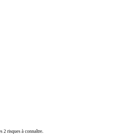
es 2 risques à connaître.