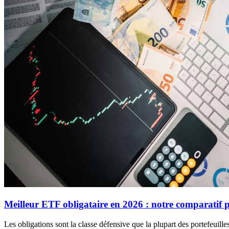
Meilleur ETF obligataire en 2026 : notre comparatif p
Les obligations sont la classe défensive que la plupart des portefeuilles 