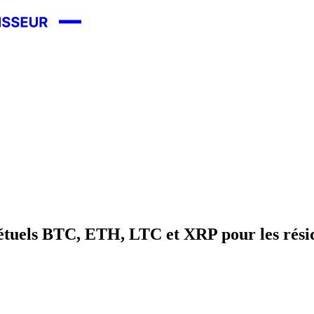
pétuels BTC, ETH, LTC et XRP pour les résid