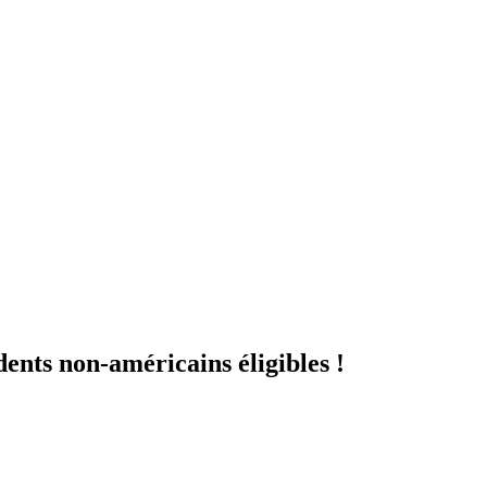
ents non-américains éligibles !