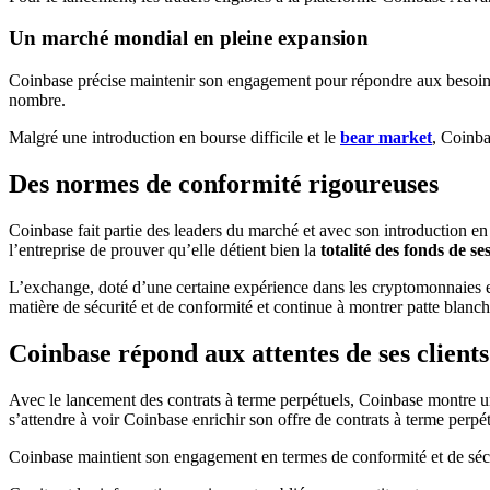
Un marché mondial en pleine expansion
Coinbase précise maintenir son engagement pour répondre aux besoins d
nombre.
Malgré une introduction en bourse difficile et le
bear market
, Coinba
Des normes de conformité rigoureuses
Coinbase fait partie des leaders du marché et avec son introduction en 
l’entreprise de prouver qu’elle détient bien la
totalité des fonds de ses
L’exchange, doté d’une certaine expérience dans les cryptomonnaies et
matière de sécurité et de conformité et continue à montrer patte blan
Coinbase répond aux attentes de ses clients
Avec le lancement des contrats à terme perpétuels, Coinbase montre un
s’attendre à voir Coinbase enrichir son offre de contrats à terme perpé
Coinbase maintient son engagement en termes de conformité et de sécuri