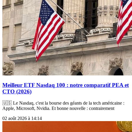
Meilleur ETF Nasdaq 100 : notre comparatif PEA et
CTO (2026)
🇺🇸 Le Nasdaq, c'est la bourse des géants de la tech américaine :
Apple, Microsoft, Nvidia. Et bonne nouvelle : contrairement
02 août 2026 à 14:14