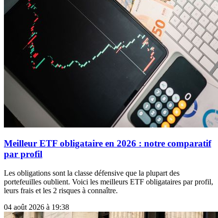
Meilleur ETF obligataire en 2026 : notre comparatif
par profil
Les obligations sont la classe défensive que la plupart des
portefeuilles oublient. Voici les meilleurs ETF obligataires par profil,
leurs frais et les 2 risques à connaître.
04 août 2026 à 19:38