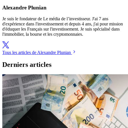
Alexandre Plunian
Je suis le fondateur de Le média de l’investisseur. J'ai 7 ans
d'expérience dans l'investissement et depuis 4 ans, j'ai pour mission
d'éduquer les Français sur l'investissement. Je suis spécialisé dans
l'immobilier, la bourse et les cryptomonnaies.
Tous les articles de Alexandre Plunian
Derniers articles