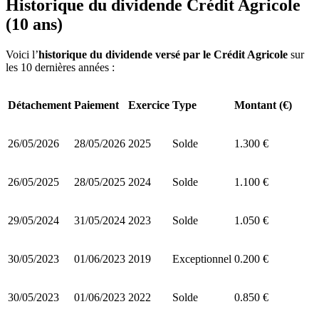
Historique du dividende Crédit Agricole
(10 ans)
Voici l’
historique du dividende versé par le Crédit Agricole
sur
les 10 dernières années :
Détachement
Paiement
Exercice
Type
Montant (€)
26/05/2026
28/05/2026
2025
Solde
1.300 €
26/05/2025
28/05/2025
2024
Solde
1.100 €
29/05/2024
31/05/2024
2023
Solde
1.050 €
30/05/2023
01/06/2023
2019
Exceptionnel
0.200 €
30/05/2023
01/06/2023
2022
Solde
0.850 €