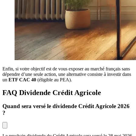
Enfin, si votre objectif est de vous exposer au marché français sans
dépendre d’une seule action, une alternative consiste à investir dans
un
ETF CAC 40
(éligible au PEA).
FAQ Dividende Crédit Agricole
Quand sera versé le dividende Crédit Agricole 2026 
?
Le prochain dividende du Crédit Agricole sera versé le 28 mai 2026 