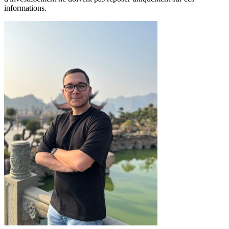
informations.