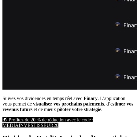
Suivez vos dividendes en temps réel avec 
Finary
. L’application 
vous permet de 
visualiser vos prochains paiements
, d’
estimer vos 
revenus futurs
 et de mieux 
piloter votre stratégie
.
🎁 Profitez de 20 % de réduction avec le code :
MEDIAINVESTISSEUR20