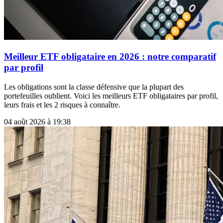
Meilleur ETF obligataire en 2026 : notre comparatif
par profil
Les obligations sont la classe défensive que la plupart des
portefeuilles oublient. Voici les meilleurs ETF obligataires par profil,
leurs frais et les 2 risques à connaître.
04 août 2026 à 19:38