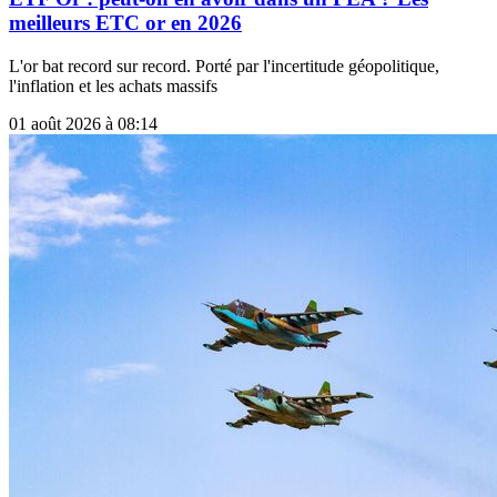
meilleurs ETC or en 2026
L'or bat record sur record. Porté par l'incertitude géopolitique,
l'inflation et les achats massifs
01 août 2026 à 08:14