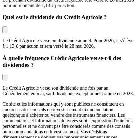
pour un montant de 1,13 € par action. 
Quel est le dividende du Crédit Agricole ?
Le Crédit Agricole verse un dividende annuel. Pour 2026, il s’élève 
à 1,13 € par action et sera versé le 28 mai 2026.
À quelle fréquence Crédit Agricole verse-t-il des 
dividendes ?
Le Crédit Agricole verse son dividende une fois par an. 
Généralement en mai, sauf dividende exceptionnel comme en 2023.
Ce site et les informations qui y sont publiées ne constituent en
aucun cas des conseils en investissement ni une incitation
quelconque à acheter ou vendre des instruments financiers. Les
commentaires et informations délivrées sont l'expression d'opinions
personnelles et ne doivent pas être considérés comme des conseils
ou recommandations en investissement. Vos décisions
d'investissement ne doivent pas reposer uniquement sur ces