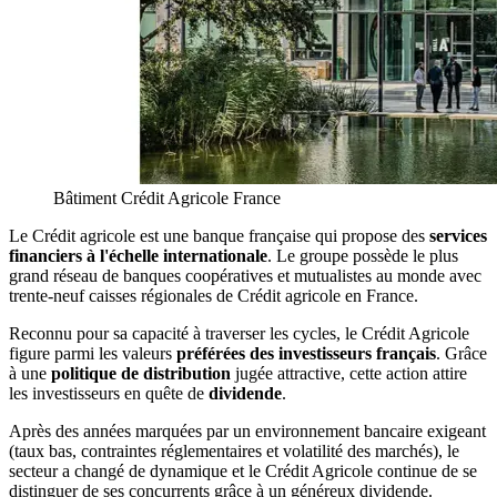
Bâtiment Crédit Agricole France
Le Crédit agricole est une banque française qui propose des
services
financiers à l'échelle internationale
. Le groupe possède le plus
grand réseau de banques coopératives et mutualistes au monde avec
trente-neuf caisses régionales de Crédit agricole en France.
Reconnu pour sa capacité à traverser les cycles, le Crédit Agricole
figure parmi les valeurs
préférées des investisseurs français
. Grâce
à une
politique de distribution
jugée attractive, cette action attire
les investisseurs en quête de
dividende
.
Après des années marquées par un environnement bancaire exigeant
(taux bas, contraintes réglementaires et volatilité des marchés), le
secteur a changé de dynamique et le Crédit Agricole continue de se
distinguer de ses concurrents grâce à un généreux dividende.