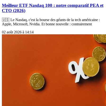
Meilleur ETF Nasdaq 100 : notre comparatif PEA et
CTO (2026)
🇺🇸 Le Nasdaq, c'est la bourse des géants de la tech américaine :
Apple, Microsoft, Nvidia. Et bonne nouvelle : contrairement
02 août 2026 à 14:14