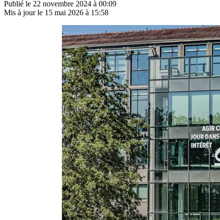
Publié le
22 novembre 2024 à 00:09
Mis à jour le
15 mai 2026 à 15:58