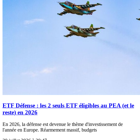
ETF Défense : les 2 seuls ETF éligibles au PEA (et le
reste) en 2026
En 2026, la défense est devenue le thème d'investissement de
l'année en Europe. Réarmement massif, budgets