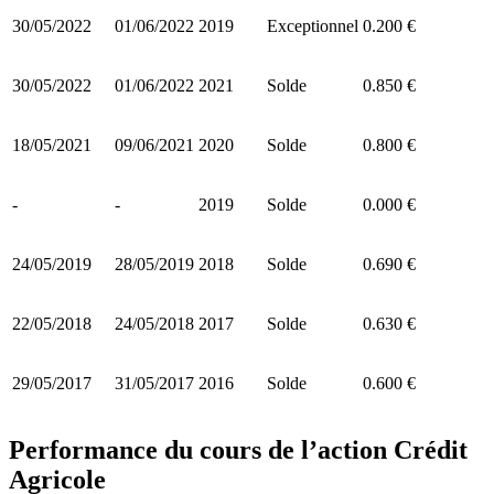
30/05/2022
01/06/2022
2019
Exceptionnel
0.200 €
30/05/2022
01/06/2022
2021
Solde
0.850 €
18/05/2021
09/06/2021
2020
Solde
0.800 €
-
-
2019
Solde
0.000 €
24/05/2019
28/05/2019
2018
Solde
0.690 €
22/05/2018
24/05/2018
2017
Solde
0.630 €
29/05/2017
31/05/2017
2016
Solde
0.600 €
Performance du cours de l’action Crédit
Agricole