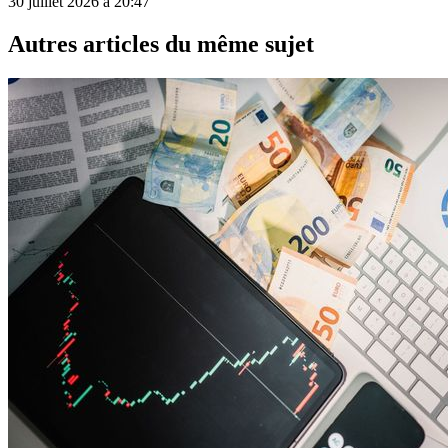
30 juillet 2026 à 20:47
Autres articles du même sujet