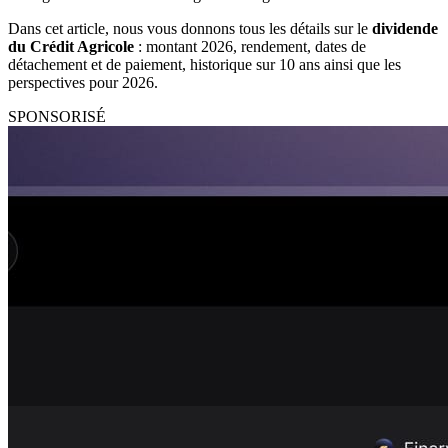
Dans cet article, nous vous donnons tous les détails sur le
dividende
du Crédit Agricole
: montant 2026, rendement, dates de
détachement et de paiement, historique sur 10 ans ainsi que les
perspectives pour 2026.
SPONSORISÉ