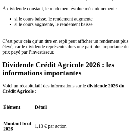
À dividende constant, le rendement évolue mécaniquement :
si le cours baisse, le rendement augmente
si le cours augmente, le rendement baisse
ℹ️
C’est pour cela qu’un titre en repli peut afficher un rendement plus
élevé, car le dividende représente alors une part plus importante du
prix payé par l’investisseur.
Dividende Crédit Agricole 2026 : les
informations importantes
Voici un récapitulatif des informations sur le
dividende 2026 du
Crédit Agricole
:
Élément
Détail
Montant brut
1,13 € par action
2026