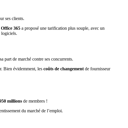
ur ses clients.
,
Office 365
a proposé une tarification plus souple, avec un
logiciels.
sa part de marché contre ses concurrents.
eur. Bien évidemment, les
coûts de changement
de fournisseur
950 millions
de membres !
lentissement du marché de l’emploi.