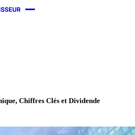
ique, Chiffres Clés et Dividende