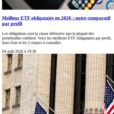
Meilleur ETF obligataire en 2026 : notre comparatif
par profil
Les obligations sont la classe défensive que la plupart des
portefeuilles oublient. Voici les meilleurs ETF obligataires par profil,
leurs frais et les 2 risques à connaître.
04 août 2026 à 19:38