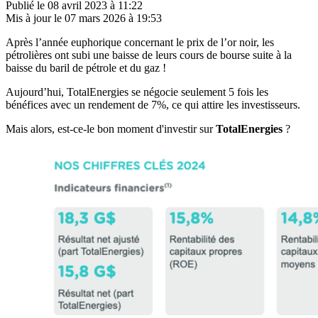
Publié le
08 avril 2023 à 11:22
Mis à jour le
07 mars 2026 à 19:53
Après l’année euphorique concernant le prix de l’or noir, les
pétrolières ont subi une baisse de leurs cours de bourse suite à la
baisse du baril de pétrole et du gaz !
Aujourd’hui, TotalEnergies se négocie seulement 5 fois les
bénéfices avec un rendement de 7%, ce qui attire les investisseurs.
Mais alors, est-ce-le bon moment d'investir sur
TotalEnergies
?