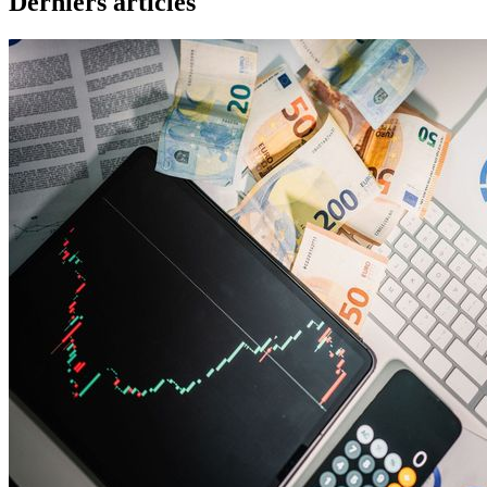
Derniers articles