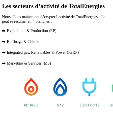
Les secteurs d’activité de TotalEnergies
Nous allons maintenant décrypter l’activité de TotalEnergies, elle
peut se résumer en 4 branches :
➡️ Exploration & Production (EP)
➡️ Raffinage & Chimie
➡️ Integrated gas, Renewables & Power (IGRP)
➡️ Marketing & Services (MS)