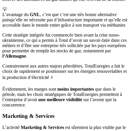
💡
L’avantage du
GNL
, c’est que c’est une très bonne alternative
puisqu’elle ne nécessite pas d’infrastructure importante et qu’elle est
accessible dans le monde entier grâce à son transport via méthanier.
Cette stratégie intégrée fut commencée bien avant la crise russo-
ukrainienne, ce qui a permis à Total d’avoir un savoir-faire dans ces
métiers et d’être une entreprise très sollicitée par les pays européens
pour permettre de remplir les stocks de gaz, notamment par
l’Allemagne
.
Contrairement aux autres majors pétrolières, TotalEnergies a fait le
choix de rapidement se positionner sur les énergies renouvelables et
la production d’électricité ⚡️
Évidemment, les marges sont
moins importantes
que dans le
pétrole, mais les choix stratégiques de TotalEnergies permettent à
l’entreprise d’avoir
une meilleure visibilité
sur l’avenir que la
concurrence.
Marketing & Services
L’activité
Marketing & Services
est sûrement la plus visible par le