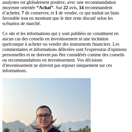
analystes est globalement positive, avec une recommandation 
moyenne orientée 
“Achat”
. Sur 
22
 avis, 
14
 recommandent 
d’acheter, 
7
 de conserver, et 
1
 de vendre, ce qui traduit un biais 
favorable tout en montrant que le titre reste discuté selon les 
scénarios de marché.
Ce site et les informations qui y sont publiées ne constituent en
aucun cas des conseils en investissement ni une incitation
quelconque à acheter ou vendre des instruments financiers. Les
commentaires et informations délivrées sont l'expression d'opinions
personnelles et ne doivent pas être considérés comme des conseils
ou recommandations en investissement. Vos décisions
d'investissement ne doivent pas reposer uniquement sur ces
informations.