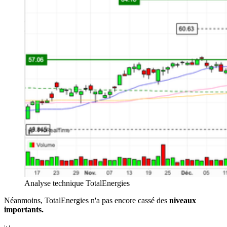
Analyse technique TotalEnergies
Néanmoins, TotalEnergies n'a pas encore cassé des
niveaux
importants.