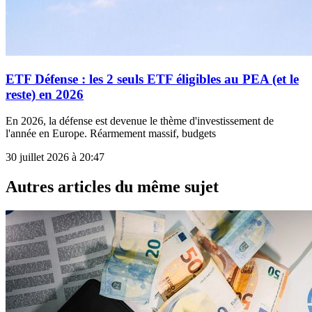
ETF Défense : les 2 seuls ETF éligibles au PEA (et le
reste) en 2026
En 2026, la défense est devenue le thème d'investissement de
l'année en Europe. Réarmement massif, budgets
30 juillet 2026 à 20:47
Autres articles du même sujet