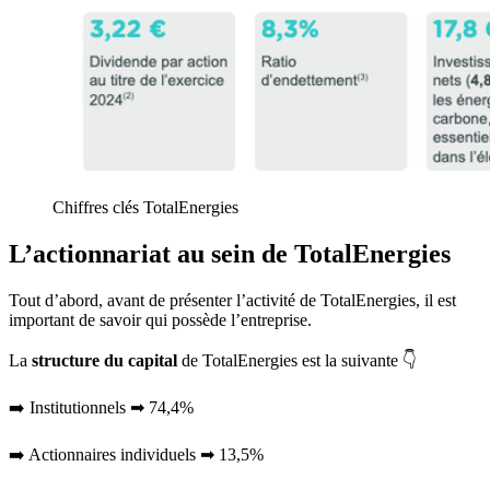
Chiffres clés TotalEnergies
L’actionnariat au sein de TotalEnergies
Tout d’abord, avant de présenter l’activité de TotalEnergies, il est
important de savoir qui possède l’entreprise.
La
structure du capital
de TotalEnergies est la suivante 👇
➡️ Institutionnels ➡ 74,4%
➡️ Actionnaires individuels ➡ 13,5%