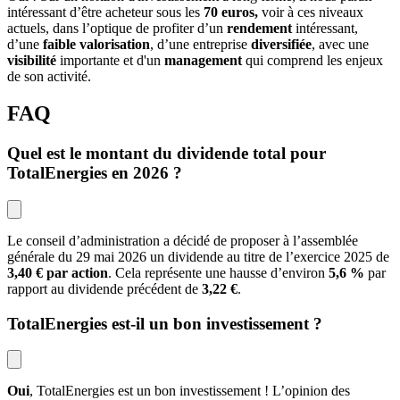
intéressant d’être acheteur sous les
70 euros,
voir à ces niveaux
actuels, dans l’optique de profiter d’un
rendement
intéressant,
d’une
faible valorisation
, d’une entreprise
diversifiée
, avec une
visibilité
importante et d'un
management
qui comprend les enjeux
de son activité.
FAQ
Quel est le montant du dividende total pour 
TotalEnergies en 2026 ?
Le conseil d’administration a décidé de proposer à l’assemblée 
générale du 29 mai 2026 un dividende au titre de l’exercice 2025 de 
3,40 € par action
. Cela représente une hausse d’environ 
5,6 %
 par 
rapport au dividende précédent de 
3,22 €
.
TotalEnergies est-il un bon investissement ?
Oui
, TotalEnergies est un bon investissement ! L’opinion des 