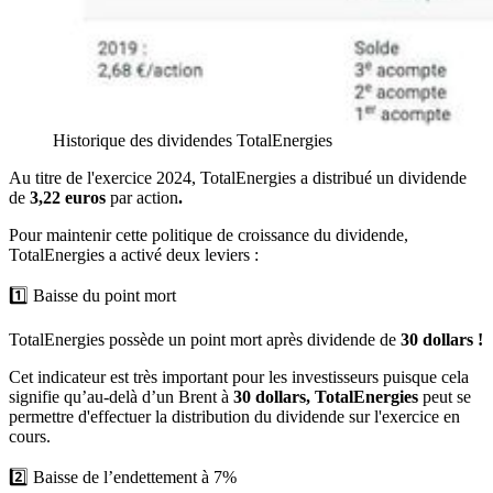
Historique des dividendes TotalEnergies
Au titre de l'exercice 2024, TotalEnergies a distribué un dividende
de
3,22 euros
par action
.
Pour maintenir cette politique de croissance du dividende,
TotalEnergies a activé deux leviers :
1️⃣ Baisse du point mort
TotalEnergies possède un point mort après dividende de
30 dollars !
Cet indicateur est très important pour les investisseurs puisque cela
signifie qu’au-delà d’un Brent à
30 dollars,
TotalEnergies
peut se
permettre d'effectuer la distribution du dividende sur l'exercice en
cours.
2️⃣ Baisse de l’endettement à 7%