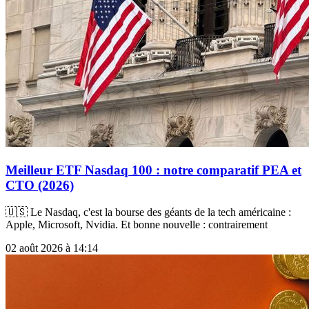
Meilleur ETF Nasdaq 100 : notre comparatif PEA et
CTO (2026)
🇺🇸 Le Nasdaq, c'est la bourse des géants de la tech américaine :
Apple, Microsoft, Nvidia. Et bonne nouvelle : contrairement
02 août 2026 à 14:14