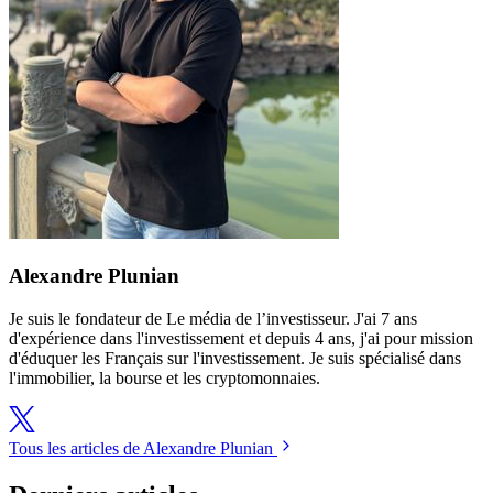
Alexandre Plunian
Je suis le fondateur de Le média de l’investisseur. J'ai 7 ans
d'expérience dans l'investissement et depuis 4 ans, j'ai pour mission
d'éduquer les Français sur l'investissement. Je suis spécialisé dans
l'immobilier, la bourse et les cryptomonnaies.
Tous les articles de Alexandre Plunian