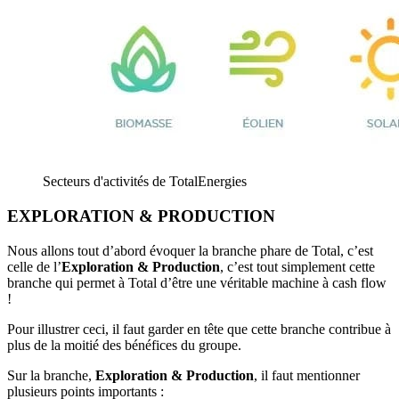
Secteurs d'activités de TotalEnergies
EXPLORATION & PRODUCTION
Nous allons tout d’abord évoquer la branche phare de Total, c’est
celle de l’
Exploration & Production
, c’est tout simplement cette
branche qui permet à Total d’être une véritable machine à cash flow
!
Pour illustrer ceci, il faut garder en tête que cette branche contribue à
plus de la moitié des bénéfices du groupe.
Sur la branche,
Exploration & Production
, il faut mentionner
plusieurs points importants :