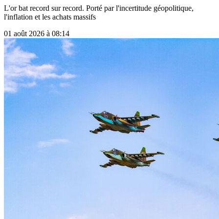
L'or bat record sur record. Porté par l'incertitude géopolitique,
l'inflation et les achats massifs
01 août 2026 à 08:14