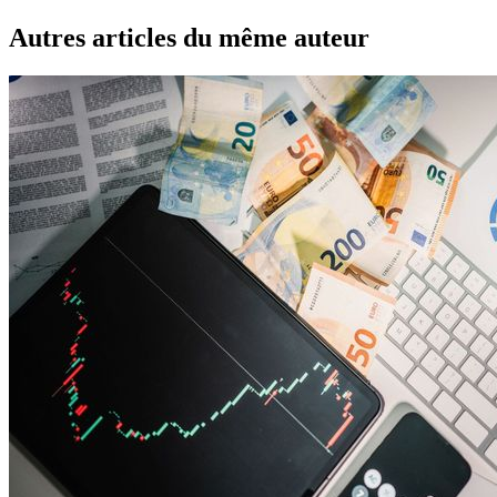
Autres articles du même auteur