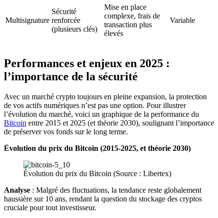
Mise en place
Sécurité
complexe, frais de
Multisignature
renforcée
Variable
transaction plus
(plusieurs clés)
élevés
Performances et enjeux en 2025 :
l’importance de la sécurité
Avec un marché crypto toujours en pleine expansion, la protection
de vos actifs numériques n’est pas une option. Pour illustrer
l’évolution du marché, voici un graphique de la performance du
Bitcoin
entre 2015 et 2025 (et théorie 2030), soulignant l’importance
de préserver vos fonds sur le long terme.
Évolution du prix du Bitcoin (2015-2025, et théorie 2030)
Évolution du prix du Bitcoin (Source : Libertex)
Analyse
: Malgré des fluctuations, la tendance reste globalement
haussière sur 10 ans, rendant la question du stockage des cryptos
cruciale pour tout investisseur.