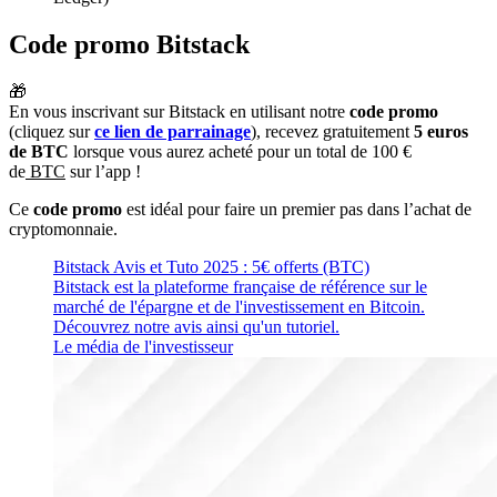
Code promo Bitstack
🎁
En vous inscrivant sur Bitstack en utilisant notre
code promo
(cliquez sur
ce lien de parrainage
), recevez gratuitement
5 euros
de BTC
lorsque vous aurez acheté pour un total de 100 €
de
BTC
sur l’app !
Ce
code promo
est idéal pour faire un premier pas dans l’achat de
cryptomonnaie.
Bitstack Avis et Tuto 2025 : 5€ offerts (BTC)
Bitstack est la plateforme française de référence sur le
marché de l'épargne et de l'investissement en Bitcoin.
Découvrez notre avis ainsi qu'un tutoriel.
Le média de l'investisseur