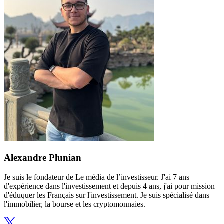
Alexandre Plunian
Je suis le fondateur de Le média de l’investisseur. J'ai 7 ans
d'expérience dans l'investissement et depuis 4 ans, j'ai pour mission
d'éduquer les Français sur l'investissement. Je suis spécialisé dans
l'immobilier, la bourse et les cryptomonnaies.