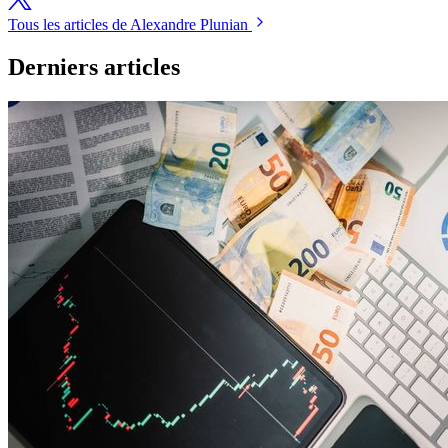
Tous les articles de Alexandre Plunian
Derniers articles