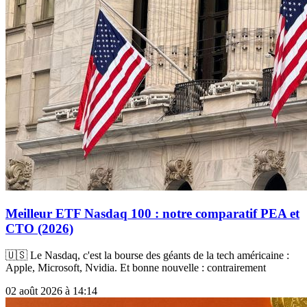
Meilleur ETF Nasdaq 100 : notre comparatif PEA et
CTO (2026)
🇺🇸 Le Nasdaq, c'est la bourse des géants de la tech américaine :
Apple, Microsoft, Nvidia. Et bonne nouvelle : contrairement
02 août 2026 à 14:14