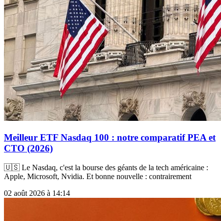
Meilleur ETF Nasdaq 100 : notre comparatif PEA et
CTO (2026)
🇺🇸 Le Nasdaq, c'est la bourse des géants de la tech américaine :
Apple, Microsoft, Nvidia. Et bonne nouvelle : contrairement
02 août 2026 à 14:14