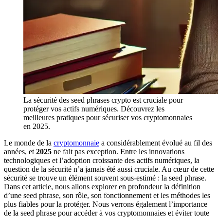
La sécurité des seed phrases crypto est cruciale pour
protéger vos actifs numériques. Découvrez les
meilleures pratiques pour sécuriser vos cryptomonnaies
en 2025.
Le monde de la
cryptomonnaie
a considérablement évolué au fil des
années, et
2025
ne fait pas exception. Entre les innovations
technologiques et l’adoption croissante des actifs numériques, la
question de la sécurité n’a jamais été aussi cruciale. Au cœur de cette
sécurité se trouve un élément souvent sous-estimé : la seed phrase.
Dans cet article, nous allons explorer en profondeur la définition
d’une seed phrase, son rôle, son fonctionnement et les méthodes les
plus fiables pour la protéger. Nous verrons également l’importance
de la seed phrase pour accéder à vos cryptomonnaies et éviter toute