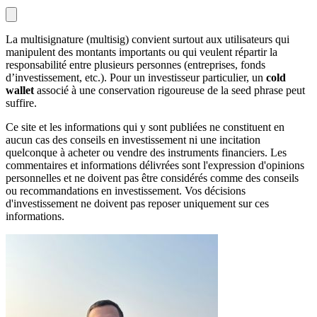
La multisignature (multisig) convient surtout aux utilisateurs qui
manipulent des montants importants ou qui veulent répartir la
responsabilité entre plusieurs personnes (entreprises, fonds
d’investissement, etc.). Pour un investisseur particulier, un
cold
wallet
associé à une conservation rigoureuse de la seed phrase peut
suffire.
Ce site et les informations qui y sont publiées ne constituent en
aucun cas des conseils en investissement ni une incitation
quelconque à acheter ou vendre des instruments financiers. Les
commentaires et informations délivrées sont l'expression d'opinions
personnelles et ne doivent pas être considérés comme des conseils
ou recommandations en investissement. Vos décisions
d'investissement ne doivent pas reposer uniquement sur ces
informations.