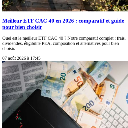
Meilleur ETF CAC 40 en 2026 : comparatif et guide
pour bien choisir
Quel est le meilleur ETF CAC 40 ? Notre comparatif complet : frais,
dividendes, éligibilité PEA, composition et alternatives pour bien
choisir.
07 août 2026 à 17:45