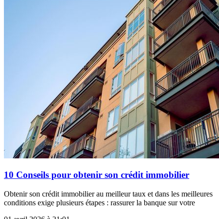
10 Conseils pour obtenir son crédit immobilier
Obtenir son crédit immobilier au meilleur taux et dans les meilleures
conditions exige plusieurs étapes : rassurer la banque sur votre