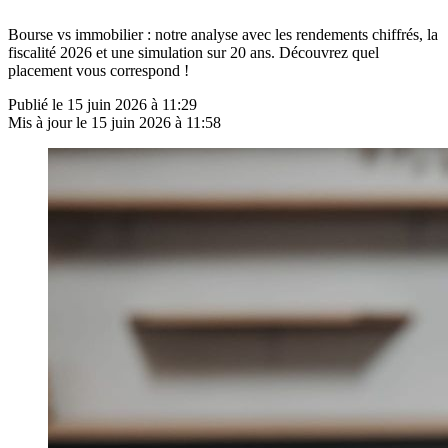
Bourse vs immobilier : notre analyse avec les rendements chiffrés, la
fiscalité 2026 et une simulation sur 20 ans. Découvrez quel
placement vous correspond !
Publié le
15 juin 2026 à 11:29
Mis à jour le
15 juin 2026 à 11:58