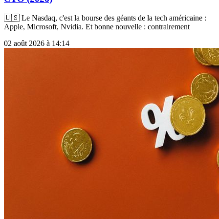
🇺🇸 Le Nasdaq, c'est la bourse des géants de la tech américaine :
Apple, Microsoft, Nvidia. Et bonne nouvelle : contrairement
02 août 2026 à 14:14