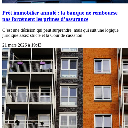
Prêt immobilier annulé : la banque ne rembourse
pas forcément les primes d’assurance
C’est une décision qui peut surprendre, mais qui suit une logique
juridique assez stricte et la Cour de cassation
21 mars 2026 à 19:43