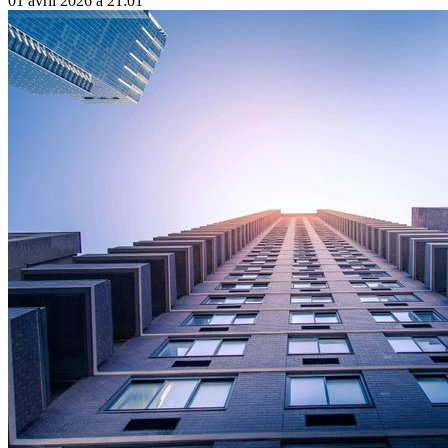
01 avril 2026 à 21:01