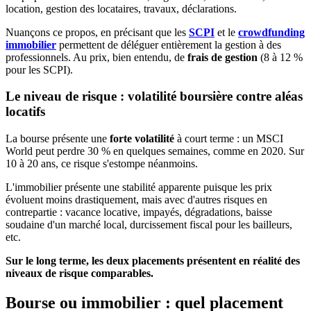
location, gestion des locataires, travaux, déclarations.
Nuançons ce propos, en précisant que les
SCPI
et le
crowdfunding
immobilier
permettent de déléguer entièrement la gestion à des
professionnels. Au prix, bien entendu, de
frais de gestion
(8 à 12 %
pour les SCPI).
Le niveau de risque : volatilité boursière contre aléas
locatifs
La bourse présente une
forte volatilité
à court terme : un MSCI
World peut perdre 30 % en quelques semaines, comme en 2020. Sur
10 à 20 ans, ce risque s'estompe néanmoins.
L'immobilier présente une stabilité apparente puisque les prix
évoluent moins drastiquement, mais avec d'autres risques en
contrepartie : vacance locative, impayés, dégradations, baisse
soudaine d'un marché local, durcissement fiscal pour les bailleurs,
etc.
Sur le long terme, les deux placements présentent en réalité des
niveaux de risque comparables.
Bourse ou immobilier : quel placement