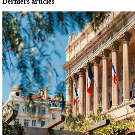
Derniers articles