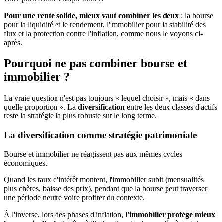
Pour une rente solide, mieux vaut combiner les deux
: la bourse
pour la liquidité et le rendement, l'immobilier pour la stabilité des
flux et la protection contre l'inflation, comme nous le voyons ci-
après.
Pourquoi ne pas combiner bourse et
immobilier ?
La vraie question n'est pas toujours « lequel choisir », mais « dans
quelle proportion ». La
diversification
entre les deux classes d'actifs
reste la stratégie la plus robuste sur le long terme.
La diversification comme stratégie patrimoniale
Bourse et immobilier ne réagissent pas aux mêmes cycles
économiques.
Quand les taux d'intérêt montent, l'immobilier subit (mensualités
plus chères, baisse des prix), pendant que la bourse peut traverser
une période neutre voire profiter du contexte.
À l'inverse, lors des phases d'inflation,
l'immobilier protège mieux