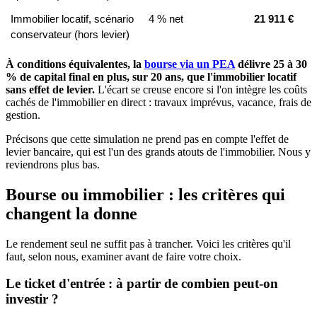
Immobilier locatif, scénario 
4 % net
21 911 €
conservateur (hors levier)
À conditions équivalentes, la
bourse via un PEA
délivre 25 à 30
% de capital final en plus, sur 20 ans, que l'immobilier locatif
sans effet de levier.
L'écart se creuse encore si l'on intègre les coûts
cachés de l'immobilier en direct : travaux imprévus, vacance, frais de
gestion.
Précisons que cette simulation ne prend pas en compte l'effet de
levier bancaire, qui est l'un des grands atouts de l'immobilier. Nous y
reviendrons plus bas.
Bourse ou immobilier : les critères qui
changent la donne
Le rendement seul ne suffit pas à trancher. Voici les critères qu'il
faut, selon nous, examiner avant de faire votre choix.
Le ticket d'entrée : à partir de combien peut-on
investir ?