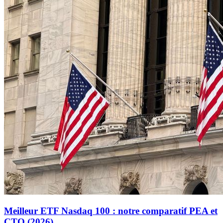
Meilleur ETF Nasdaq 100 : notre comparatif PEA et
CTO (2026)