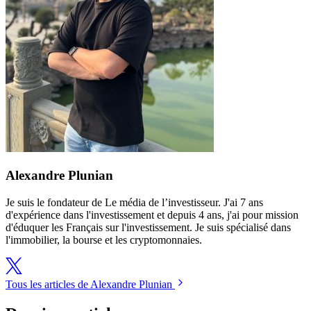
Alexandre Plunian
Je suis le fondateur de Le média de l’investisseur. J'ai 7 ans
d'expérience dans l'investissement et depuis 4 ans, j'ai pour mission
d'éduquer les Français sur l'investissement. Je suis spécialisé dans
l'immobilier, la bourse et les cryptomonnaies.
Tous les articles de Alexandre Plunian