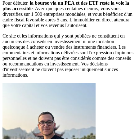
Pour débuter,
la bourse via un PEA et des ETF reste la voie la
plus accessible
. Avec quelques centaines d'euros, vous vous
diversifiez sur 1 500 entreprises mondiales, et vous bénéficiez d'un
cadre fiscal favorable après 5 ans. L'immobilier en direct attendra
que votre capital et vos revenus l'autorisent.
Ce site et les informations qui y sont publiées ne constituent en
aucun cas des conseils en investissement ni une incitation
quelconque à acheter ou vendre des instruments financiers. Les
commentaires et informations délivrées sont l'expression d'opinions
personnelles et ne doivent pas être considérés comme des conseils
ou recommandations en investissement. Vos décisions
d'investissement ne doivent pas reposer uniquement sur ces
informations.