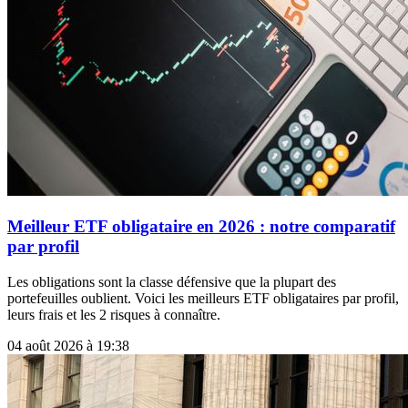
Meilleur ETF obligataire en 2026 : notre comparatif
par profil
Les obligations sont la classe défensive que la plupart des
portefeuilles oublient. Voici les meilleurs ETF obligataires par profil,
leurs frais et les 2 risques à connaître.
04 août 2026 à 19:38