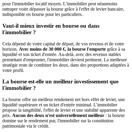
pour l'immobilier locatif moyen. L'immobilier peut néanmoins
rattraper voire dépasser la bourse grâce à l'effet de levier bancaire,
indisponible en bourse pour les particuliers.
Vaut-il mieux investir en bourse ou dans
l'immobilier ?
Cela dépend de votre capital de départ, de vos revenus et de votre
horizon.
Avec moins de 30 000 €, la bourse l'emporte
grâce à sa
liquidité et son ticket d'entrée. Au-delà, avec des revenus stables
permettant d'emprunter, l'immobilier devient pertinent. La meilleure
stratégie reste de combiner les deux, dans des proportions adaptées à
votre profil.
La bourse est-elle un meilleur investissement que
l'immobilier ?
La bourse offre un meilleur rendement net hors effet de levier, une
liquidité supérieure et un ticket d'entrée minimal. L'immobilier
propose la tangibilité, l'effet de levier et une stabilité apparente des
prix.
Aucun des deux n'est universellement meilleur
: la bourse
domine sur le rendement pur, l'immobilier sur la constitution
patrimoniale via le crédit.