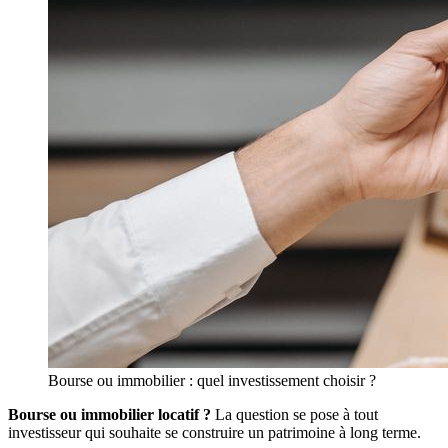
Bourse ou immobilier : quel investissement choisir ?
Bourse ou immobilier locatif ?
La question se pose à tout
investisseur qui souhaite se construire un patrimoine à long terme.