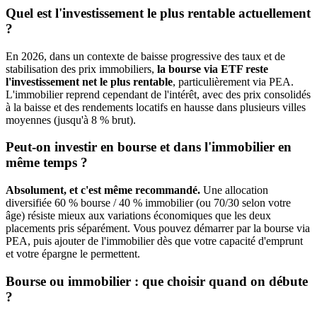
Quel est l'investissement le plus rentable actuellement
?
En 2026, dans un contexte de baisse progressive des taux et de
stabilisation des prix immobiliers,
la bourse via ETF reste
l'investissement net le plus rentable
, particulièrement via PEA.
L'immobilier reprend cependant de l'intérêt, avec des prix consolidés
à la baisse et des rendements locatifs en hausse dans plusieurs villes
moyennes (jusqu'à 8 % brut).
Peut-on investir en bourse et dans l'immobilier en
même temps ?
Absolument, et c'est même recommandé.
Une allocation
diversifiée 60 % bourse / 40 % immobilier (ou 70/30 selon votre
âge) résiste mieux aux variations économiques que les deux
placements pris séparément. Vous pouvez démarrer par la bourse via
PEA, puis ajouter de l'immobilier dès que votre capacité d'emprunt
et votre épargne le permettent.
Bourse ou immobilier : que choisir quand on débute
?