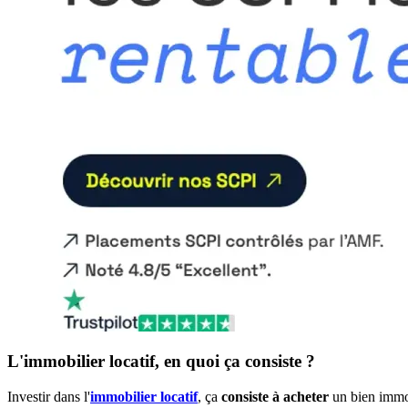
L'immobilier locatif, en quoi ça consiste ?
Investir dans l'
immobilier locatif
, ça
consiste à acheter
un bien immob