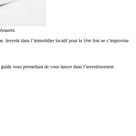
démarrer.
me. Investir dans l’immobilier locatif pour la 1ère fois ne s’improvise
 guide vous permettant de vous lancer dans l’investissement