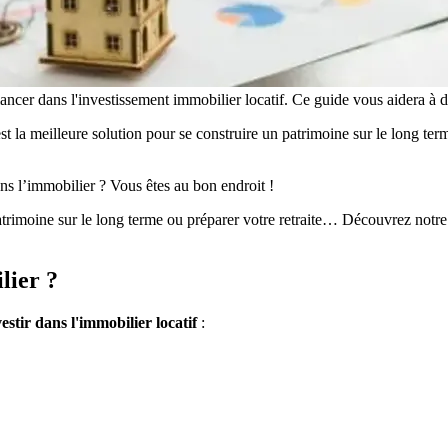
 lancer dans l'investissement immobilier locatif. Ce guide vous aidera à 
est la meilleure solution pour se construire un patrimoine sur le long ter
ns l’immobilier ? Vous êtes au bon endroit !
trimoine sur le long terme ou préparer votre retraite… Découvrez notre
lier ?
stir dans l'immobilier locatif
: