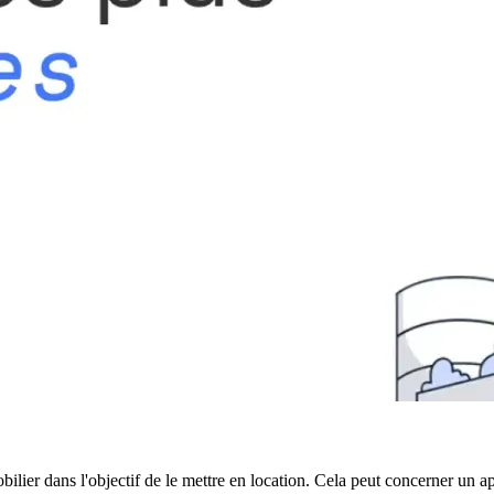
ilier dans l'objectif de le mettre en location. Cela peut concerner un