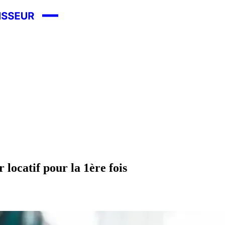
 locatif pour la 1ère fois