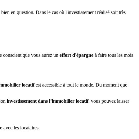
bien en question. Dans le cas où l'investissement réalisé soit très
tre conscient que vous aurez un
effort d'épargne
à faire tous les mois
mmobilier locatif
est accessible à tout le monde. Du moment que
 son
investissement dans l’immobilier locatif
, vous pouvez laisser
 avec les locataires.