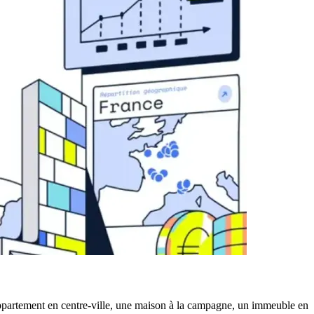
 appartement en centre-ville, une maison à la campagne, un immeuble en