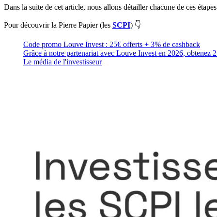
Dans la suite de cet article, nous allons détailler chacune de ces étape
Pour découvrir la Pierre Papier (les
SCPI
) 👇
Code promo Louve Invest : 25€ offerts + 3% de cashback
Grâce à notre partenariat avec Louve Invest en 2026, obtenez 2
Le média de l'investisseur