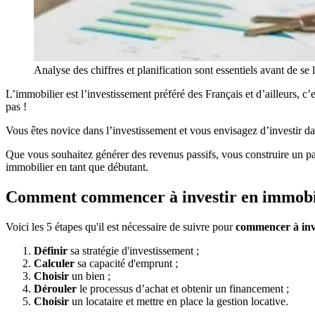
Analyse des chiffres et planification sont essentiels avant de se
L’immobilier est l’investissement préféré des Français et d’ailleurs, c’
pas !
Vous êtes novice dans l’investissement et vous envisagez d’investir da
Que vous souhaitez générer des revenus passifs, vous construire un pa
immobilier en tant que débutant.
Comment commencer à investir en immobi
Voici les 5 étapes qu'il est nécessaire de suivre pour
commencer à inve
Définir
sa stratégie d'investissement ;
Calculer
sa capacité d'emprunt ;
Choisir
un bien ;
Dérouler
le processus d’achat et obtenir un financement ;
Choisir
un locataire et mettre en place la gestion locative.