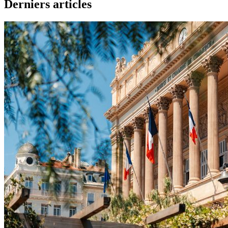
Derniers articles