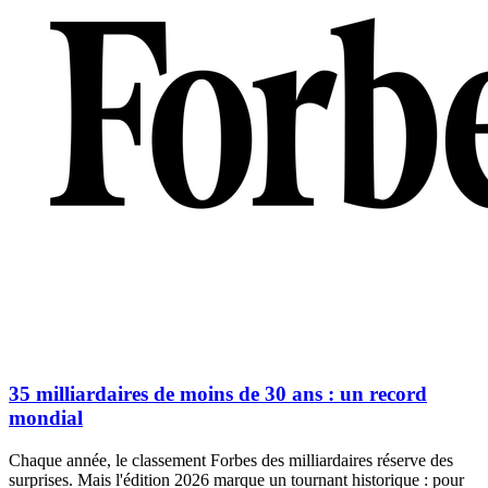
35 milliardaires de moins de 30 ans : un record
mondial
Chaque année, le classement Forbes des milliardaires réserve des
surprises. Mais l'édition 2026 marque un tournant historique : pour