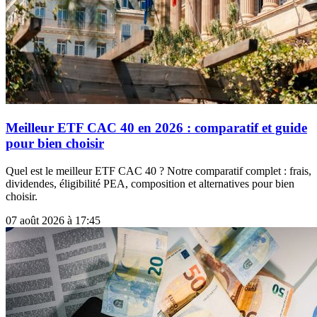
Meilleur ETF CAC 40 en 2026 : comparatif et guide
pour bien choisir
Quel est le meilleur ETF CAC 40 ? Notre comparatif complet : frais,
dividendes, éligibilité PEA, composition et alternatives pour bien
choisir.
07 août 2026 à 17:45