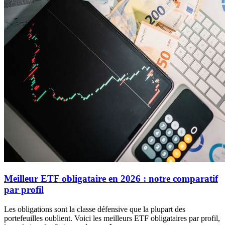
Meilleur ETF obligataire en 2026 : notre comparatif
par profil
Les obligations sont la classe défensive que la plupart des
portefeuilles oublient. Voici les meilleurs ETF obligataires par profil,