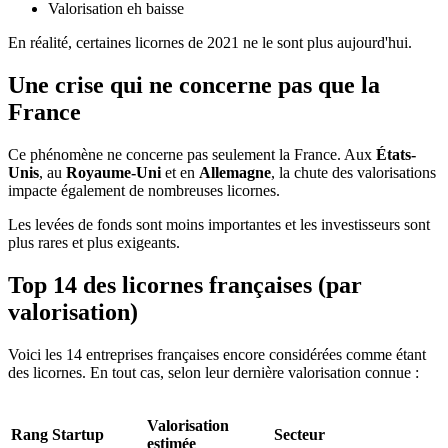
Valorisation eh baisse
En réalité, certaines licornes de 2021 ne le sont plus aujourd'hui.
Une crise qui ne concerne pas que la
France
Ce phénomène ne concerne pas seulement la France. Aux
États-
Unis
, au
Royaume-Uni
et en
Allemagne
, la chute des valorisations
impacte également de nombreuses licornes.
Les levées de fonds sont moins importantes et les investisseurs sont
plus rares et plus exigeants.
Top 14 des licornes françaises (par
valorisation)
Voici les 14 entreprises françaises encore considérées comme étant
des licornes. En tout cas, selon leur dernière valorisation connue :
Valorisation
Rang
Startup
Secteur
estimée