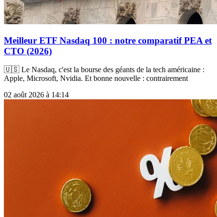
Meilleur ETF Nasdaq 100 : notre comparatif PEA et
CTO (2026)
🇺🇸 Le Nasdaq, c'est la bourse des géants de la tech américaine :
Apple, Microsoft, Nvidia. Et bonne nouvelle : contrairement
02 août 2026 à 14:14