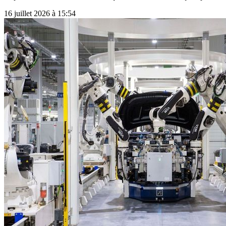
16 juillet 2026 à 15:54