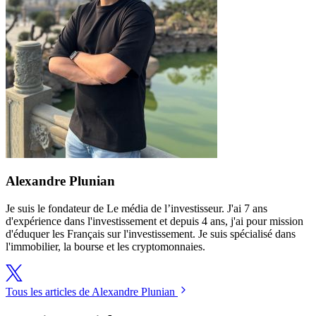
Alexandre Plunian
Je suis le fondateur de Le média de l’investisseur. J'ai 7 ans
d'expérience dans l'investissement et depuis 4 ans, j'ai pour mission
d'éduquer les Français sur l'investissement. Je suis spécialisé dans
l'immobilier, la bourse et les cryptomonnaies.
Tous les articles de Alexandre Plunian