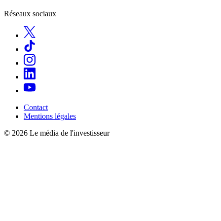
Réseaux sociaux
Contact
Mentions légales
© 2026 Le média de l'investisseur