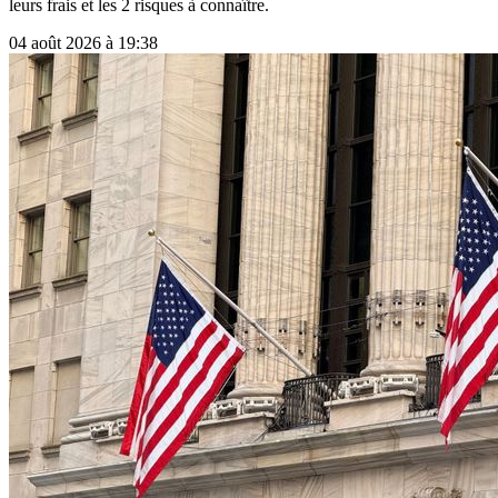
leurs frais et les 2 risques à connaître.
04 août 2026 à 19:38