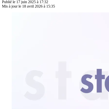
Publié le
17 juin 2025 à 17:32
Mis à jour le
18 avril 2026 à 15:35