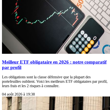
Meilleur ETF obligataire en 2026 : notre comparatif
par profil
Les obligations sont la classe défensive que la plupart des
portefeuilles oublient. Voici les meilleurs ETF obligataires par profil,
leurs frais et les 2 risques à connaître.
04 août 2026 à 19:38