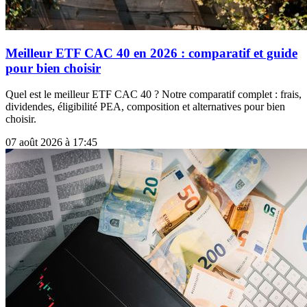
Meilleur ETF CAC 40 en 2026 : comparatif et guide
pour bien choisir
Quel est le meilleur ETF CAC 40 ? Notre comparatif complet : frais,
dividendes, éligibilité PEA, composition et alternatives pour bien
choisir.
07 août 2026 à 17:45