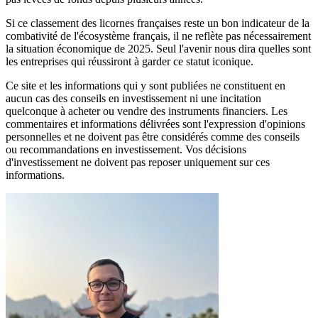
Si ce classement des licornes françaises reste un bon indicateur de la
combativité de l'écosystème français, il ne reflète pas nécessairement
la situation économique de 2025. Seul l'avenir nous dira quelles sont
les entreprises qui réussiront à garder ce statut iconique.
Ce site et les informations qui y sont publiées ne constituent en
aucun cas des conseils en investissement ni une incitation
quelconque à acheter ou vendre des instruments financiers. Les
commentaires et informations délivrées sont l'expression d'opinions
personnelles et ne doivent pas être considérés comme des conseils
ou recommandations en investissement. Vos décisions
d'investissement ne doivent pas reposer uniquement sur ces
informations.