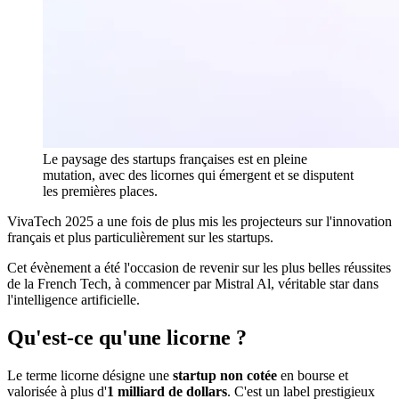
Le paysage des startups françaises est en pleine
mutation, avec des licornes qui émergent et se disputent
les premières places.
VivaTech 2025 a une fois de plus mis les projecteurs sur l'innovation
français et plus particulièrement sur les startups.
Cet évènement a été l'occasion de revenir sur les plus belles réussites
de la French Tech, à commencer par Mistral Al, véritable star dans
l'intelligence artificielle.
Qu'est-ce qu'une licorne ?
Le terme licorne désigne une
startup non cotée
en bourse et
valorisée à plus d'
1 milliard de dollars
. C'est un label prestigieux