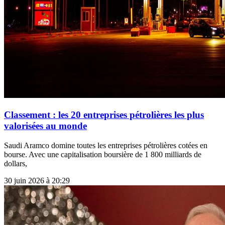
Classement : les 20 entreprises pétrolières les plus
valorisées au monde
Saudi Aramco domine toutes les entreprises pétrolières cotées en
bourse. Avec une capitalisation boursière de 1 800 milliards de
dollars,
30 juin 2026 à 20:29