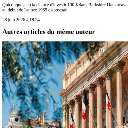
Quiconque a eu la chance d'investir 100 $ dans Berkshire Hathaway
au début de l'année 1965 disposerait
28 juin 2026 à 18:54
Autres articles du même auteur