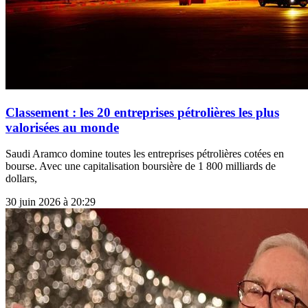
Classement : les 20 entreprises pétrolières les plus
valorisées au monde
Saudi Aramco domine toutes les entreprises pétrolières cotées en
bourse. Avec une capitalisation boursière de 1 800 milliards de
dollars,
30 juin 2026 à 20:29