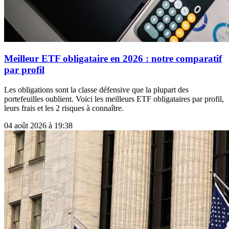
Meilleur ETF obligataire en 2026 : notre comparatif
par profil
Les obligations sont la classe défensive que la plupart des
portefeuilles oublient. Voici les meilleurs ETF obligataires par profil,
leurs frais et les 2 risques à connaître.
04 août 2026 à 19:38