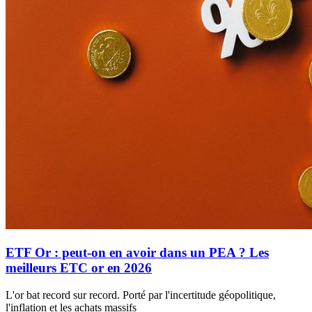
ETF Or : peut-on en avoir dans un PEA ? Les
meilleurs ETC or en 2026
L'or bat record sur record. Porté par l'incertitude géopolitique,
l'inflation et les achats massifs