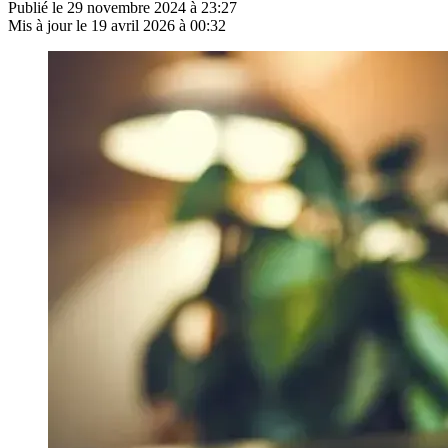
Publié le
29 novembre 2024 à 23:27
Mis à jour le
19 avril 2026 à 00:32