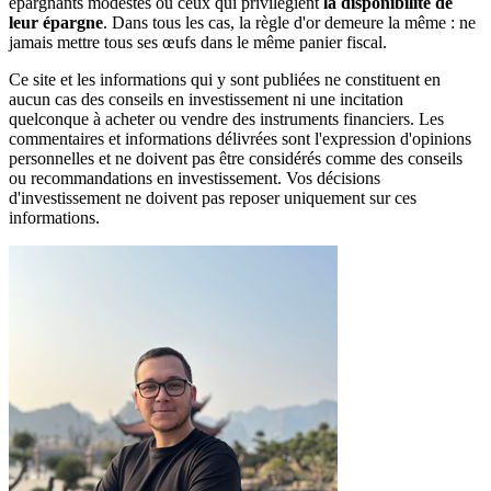
épargnants modestes ou ceux qui privilégient
la disponibilité de
leur épargne
. Dans tous les cas, la règle d'or demeure la même : ne
jamais mettre tous ses œufs dans le même panier fiscal.
Ce site et les informations qui y sont publiées ne constituent en
aucun cas des conseils en investissement ni une incitation
quelconque à acheter ou vendre des instruments financiers. Les
commentaires et informations délivrées sont l'expression d'opinions
personnelles et ne doivent pas être considérés comme des conseils
ou recommandations en investissement. Vos décisions
d'investissement ne doivent pas reposer uniquement sur ces
informations.