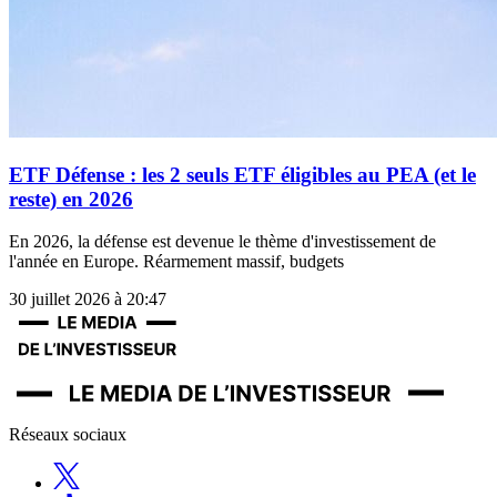
ETF Défense : les 2 seuls ETF éligibles au PEA (et le
reste) en 2026
En 2026, la défense est devenue le thème d'investissement de
l'année en Europe. Réarmement massif, budgets
30 juillet 2026 à 20:47
Réseaux sociaux