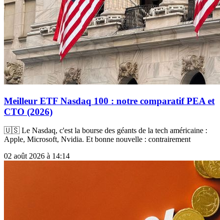
Meilleur ETF Nasdaq 100 : notre comparatif PEA et
CTO (2026)
🇺🇸 Le Nasdaq, c'est la bourse des géants de la tech américaine :
Apple, Microsoft, Nvidia. Et bonne nouvelle : contrairement
02 août 2026 à 14:14