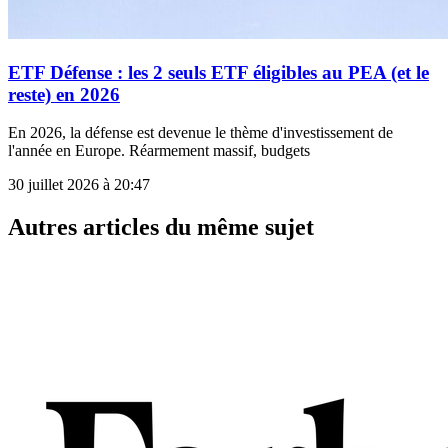
ETF Défense : les 2 seuls ETF éligibles au PEA (et le
reste) en 2026
En 2026, la défense est devenue le thème d'investissement de
l'année en Europe. Réarmement massif, budgets
30 juillet 2026 à 20:47
Autres articles du même sujet