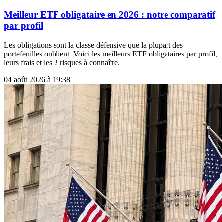
Meilleur ETF obligataire en 2026 : notre comparatif
par profil
Les obligations sont la classe défensive que la plupart des
portefeuilles oublient. Voici les meilleurs ETF obligataires par profil,
leurs frais et les 2 risques à connaître.
04 août 2026 à 19:38