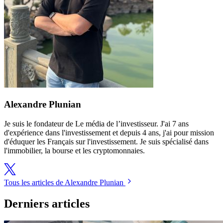
Alexandre Plunian
Je suis le fondateur de Le média de l’investisseur. J'ai 7 ans
d'expérience dans l'investissement et depuis 4 ans, j'ai pour mission
d'éduquer les Français sur l'investissement. Je suis spécialisé dans
l'immobilier, la bourse et les cryptomonnaies.
Tous les articles de Alexandre Plunian
Derniers articles