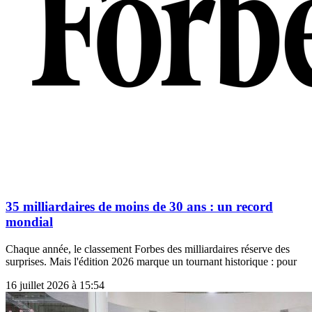
35 milliardaires de moins de 30 ans : un record
mondial
Chaque année, le classement Forbes des milliardaires réserve des
surprises. Mais l'édition 2026 marque un tournant historique : pour
16 juillet 2026 à 15:54