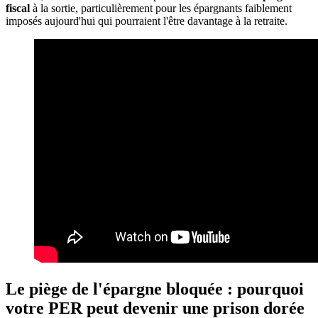
fiscal
à la sortie, particulièrement pour les épargnants faiblement
imposés aujourd'hui qui pourraient l'être davantage à la retraite.
Le piège de l'épargne bloquée : pourquoi
votre PER peut devenir une prison dorée