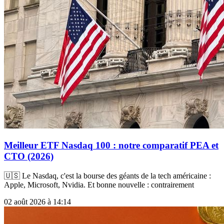
Meilleur ETF Nasdaq 100 : notre comparatif PEA et
CTO (2026)
🇺🇸 Le Nasdaq, c'est la bourse des géants de la tech américaine :
Apple, Microsoft, Nvidia. Et bonne nouvelle : contrairement
02 août 2026 à 14:14