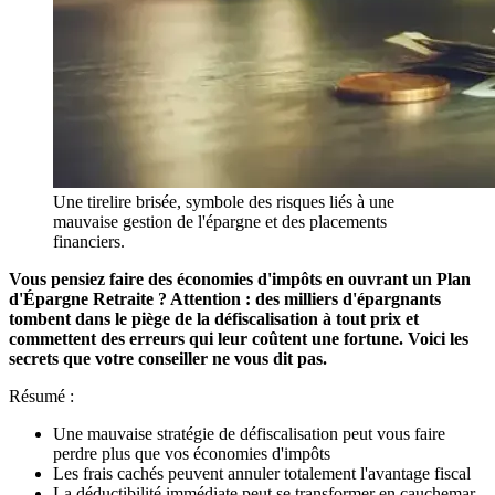
Une tirelire brisée, symbole des risques liés à une
mauvaise gestion de l'épargne et des placements
financiers.
Vous pensiez faire des économies d'impôts en ouvrant un Plan
d'Épargne Retraite ? Attention : des milliers d'épargnants
tombent dans le piège de la défiscalisation à tout prix et
commettent des erreurs qui leur coûtent une fortune. Voici les
secrets que votre conseiller ne vous dit pas.
Résumé :
Une mauvaise stratégie de défiscalisation peut vous faire
perdre plus que vos économies d'impôts
Les frais cachés peuvent annuler totalement l'avantage fiscal
La déductibilité immédiate peut se transformer en cauchemar