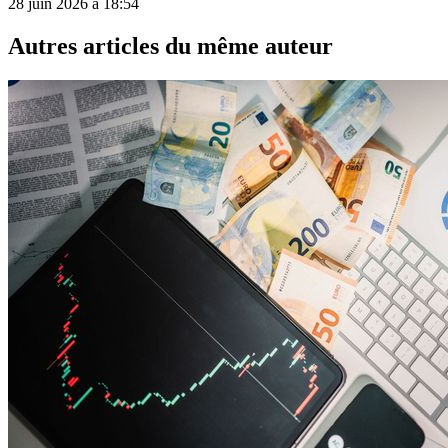
28 juin 2026 à 18:54
Autres articles du même auteur