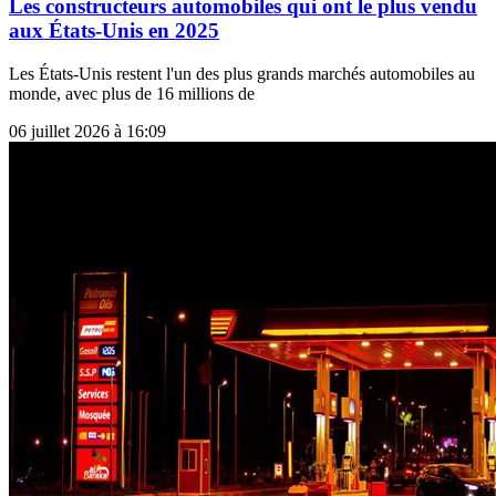
Les constructeurs automobiles qui ont le plus vendu
aux États-Unis en 2025
Les États-Unis restent l'un des plus grands marchés automobiles au
monde, avec plus de 16 millions de
06 juillet 2026 à 16:09