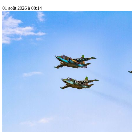
01 août 2026 à 08:14