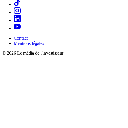
Contact
Mentions légales
© 2026 Le média de l'investisseur