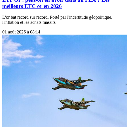
meilleurs ETC or en 2026
L'or bat record sur record. Porté par l'incertitude géopolitique,
l'inflation et les achats massifs
01 août 2026 à 08:14