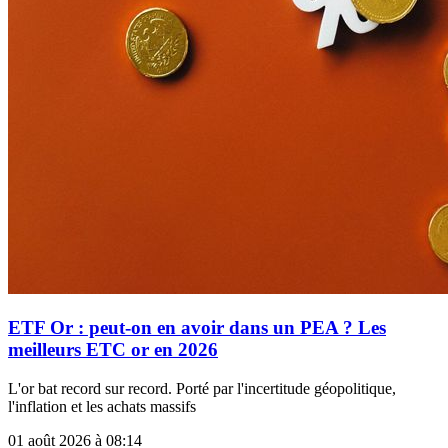
ETF Or : peut-on en avoir dans un PEA ? Les
meilleurs ETC or en 2026
L'or bat record sur record. Porté par l'incertitude géopolitique,
l'inflation et les achats massifs
01 août 2026 à 08:14