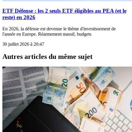
ETF Défense : les 2 seuls ETF éligibles au PEA (et le
reste) en 2026
En 2026, la défense est devenue le thème d'investissement de
l'année en Europe. Réarmement massif, budgets
30 juillet 2026 à 20:47
Autres articles du même sujet