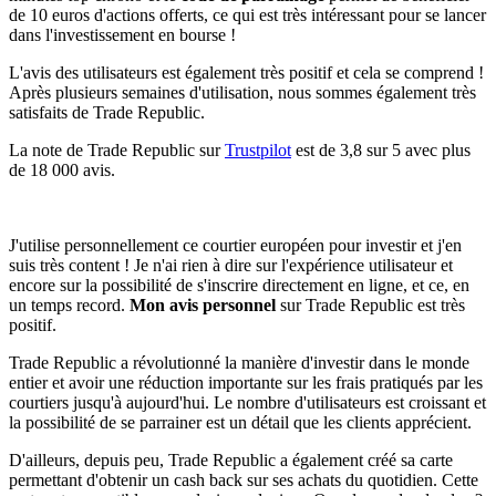
de 10 euros d'actions offerts, ce qui est très intéressant pour se lancer
dans l'investissement en bourse !
L'avis des utilisateurs est également très positif et cela se comprend !
Après plusieurs semaines d'utilisation, nous sommes également très
satisfaits de Trade Republic.
La note de Trade Republic sur
Trustpilot
est de 3,8 sur 5 avec plus
de 18 000 avis.
J'utilise personnellement ce courtier européen pour investir et j'en
suis très content ! Je n'ai rien à dire sur l'expérience utilisateur et
encore sur la possibilité de s'inscrire directement en ligne, et ce, en
un temps record.
Mon avis personnel
sur Trade Republic est très
positif.
Trade Republic a révolutionné la manière d'investir dans le monde
entier et avoir une réduction importante sur les frais pratiqués par les
courtiers jusqu'à aujourd'hui. Le nombre d'utilisateurs est croissant et
la possibilité de se parrainer est un détail que les clients apprécient.
D'ailleurs, depuis peu, Trade Republic a également créé sa carte
permettant d'obtenir un cash back sur ses achats du quotidien. Cette