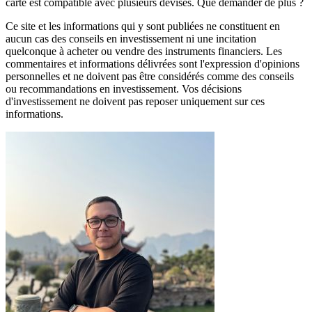
carte est compatible avec plusieurs devises. Que demander de plus ?
Ce site et les informations qui y sont publiées ne constituent en
aucun cas des conseils en investissement ni une incitation
quelconque à acheter ou vendre des instruments financiers. Les
commentaires et informations délivrées sont l'expression d'opinions
personnelles et ne doivent pas être considérés comme des conseils
ou recommandations en investissement. Vos décisions
d'investissement ne doivent pas reposer uniquement sur ces
informations.