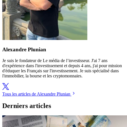
Alexandre Plunian
Je suis le fondateur de Le média de l’investisseur. J'ai 7 ans
d'expérience dans l'investissement et depuis 4 ans, j'ai pour mission
d'éduquer les Français sur l'investissement. Je suis spécialisé dans
l'immobilier, la bourse et les cryptomonnaies.
Tous les articles de Alexandre Plunian
Derniers articles