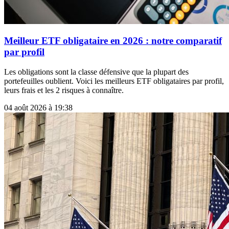
Meilleur ETF obligataire en 2026 : notre comparatif
par profil
Les obligations sont la classe défensive que la plupart des
portefeuilles oublient. Voici les meilleurs ETF obligataires par profil,
leurs frais et les 2 risques à connaître.
04 août 2026 à 19:38