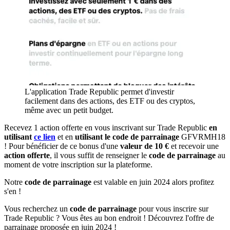
L'application Trade Republic permet d'investir
facilement dans des actions, des ETF ou des cryptos,
même avec un petit budget.
Recevez 1 action offerte en vous inscrivant sur Trade Republic
en
utilisant
ce lien
et en
utilisant le code de parrainage
GFVRMH18
! Pour bénéficier de ce bonus d'une
valeur de 10 €
et recevoir une
action offerte
, il vous suffit de renseigner le
code de parrainage
au
moment de votre inscription sur la plateforme.
Notre
code de parrainage
est valable en juin 2024 alors profitez
s'en !
Vous recherchez un
code de parrainage
pour vous inscrire sur
Trade Republic ? Vous êtes au bon endroit ! Découvrez l'offre de
parrainage proposée en juin 2024 !