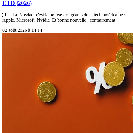
CTO (2026)
🇺🇸 Le Nasdaq, c'est la bourse des géants de la tech américaine :
Apple, Microsoft, Nvidia. Et bonne nouvelle : contrairement
02 août 2026 à 14:14