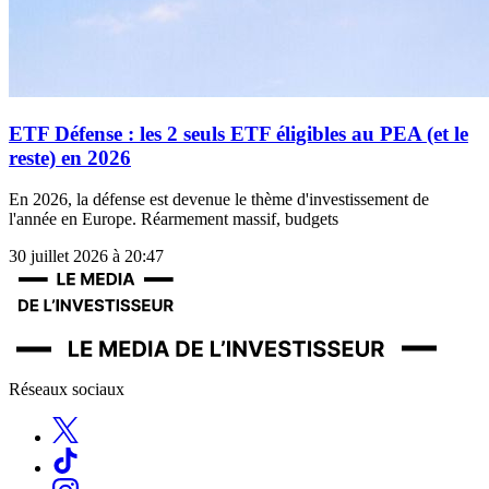
ETF Défense : les 2 seuls ETF éligibles au PEA (et le
reste) en 2026
En 2026, la défense est devenue le thème d'investissement de
l'année en Europe. Réarmement massif, budgets
30 juillet 2026 à 20:47
Réseaux sociaux