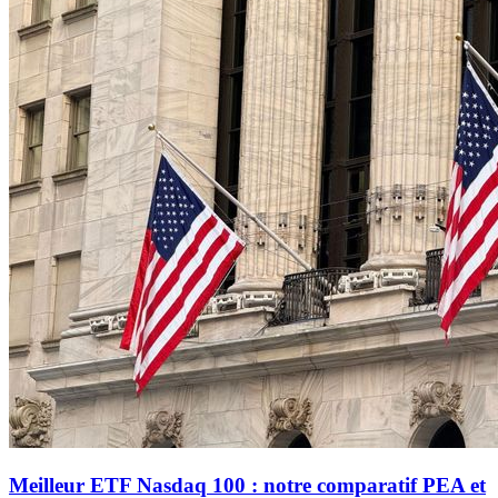
Meilleur ETF Nasdaq 100 : notre comparatif PEA et