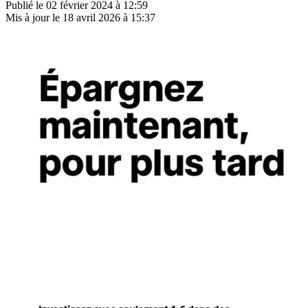
Publié le
02 février 2024 à 12:59
Mis à jour le
18 avril 2026 à 15:37