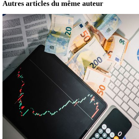
Autres articles du même auteur