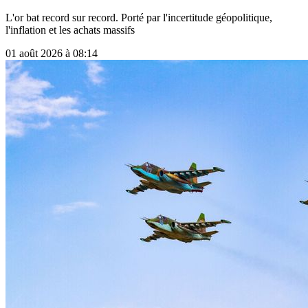
L'or bat record sur record. Porté par l'incertitude géopolitique,
l'inflation et les achats massifs
01 août 2026 à 08:14