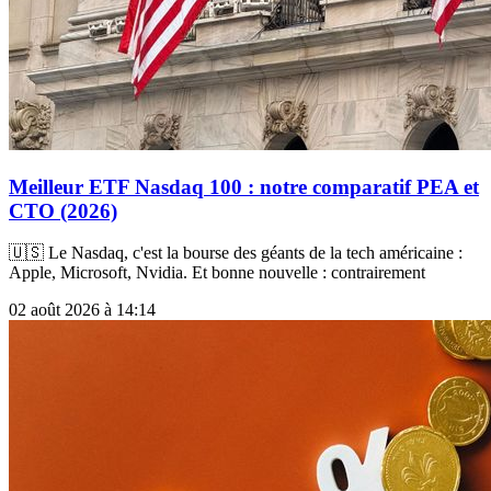
Meilleur ETF Nasdaq 100 : notre comparatif PEA et
CTO (2026)
🇺🇸 Le Nasdaq, c'est la bourse des géants de la tech américaine :
Apple, Microsoft, Nvidia. Et bonne nouvelle : contrairement
02 août 2026 à 14:14