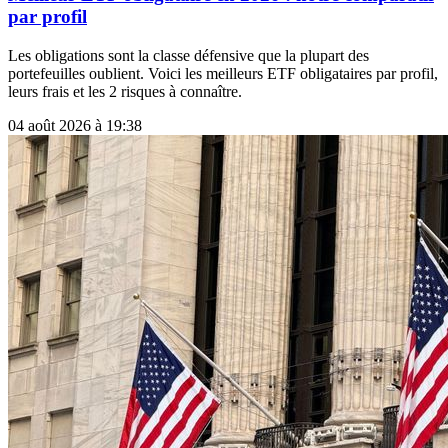
par profil
Les obligations sont la classe défensive que la plupart des
portefeuilles oublient. Voici les meilleurs ETF obligataires par profil,
leurs frais et les 2 risques à connaître.
04 août 2026 à 19:38