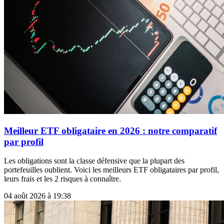
Meilleur ETF obligataire en 2026 : notre comparatif
par profil
Les obligations sont la classe défensive que la plupart des
portefeuilles oublient. Voici les meilleurs ETF obligataires par profil,
leurs frais et les 2 risques à connaître.
04 août 2026 à 19:38