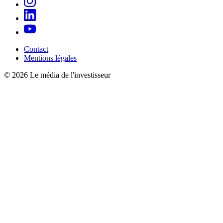
Contact
Mentions légales
© 2026 Le média de l'investisseur