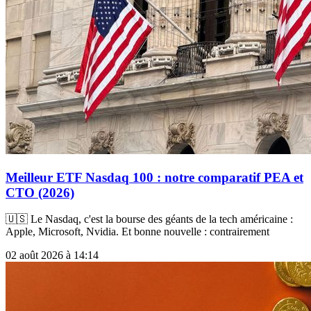
Meilleur ETF Nasdaq 100 : notre comparatif PEA et
CTO (2026)
🇺🇸 Le Nasdaq, c'est la bourse des géants de la tech américaine :
Apple, Microsoft, Nvidia. Et bonne nouvelle : contrairement
02 août 2026 à 14:14