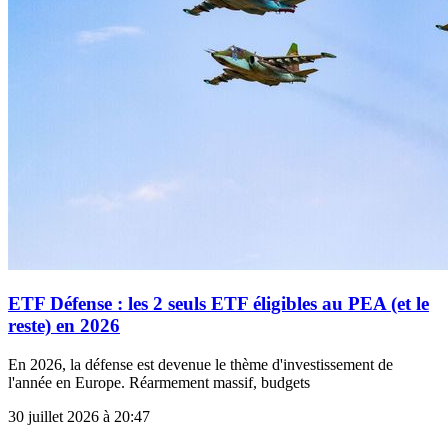
ETF Défense : les 2 seuls ETF éligibles au PEA (et le
reste) en 2026
En 2026, la défense est devenue le thème d'investissement de
l'année en Europe. Réarmement massif, budgets
30 juillet 2026 à 20:47