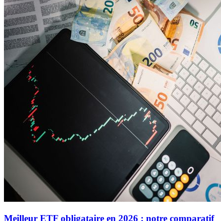
Meilleur ETF obligataire en 2026 : notre comparatif