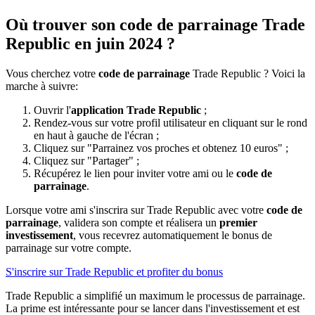
Où trouver son code de parrainage Trade
Republic en juin 2024 ?
Vous cherchez votre
code de parrainage
Trade Republic ? Voici la
marche à suivre:
Ouvrir l'
application Trade Republic
;
Rendez-vous sur votre profil utilisateur en cliquant sur le rond
en haut à gauche de l'écran ;
Cliquez sur "Parrainez vos proches et obtenez 10 euros" ;
Cliquez sur "Partager" ;
Récupérez le lien pour inviter votre ami ou le
code de
parrainage
.
Lorsque votre ami s'inscrira sur Trade Republic avec votre
code de
parrainage
, validera son compte et réalisera un
premier
investissement
, vous recevrez automatiquement le bonus de
parrainage sur votre compte.
S'inscrire sur Trade Republic et profiter du bonus
Trade Republic a simplifié un maximum le processus de parrainage.
La prime est intéressante pour se lancer dans l'investissement et est