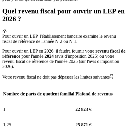
Quel revenu fiscal pour ouvrir un LEP en
2026 ?
💡
Pour ouvrir un LEP, l'établissement bancaire examine le revenu
fiscal de référence de l'année N-2 ou N-1.
Pour ouvrir un LEP en 2026, il faudra fournir votre
revenu fiscal de
référence
pour l'année
2024
(avis d'imposition 2025) ou votre
revenu fiscal de référence de l'année 2025 (sur l'avis d'imposition
2026).
Votre revenu fiscal ne doit pas dépasser les limites suivantes👇
Nombre de parts de quotient familial
Plafond de revenus
1
22 823 €
1,25
25 871 €