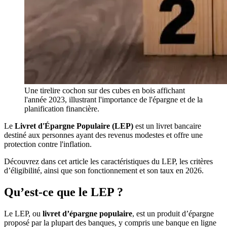
Une tirelire cochon sur des cubes en bois affichant
l'année 2023, illustrant l'importance de l'épargne et de la
planification financière.
Le
Livret d'Épargne Populaire (LEP)
est un livret bancaire
destiné aux personnes ayant des revenus modestes et offre une
protection contre l'inflation.
Découvrez dans cet article les caractéristiques du LEP, les critères
d’éligibilité, ainsi que son fonctionnement et son taux en 2026.
Qu’est-ce que le LEP ?
Le LEP, ou
livret d’épargne populaire
, est un produit d’épargne
proposé par la plupart des banques, y compris une banque en ligne