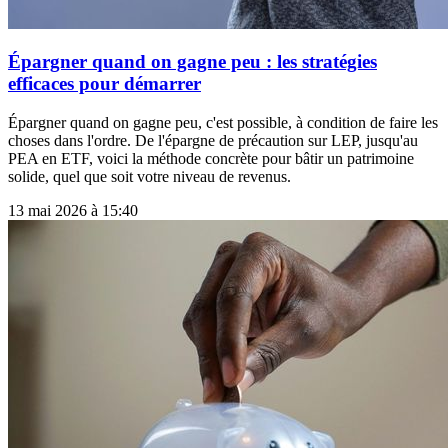
Épargner quand on gagne peu : les stratégies
efficaces pour démarrer
Épargner quand on gagne peu, c'est possible, à condition de faire les
choses dans l'ordre. De l'épargne de précaution sur LEP, jusqu'au
PEA en ETF, voici la méthode concrète pour bâtir un patrimoine
solide, quel que soit votre niveau de revenus.
13 mai 2026 à 15:40