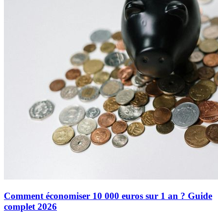
Comment économiser 10 000 euros sur 1 an ? Guide
complet 2026