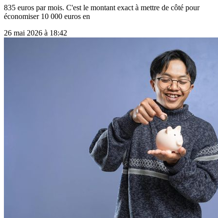
835 euros par mois. C'est le montant exact à mettre de côté pour
économiser 10 000 euros en
26 mai 2026 à 18:42