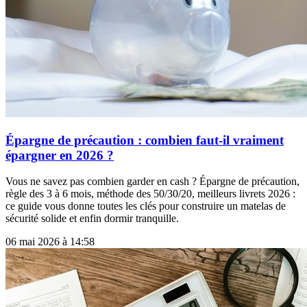
Épargne de précaution : combien faut-il vraiment
épargner en 2026 ?
Vous ne savez pas combien garder en cash ? Épargne de précaution,
règle des 3 à 6 mois, méthode des 50/30/20, meilleurs livrets 2026 :
ce guide vous donne toutes les clés pour construire un matelas de
sécurité solide et enfin dormir tranquille.
06 mai 2026 à 14:58