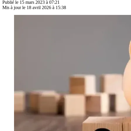
Publié le
15 mars 2023 à 07:21
Mis à jour le
18 avril 2026 à 15:38