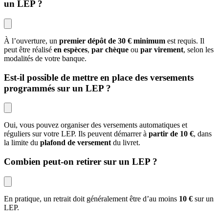
un LEP ?
À l’ouverture, un
premier dépôt de 30 € minimum
est requis. Il
peut être réalisé
en espèces
,
par chèque
ou
par virement
, selon les
modalités de votre banque.
Est-il possible de mettre en place des versements
programmés sur un LEP ?
Oui, vous pouvez organiser des versements automatiques et
réguliers sur votre LEP. Ils peuvent démarrer à
partir de 10 €
, dans
la limite du
plafond de versement
du livret.
Combien peut-on retirer sur un LEP ?
En pratique, un retrait doit généralement être d’au moins
10 €
sur un
LEP.