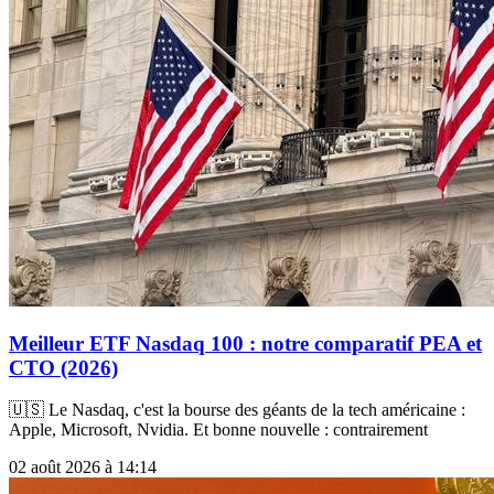
Meilleur ETF Nasdaq 100 : notre comparatif PEA et
CTO (2026)
🇺🇸 Le Nasdaq, c'est la bourse des géants de la tech américaine :
Apple, Microsoft, Nvidia. Et bonne nouvelle : contrairement
02 août 2026 à 14:14