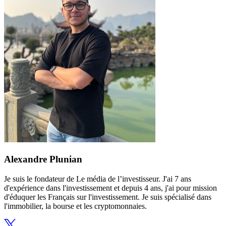
Alexandre Plunian
Je suis le fondateur de Le média de l’investisseur. J'ai 7 ans
d'expérience dans l'investissement et depuis 4 ans, j'ai pour mission
d'éduquer les Français sur l'investissement. Je suis spécialisé dans
l'immobilier, la bourse et les cryptomonnaies.