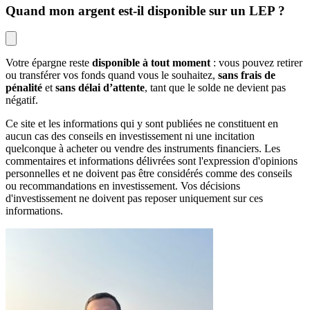
Quand mon argent est-il disponible sur un LEP ?
Votre épargne reste
disponible à tout moment
: vous pouvez retirer
ou transférer vos fonds quand vous le souhaitez,
sans frais de
pénalité
et
sans délai d’attente
, tant que le solde ne devient pas
négatif.
Ce site et les informations qui y sont publiées ne constituent en
aucun cas des conseils en investissement ni une incitation
quelconque à acheter ou vendre des instruments financiers. Les
commentaires et informations délivrées sont l'expression d'opinions
personnelles et ne doivent pas être considérés comme des conseils
ou recommandations en investissement. Vos décisions
d'investissement ne doivent pas reposer uniquement sur ces
informations.