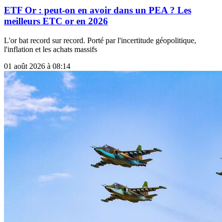
ETF Or : peut-on en avoir dans un PEA ? Les
meilleurs ETC or en 2026
L'or bat record sur record. Porté par l'incertitude géopolitique,
l'inflation et les achats massifs
01 août 2026 à 08:14