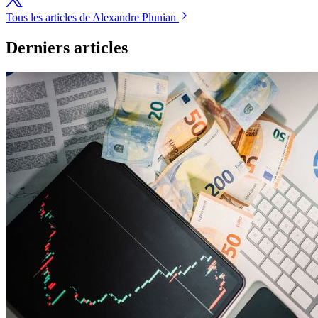
Tous les articles de Alexandre Plunian
Derniers articles