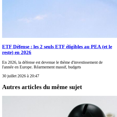
ETF Défense : les 2 seuls ETF éligibles au PEA (et le
reste) en 2026
En 2026, la défense est devenue le thème d'investissement de
l'année en Europe. Réarmement massif, budgets
30 juillet 2026 à 20:47
Autres articles du même sujet