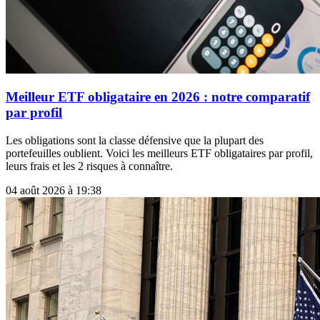
Meilleur ETF obligataire en 2026 : notre comparatif
par profil
Les obligations sont la classe défensive que la plupart des
portefeuilles oublient. Voici les meilleurs ETF obligataires par profil,
leurs frais et les 2 risques à connaître.
04 août 2026 à 19:38