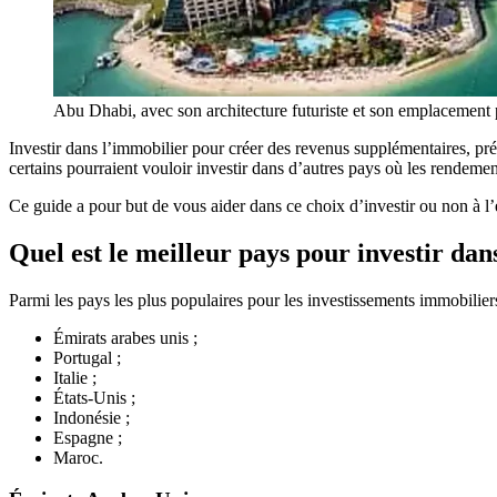
Abu Dhabi, avec son architecture futuriste et son emplacement p
Investir dans l’immobilier pour créer des revenus supplémentaires, prép
certains pourraient vouloir investir dans d’autres pays où les rendements
Ce guide a pour but de vous aider dans ce choix d’investir ou non à l
Quel est le meilleur pays pour investir dan
Parmi les pays les plus populaires pour les investissements immobilier
Émirats arabes unis ;
Portugal ;
Italie ;
États-Unis ;
Indonésie ;
Espagne ;
Maroc.