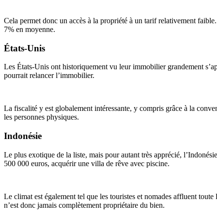
Cela permet donc un accès à la propriété à un tarif relativement faible
7% en moyenne.
États-Unis
Les États-Unis ont historiquement vu leur immobilier grandement s’ap
pourrait relancer l’immobilier.
La fiscalité y est globalement intéressante, y compris grâce à la conve
les personnes physiques.
Indonésie
Le plus exotique de la liste, mais pour autant très apprécié, l’Indonési
500 000 euros, acquérir une villa de rêve avec piscine.
Le climat est également tel que les touristes et nomades affluent toute 
n’est donc jamais complètement propriétaire du bien.