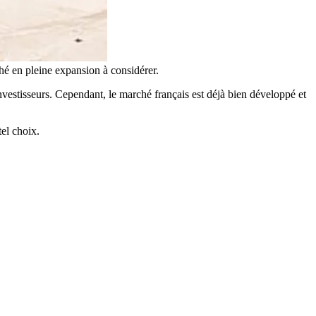
hé en pleine expansion à considérer.
investisseurs. Cependant, le marché français est déjà bien développé et
el choix.