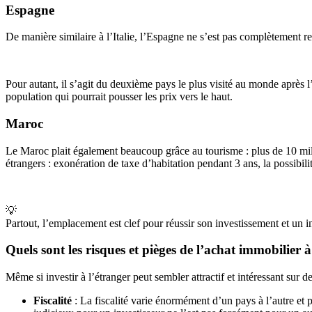
Espagne
De manière similaire à l’Italie, l’Espagne ne s’est pas complètement re
Pour autant, il s’agit du deuxième pays le plus visité au monde après l’
population qui pourrait pousser les prix vers le haut.
Maroc
Le Maroc plait également beaucoup grâce au tourisme : plus de 10 milli
étrangers : exonération de taxe d’habitation pendant 3 ans, la possibil
💡
Partout, l’emplacement est clef pour réussir son investissement et un 
Quels sont les risques et pièges de l’achat immobilier à
Même si investir à l’étranger peut sembler attractif et intéressant sur 
Fiscalité
: La fiscalité varie énormément d’un pays à l’autre et p