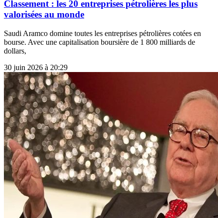
Classement : les 20 entreprises pétrolières les plus
valorisées au monde
Saudi Aramco domine toutes les entreprises pétrolières cotées en
bourse. Avec une capitalisation boursière de 1 800 milliards de
dollars,
30 juin 2026 à 20:29