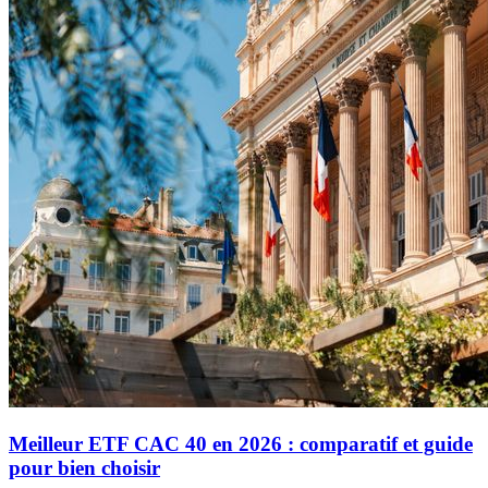
Meilleur ETF CAC 40 en 2026 : comparatif et guide
pour bien choisir