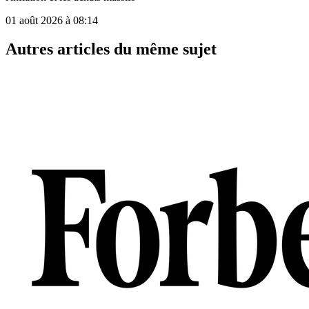
01 août 2026 à 08:14
Autres articles du même sujet