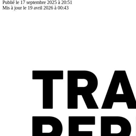
Publié le
17 septembre 2025 à 20:51
Mis à jour le
19 avril 2026 à 00:43