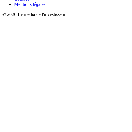
Mentions légales
© 2026 Le média de l'investisseur