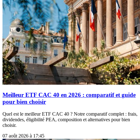
Meilleur ETF CAC 40 en 2026 : comparatif et guide
pour bien choisir
Quel est le meilleur ETF CAC 40 ? Notre comparatif complet : frais,
dividendes, éligibilité PEA, composition et alternatives pour bien
choisir.
07 août 2026 à 17:45