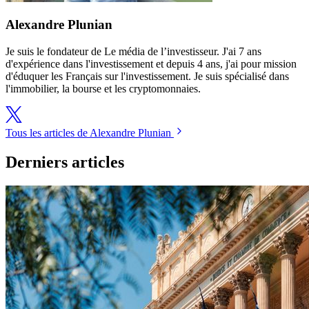
Alexandre Plunian
Je suis le fondateur de Le média de l’investisseur. J'ai 7 ans
d'expérience dans l'investissement et depuis 4 ans, j'ai pour mission
d'éduquer les Français sur l'investissement. Je suis spécialisé dans
l'immobilier, la bourse et les cryptomonnaies.
Tous les articles de Alexandre Plunian
Derniers articles