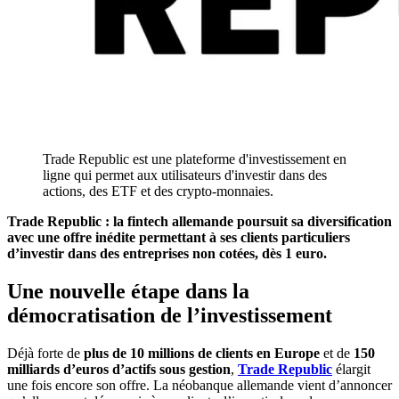
Trade Republic est une plateforme d'investissement en
ligne qui permet aux utilisateurs d'investir dans des
actions, des ETF et des crypto-monnaies.
Trade Republic : la fintech allemande poursuit sa diversification
avec une offre inédite permettant à ses clients particuliers
d’investir dans des entreprises non cotées, dès 1 euro.
Une nouvelle étape dans la
démocratisation de l’investissement
Déjà forte de
plus de 10 millions de clients en Europe
et de
150
milliards d’euros d’actifs sous gestion
,
Trade Republic
élargit
une fois encore son offre. La néobanque allemande vient d’annoncer