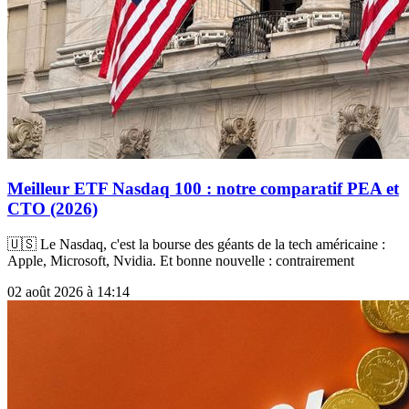
Meilleur ETF Nasdaq 100 : notre comparatif PEA et
CTO (2026)
🇺🇸 Le Nasdaq, c'est la bourse des géants de la tech américaine :
Apple, Microsoft, Nvidia. Et bonne nouvelle : contrairement
02 août 2026 à 14:14