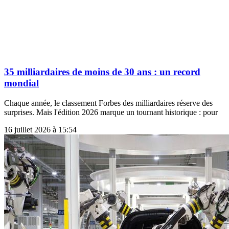
35 milliardaires de moins de 30 ans : un record
mondial
Chaque année, le classement Forbes des milliardaires réserve des
surprises. Mais l'édition 2026 marque un tournant historique : pour
16 juillet 2026 à 15:54