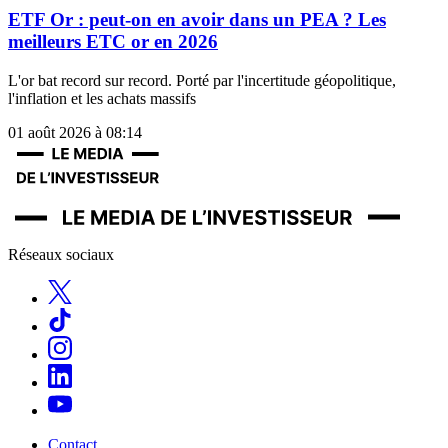
ETF Or : peut-on en avoir dans un PEA ? Les
meilleurs ETC or en 2026
L'or bat record sur record. Porté par l'incertitude géopolitique,
l'inflation et les achats massifs
01 août 2026 à 08:14
Réseaux sociaux
Contact