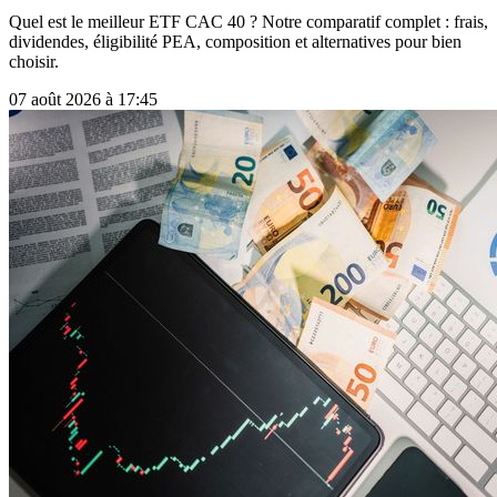
Quel est le meilleur ETF CAC 40 ? Notre comparatif complet : frais,
dividendes, éligibilité PEA, composition et alternatives pour bien
choisir.
07 août 2026 à 17:45