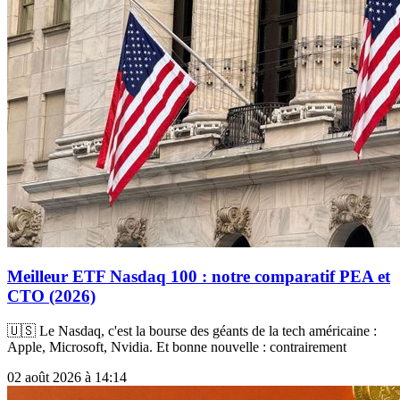
Meilleur ETF Nasdaq 100 : notre comparatif PEA et
CTO (2026)
🇺🇸 Le Nasdaq, c'est la bourse des géants de la tech américaine :
Apple, Microsoft, Nvidia. Et bonne nouvelle : contrairement
02 août 2026 à 14:14