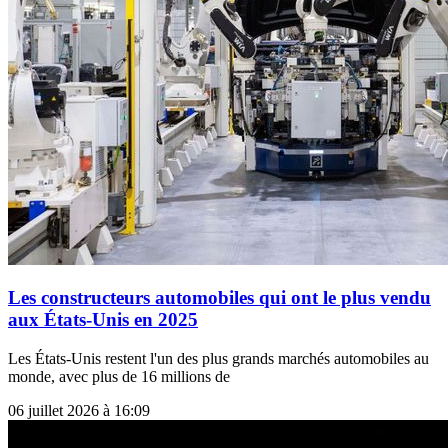
Les constructeurs automobiles qui ont le plus vendu
aux États-Unis en 2025
Les États-Unis restent l'un des plus grands marchés automobiles au
monde, avec plus de 16 millions de
06 juillet 2026 à 16:09