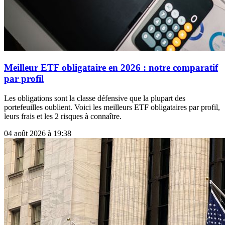
Meilleur ETF obligataire en 2026 : notre comparatif
par profil
Les obligations sont la classe défensive que la plupart des
portefeuilles oublient. Voici les meilleurs ETF obligataires par profil,
leurs frais et les 2 risques à connaître.
04 août 2026 à 19:38