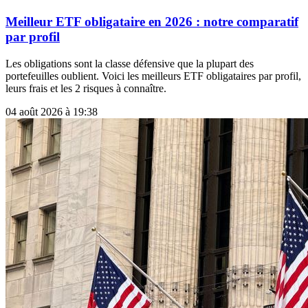
Meilleur ETF obligataire en 2026 : notre comparatif
par profil
Les obligations sont la classe défensive que la plupart des
portefeuilles oublient. Voici les meilleurs ETF obligataires par profil,
leurs frais et les 2 risques à connaître.
04 août 2026 à 19:38