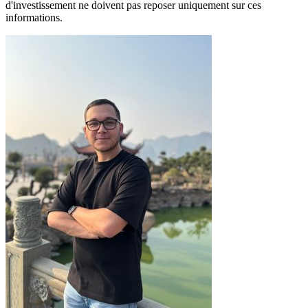
d'investissement ne doivent pas reposer uniquement sur ces
informations.