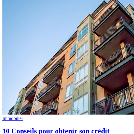
Immobilier
10 Conseils pour obtenir son crédit