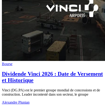
Bourse
Dividende Vinci 2026 : Date de Versement
et Historique
Vinci (DG.PA) est le premier groupe mondial de concessions et de
construction. Leader incontesté dans son secteur, le groupe
Alexandre Plunian