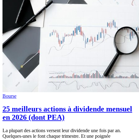
Bourse
25 meilleurs actions à dividende mensuel
en 2026 (dont PEA)
La plupart des actions versent leur dividende une fois par an.
Quelques-unes le font chaque trimestre. Et une poignée