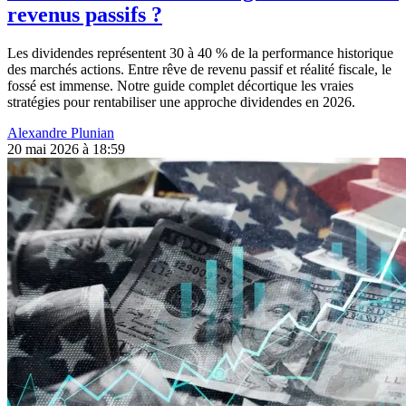
revenus passifs ?
Les dividendes représentent 30 à 40 % de la performance historique
des marchés actions. Entre rêve de revenu passif et réalité fiscale, le
fossé est immense. Notre guide complet décortique les vraies
stratégies pour rentabiliser une approche dividendes en 2026.
Alexandre Plunian
20 mai 2026 à 18:59