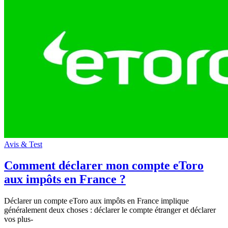
Avis & Test
Comment déclarer mon compte eToro
aux impôts en France ?
Déclarer un compte eToro aux impôts en France implique
généralement deux choses : déclarer le compte étranger et déclarer
vos plus-