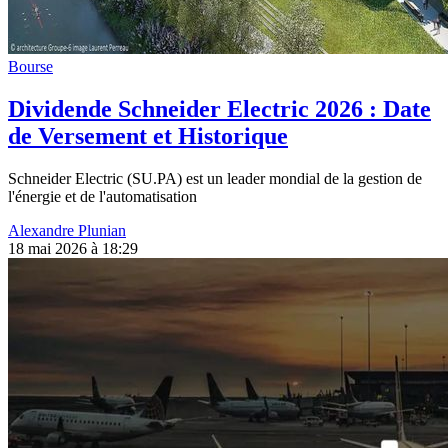
Bourse
Dividende Schneider Electric 2026 : Date
de Versement et Historique
Schneider Electric (SU.PA) est un leader mondial de la gestion de
l'énergie et de l'automatisation
Alexandre Plunian
18 mai 2026 à 18:29