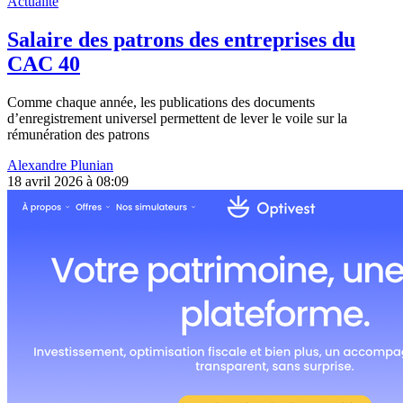
Actualité
Salaire des patrons des entreprises du
CAC 40
Comme chaque année, les publications des documents
d’enregistrement universel permettent de lever le voile sur la
rémunération des patrons
Alexandre Plunian
18 avril 2026 à 08:09