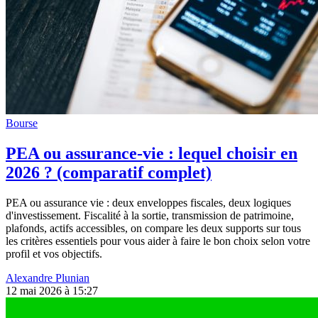
Bourse
PEA ou assurance-vie : lequel choisir en
2026 ? (comparatif complet)
PEA ou assurance vie : deux enveloppes fiscales, deux logiques
d'investissement. Fiscalité à la sortie, transmission de patrimoine,
plafonds, actifs accessibles, on compare les deux supports sur tous
les critères essentiels pour vous aider à faire le bon choix selon votre
profil et vos objectifs.
Alexandre Plunian
12 mai 2026 à 15:27