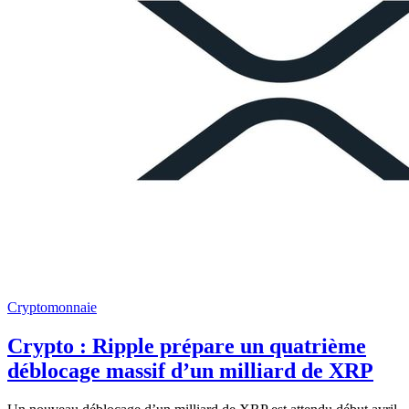
Cryptomonnaie
Crypto : Ripple prépare un quatrième
déblocage massif d’un milliard de XRP