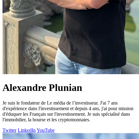
Alexandre Plunian
Je suis le fondateur de Le média de l’investisseur. J'ai 7 ans
d'expérience dans l'investissement et depuis 4 ans, j'ai pour mission
d'éduquer les Français sur l'investissement. Je suis spécialisé dans
l'immobilier, la bourse et les cryptomonnaies.
Twitter
LinkedIn
YouTube