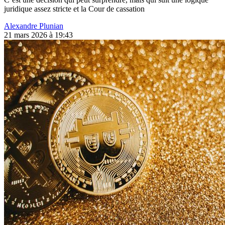
juridique assez stricte et la Cour de cassation
Alexandre Plunian
21 mars 2026 à 19:43