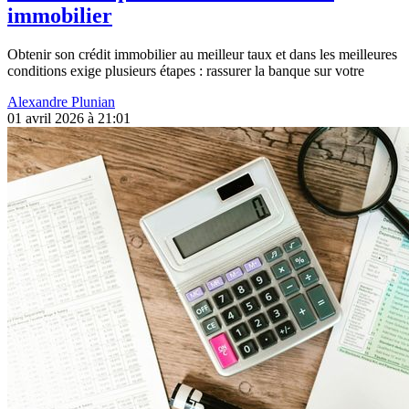
immobilier
Obtenir son crédit immobilier au meilleur taux et dans les meilleures
conditions exige plusieurs étapes : rassurer la banque sur votre
Alexandre Plunian
01 avril 2026 à 21:01