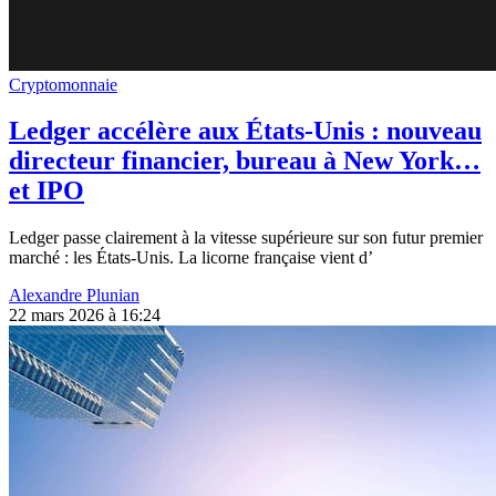
Cryptomonnaie
Ledger accélère aux États-Unis : nouveau
directeur financier, bureau à New York…
et IPO
Ledger passe clairement à la vitesse supérieure sur son futur premier
marché : les États-Unis. La licorne française vient d’
Alexandre Plunian
22 mars 2026 à 16:24