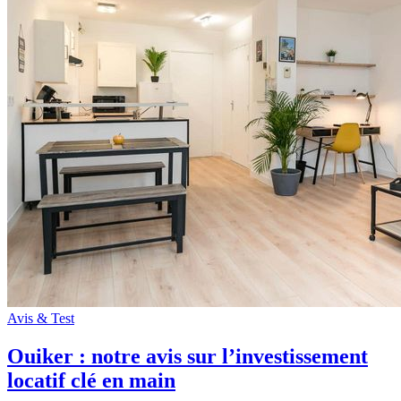
Avis & Test
Ouiker : notre avis sur l’investissement
locatif clé en main