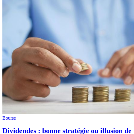
Bourse
Dividendes : bonne stratégie ou illusion de