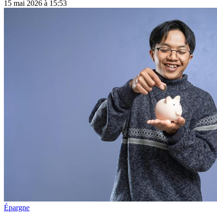
15 mai 2026 à 15:53
Épargne