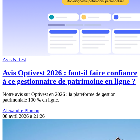
Avis & Test
Avis Optivest 2026 : faut-il faire confiance
à ce gestionnaire de patrimoine en ligne ?
Notre avis sur Optivest en 2026 : la plateforme de gestion
patrimoniale 100 % en ligne.
Alexandre Plunian
08 avril 2026 à 21:26