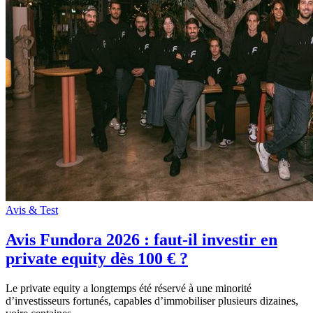
Avis & Test
Avis Fundora 2026 : faut-il investir en
private equity dès 100 € ?
Le private equity a longtemps été réservé à une minorité
d’investisseurs fortunés, capables d’immobiliser plusieurs dizaines,