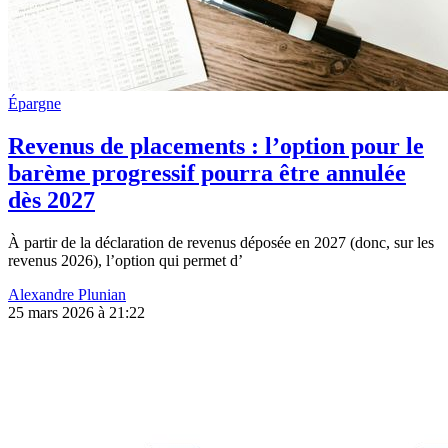
Épargne
Revenus de placements : l’option pour le
barème progressif pourra être annulée
dès 2027
À partir de la déclaration de revenus déposée en 2027 (donc, sur les
revenus 2026), l’option qui permet d’
Alexandre Plunian
25 mars 2026 à 21:22