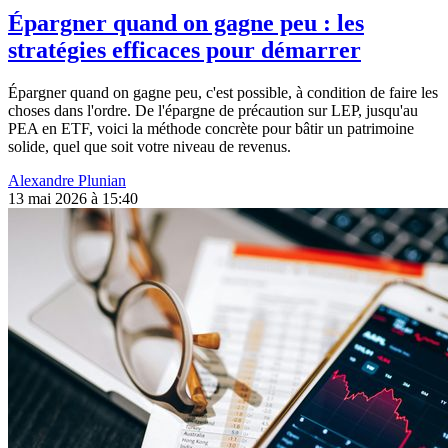
Épargner quand on gagne peu : les
stratégies efficaces pour démarrer
Épargner quand on gagne peu, c'est possible, à condition de faire les
choses dans l'ordre. De l'épargne de précaution sur LEP, jusqu'au
PEA en ETF, voici la méthode concrète pour bâtir un patrimoine
solide, quel que soit votre niveau de revenus.
Alexandre Plunian
13 mai 2026 à 15:40