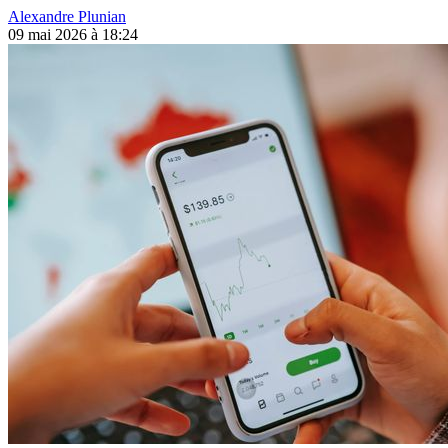
Alexandre Plunian
09 mai 2026 à 18:24