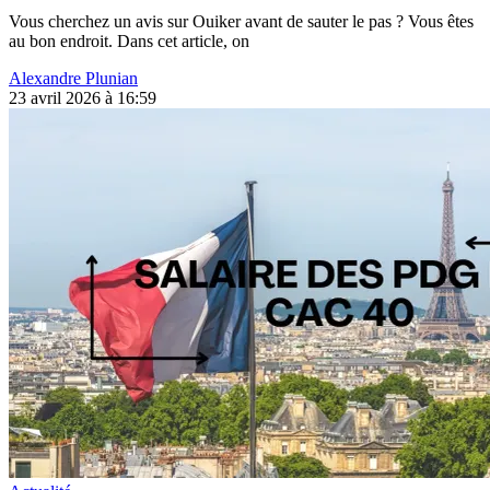
Vous cherchez un avis sur Ouiker avant de sauter le pas ? Vous êtes
au bon endroit. Dans cet article, on
Alexandre Plunian
23 avril 2026 à 16:59