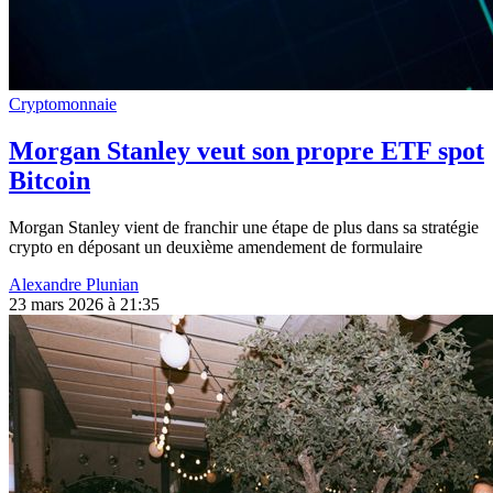
Cryptomonnaie
Morgan Stanley veut son propre ETF spot
Bitcoin
Morgan Stanley vient de franchir une étape de plus dans sa stratégie
crypto en déposant un deuxième amendement de formulaire
Alexandre Plunian
23 mars 2026 à 21:35