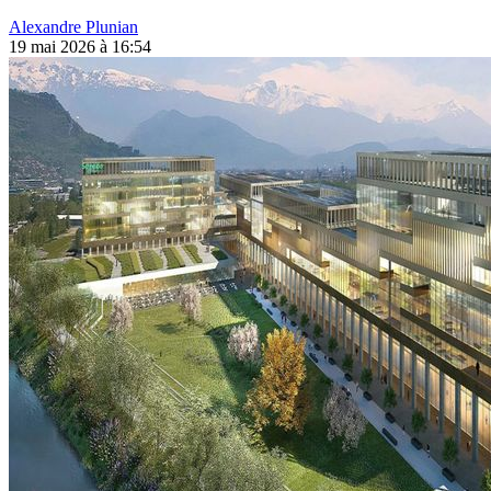
Alexandre Plunian
19 mai 2026 à 16:54