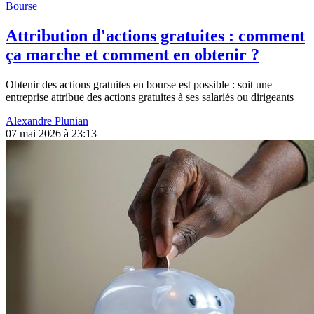
Bourse
Attribution d'actions gratuites : comment
ça marche et comment en obtenir ?
Obtenir des actions gratuites en bourse est possible : soit une
entreprise attribue des actions gratuites à ses salariés ou dirigeants
Alexandre Plunian
07 mai 2026 à 23:13