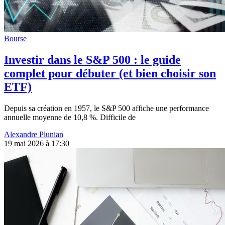
Bourse
Investir dans le S&P 500 : le guide
complet pour débuter (et bien choisir son
ETF)
Depuis sa création en 1957, le S&P 500 affiche une performance
annuelle moyenne de 10,8 %. Difficile de
Alexandre Plunian
19 mai 2026 à 17:30