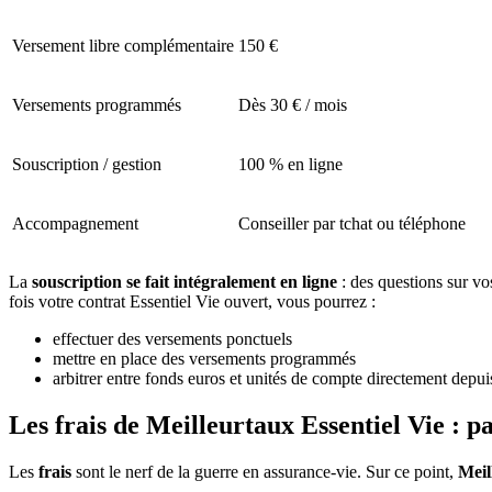
Versement libre complémentaire
150 €
Versements programmés
Dès 30 € / mois
Souscription / gestion
100 % en ligne
Accompagnement
Conseiller par tchat ou téléphone
La
souscription se fait intégralement en ligne
: des questions sur vo
fois votre contrat Essentiel Vie ouvert, vous pourrez :
effectuer des versements ponctuels
mettre en place des versements programmés
arbitrer entre fonds euros et unités de compte directement depui
Les frais de Meilleurtaux Essentiel Vie : 
Les
frais
sont le nerf de la guerre en assurance-vie. Sur ce point,
Meil