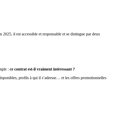
n 2025, il est accessible et responsable et se distingue par deux
imple :
ce contrat est-il vraiment intéressant ?
isponibles, profils à qui il s’adresse… et les offres promotionnelles