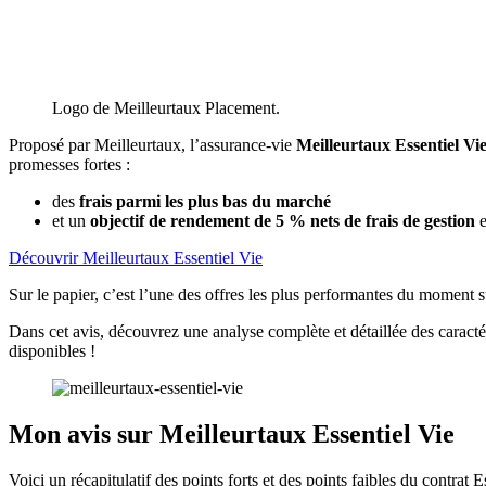
Logo de Meilleurtaux Placement.
Proposé par Meilleurtaux, l’assurance-vie
Meilleurtaux Essentiel Vi
promesses fortes :
des
frais parmi les plus bas du marché
et un
objectif de rendement de 5 % nets de frais de gestion
e
Découvrir Meilleurtaux Essentiel Vie
Sur le papier, c’est l’une des offres les plus performantes du moment s
Dans cet avis, découvrez une analyse complète et détaillée des caractér
disponibles !
Mon avis sur Meilleurtaux Essentiel Vie
Voici un récapitulatif des points forts et des points faibles du contrat 