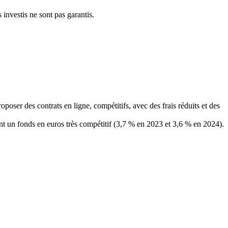
s investis ne sont pas garantis.
poser des contrats en ligne, compétitifs, avec des frais réduits et des
ont un fonds en euros très compétitif (3,7 % en 2023 et 3,6 % en 2024).