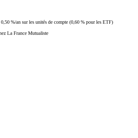
 / 0,50 %/an sur les unités de compte (0,60 % pour les ETF)
chez La France Mutualiste