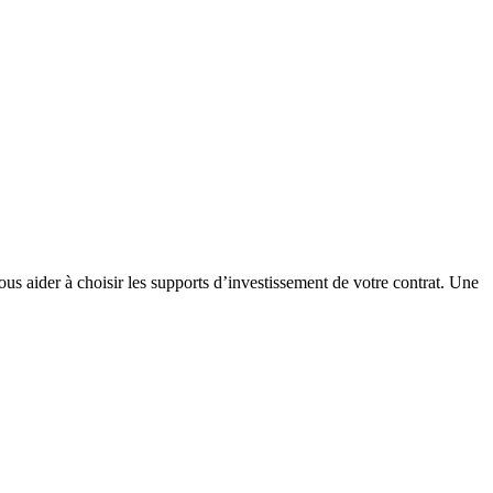
ous aider à choisir les supports d’investissement de votre contrat. Une