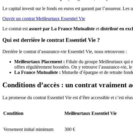
Le capital investi sur le fonds en euros est garanti par l’assureur. Les
Ouvrir un contrat Meilleurtaux Essentiel Vie
Le contrat est
assuré par La France Mutualiste
et
distribué en exc
Qui est derrière le contrat Essentiel Vie ?
Derrière le contrat d’assurance-vie Essentiel Vie, nous retrouvons :
Meilleurtaux Placement :
Filiale du groupe Meilleurtaux qui e
offres régulièrement boostées. On y retrouve l’assurance-vie, l
La France Mutualiste :
Mutuelle d’épargne et de retraite fond
Conditions d’accès : un contrat vraiment a
La promesse du contrat Essentiel Vie est d’être accessible et c’est réuss
Condition
Meilleurtaux Essentiel Vie
Versement initial minimum
300 €