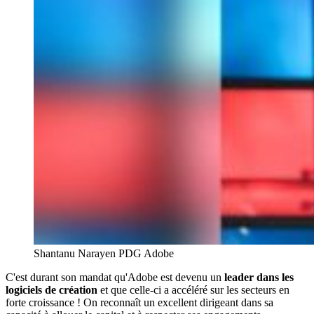
Shantanu Narayen PDG Adobe
C'est durant son mandat qu'Adobe est devenu un
leader dans les
logiciels de création
et que celle-ci a accéléré sur les secteurs en
forte croissance ! On reconnaît un excellent dirigeant dans sa