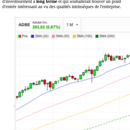
d'investissement à
long
terme
et qui souhaiterait trouver un point
d'entrée intéressant au vu des qualités intrinsèques de l'entreprise.