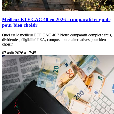
Meilleur ETF CAC 40 en 2026 : comparatif et guide
pour bien choisir
Quel est le meilleur ETF CAC 40 ? Notre comparatif complet : frais,
dividendes, éligibilité PEA, composition et alternatives pour bien
choisir.
07 août 2026 à 17:45