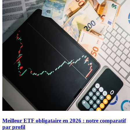
Meilleur ETF obligataire en 2026 : notre comparatif
par profil