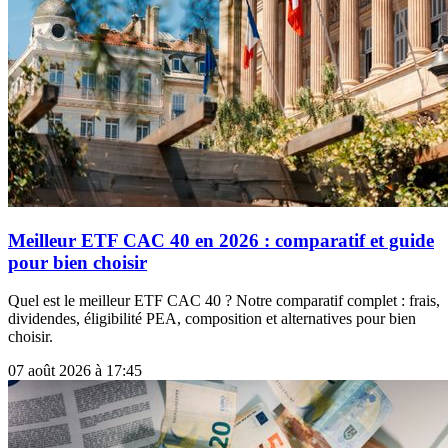
Meilleur ETF CAC 40 en 2026 : comparatif et guide
pour bien choisir
Quel est le meilleur ETF CAC 40 ? Notre comparatif complet : frais,
dividendes, éligibilité PEA, composition et alternatives pour bien
choisir.
07 août 2026 à 17:45