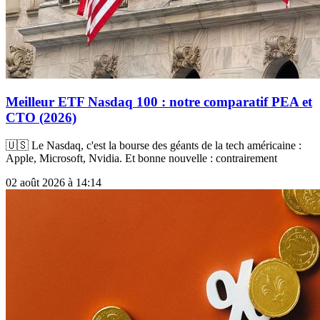
Meilleur ETF Nasdaq 100 : notre comparatif PEA et
CTO (2026)
🇺🇸 Le Nasdaq, c'est la bourse des géants de la tech américaine :
Apple, Microsoft, Nvidia. Et bonne nouvelle : contrairement
02 août 2026 à 14:14