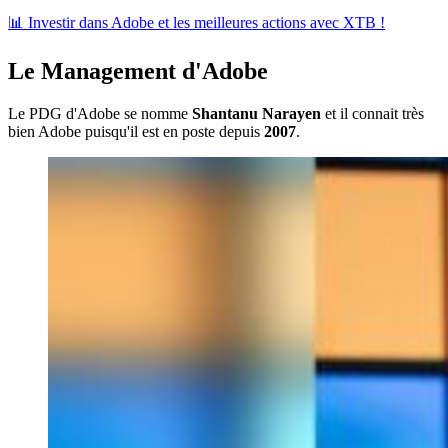
📊 Investir dans Adobe et les meilleures actions avec XTB !
Le Management d'Adobe
Le PDG d'Adobe se nomme
Shantanu Narayen
et il connait très
bien Adobe puisqu'il est en poste depuis
2007
.