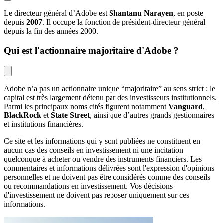
Le directeur général d’Adobe est 
Shantanu Narayen
, en poste 
depuis 
2007
. Il occupe la fonction de président-directeur général 
depuis la fin des années 2000.
Qui est l'actionnaire majoritaire d'Adobe ?
Adobe n’a pas un actionnaire unique “majoritaire” au sens strict : le 
capital est très largement détenu par des investisseurs institutionnels. 
Parmi les principaux noms cités figurent notamment 
Vanguard
, 
BlackRock
 et 
State Street
, ainsi que d’autres grands gestionnaires 
et institutions financières.
Ce site et les informations qui y sont publiées ne constituent en
aucun cas des conseils en investissement ni une incitation
quelconque à acheter ou vendre des instruments financiers. Les
commentaires et informations délivrées sont l'expression d'opinions
personnelles et ne doivent pas être considérés comme des conseils
ou recommandations en investissement. Vos décisions
d'investissement ne doivent pas reposer uniquement sur ces
informations.