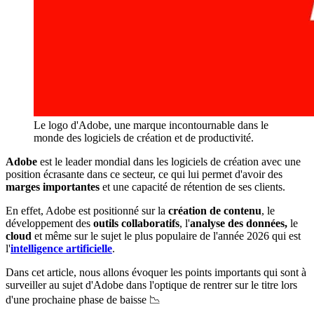
Le logo d'Adobe, une marque incontournable dans le 
monde des logiciels de création et de productivité.
Adobe
est le leader mondial dans les logiciels de création avec une
position écrasante dans ce secteur, ce qui lui permet d'avoir des
marges importantes
et une capacité de rétention de ses clients.
En effet, Adobe est positionné sur la
création de contenu
, le
développement des
outils collaboratifs
, l'
analyse des données,
le
cloud
et même sur le sujet le plus populaire de l'année 2026 qui est
l'
intelligence artificielle
.
Dans cet article, nous allons évoquer les points importants qui sont à
surveiller au sujet d'Adobe dans l'optique de rentrer sur le titre lors
d'une prochaine phase de baisse 📉