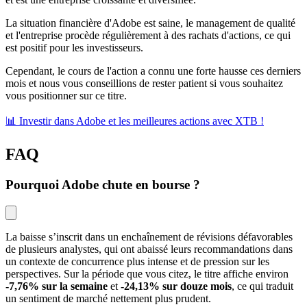
La situation financière d'Adobe est saine, le management de qualité
et l'entreprise procède régulièrement à des rachats d'actions, ce qui
est positif pour les investisseurs.
Cependant, le cours de l'action a connu une forte hausse ces derniers
mois et nous vous conseillions de rester patient si vous souhaitez
vous positionner sur ce titre.
📊 Investir dans Adobe et les meilleures actions avec XTB !
FAQ
Pourquoi Adobe chute en bourse ?
La baisse s’inscrit dans un enchaînement de révisions défavorables 
de plusieurs analystes, qui ont abaissé leurs recommandations dans 
un contexte de concurrence plus intense et de pression sur les 
perspectives. Sur la période que vous citez, le titre affiche environ 
-7,76% sur la semaine
 et 
-24,13% sur douze mois
, ce qui traduit 
un sentiment de marché nettement plus prudent.