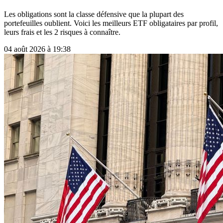
Les obligations sont la classe défensive que la plupart des
portefeuilles oublient. Voici les meilleurs ETF obligataires par profil,
leurs frais et les 2 risques à connaître.
04 août 2026 à 19:38