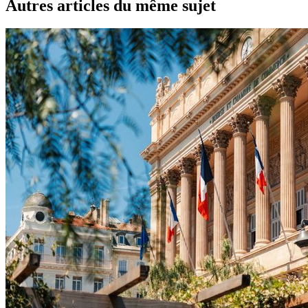
Autres articles du même sujet