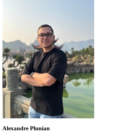
Alexandre Plunian