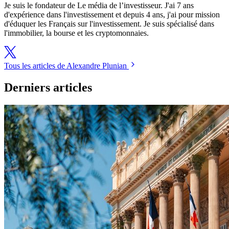
Je suis le fondateur de Le média de l’investisseur. J'ai 7 ans
d'expérience dans l'investissement et depuis 4 ans, j'ai pour mission
d'éduquer les Français sur l'investissement. Je suis spécialisé dans
l'immobilier, la bourse et les cryptomonnaies.
Tous les articles de Alexandre Plunian
Derniers articles