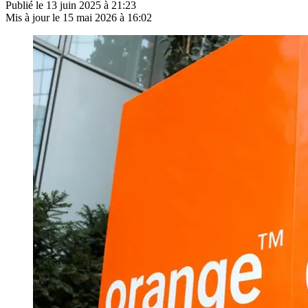
Publié le
13 juin 2025 à 21:23
Mis à jour le
15 mai 2026 à 16:02