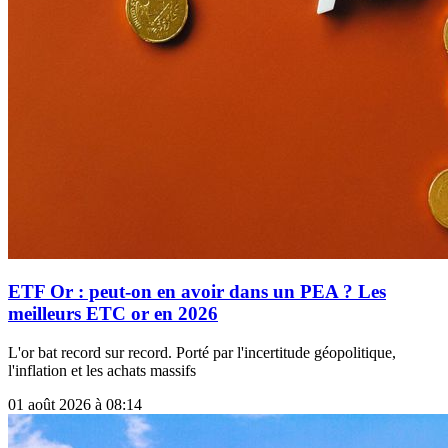
ETF Or : peut-on en avoir dans un PEA ? Les
meilleurs ETC or en 2026
L'or bat record sur record. Porté par l'incertitude géopolitique,
l'inflation et les achats massifs
01 août 2026 à 08:14