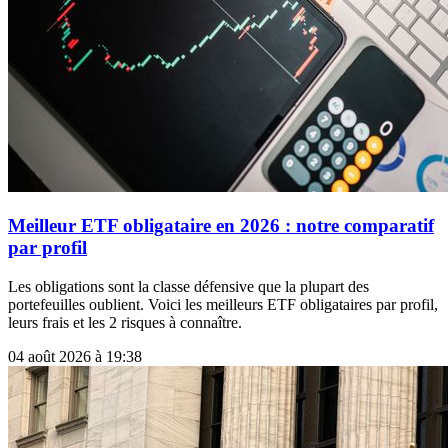
Meilleur ETF obligataire en 2026 : notre comparatif
par profil
Les obligations sont la classe défensive que la plupart des
portefeuilles oublient. Voici les meilleurs ETF obligataires par profil,
leurs frais et les 2 risques à connaître.
04 août 2026 à 19:38