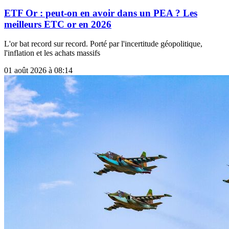
ETF Or : peut-on en avoir dans un PEA ? Les
meilleurs ETC or en 2026
L'or bat record sur record. Porté par l'incertitude géopolitique,
l'inflation et les achats massifs
01 août 2026 à 08:14