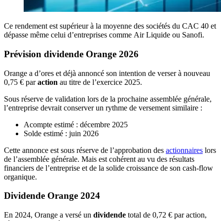
Ce rendement est supérieur à la moyenne des sociétés du CAC 40 et
dépasse même celui d’entreprises comme Air Liquide ou Sanofi.
Prévision dividende Orange 2026
Orange a d’ores et déjà annoncé son intention de verser à nouveau
0,75 € par
action
au titre de l’exercice 2025.
Sous réserve de validation lors de la prochaine assemblée générale,
l’entreprise devrait conserver un rythme de versement similaire :
Acompte estimé : décembre 2025
Solde estimé : juin 2026
Cette annonce est sous réserve de l’approbation des
actionnaires
lors
de l’assemblée générale. Mais est cohérent au vu des résultats
financiers de l’entreprise et de la solide croissance de son cash-flow
organique.
Dividende Orange 2024
En 2024, Orange a versé un
dividende
total de 0,72 € par action,