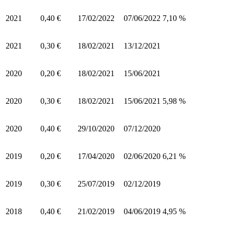
2021
0,40 €
17/02/2022
07/06/2022
7,10 %
2021
0,30 €
18/02/2021
13/12/2021
2020
0,20 €
18/02/2021
15/06/2021
2020
0,30 €
18/02/2021
15/06/2021
5,98 %
2020
0,40 €
29/10/2020
07/12/2020
2019
0,20 €
17/04/2020
02/06/2020
6,21 %
2019
0,30 €
25/07/2019
02/12/2019
2018
0,40 €
21/02/2019
04/06/2019
4,95 %