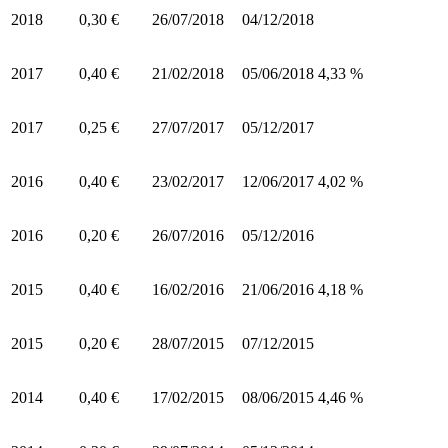
2018
0,30 €
26/07/2018
04/12/2018
2017
0,40 €
21/02/2018
05/06/2018
4,33 %
2017
0,25 €
27/07/2017
05/12/2017
2016
0,40 €
23/02/2017
12/06/2017
4,02 %
2016
0,20 €
26/07/2016
05/12/2016
2015
0,40 €
16/02/2016
21/06/2016
4,18 %
2015
0,20 €
28/07/2015
07/12/2015
2014
0,40 €
17/02/2015
08/06/2015
4,46 %