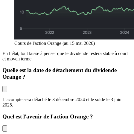
Cours de l'action Orange (au 15 mai 2026)
En l’état, tout laisse à penser que le dividende restera stable à court
et moyen terme.
Quelle est la date de détachement du dividende 
Orange ?
L’acompte sera détaché le 3 décembre 2024 et le solde le 3 juin 
2025.
Quel est l'avenir de l'action Orange ?