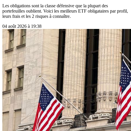
Les obligations sont la classe défensive que la plupart des
portefeuilles oublient. Voici les meilleurs ETF obligataires par profil,
leurs frais et les 2 risques à connaître.
04 août 2026 à 19:38