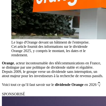
Le logo d'Orange devant un bâtiment de l'entreprise. 
Cet article fournit des informations sur le dividende 
Orange 2025, y compris le montant, les dates et le 
rendement.
Orange
, acteur incontournable des télécommunications en France,
se distingue par une politique de dividende stable et régulière.
Depuis 2009, le groupe verse un dividende sans interruption, un
atout majeur pour les investisseurs à la recherche de revenus passifs.
Voici tout ce qu’il faut savoir sur le
dividende Orange
en 2026 👇
SPONSORISÉ