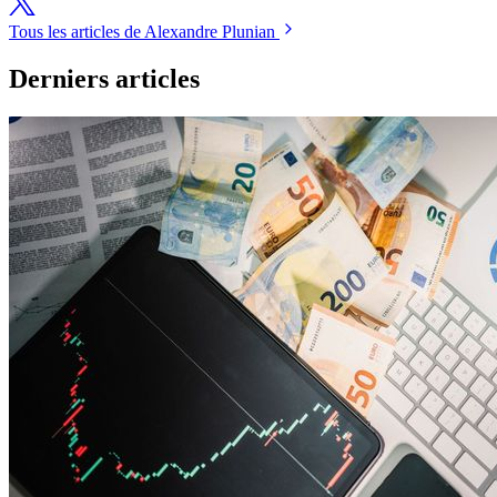
Tous les articles de Alexandre Plunian
Derniers articles