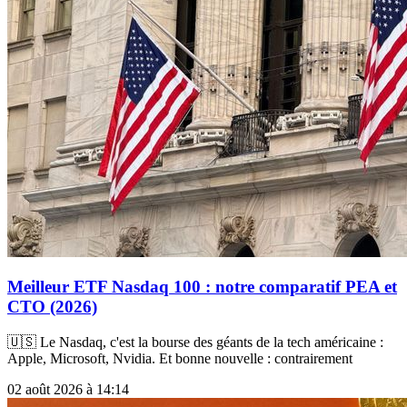
Meilleur ETF Nasdaq 100 : notre comparatif PEA et
CTO (2026)
🇺🇸 Le Nasdaq, c'est la bourse des géants de la tech américaine :
Apple, Microsoft, Nvidia. Et bonne nouvelle : contrairement
02 août 2026 à 14:14