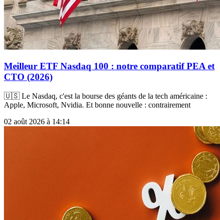
Meilleur ETF Nasdaq 100 : notre comparatif PEA et
CTO (2026)
🇺🇸 Le Nasdaq, c'est la bourse des géants de la tech américaine :
Apple, Microsoft, Nvidia. Et bonne nouvelle : contrairement
02 août 2026 à 14:14