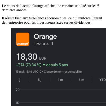
Le cours de l’action Orange affiche une certaine stabilité sur les 5
dernières années.
Il résiste bien aux turbulences économiques, ce qui renforce l’attrait
de l’entreprise pour les investisseurs axés sur les dividendes.