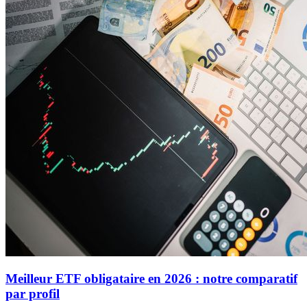
Meilleur ETF obligataire en 2026 : notre comparatif
par profil