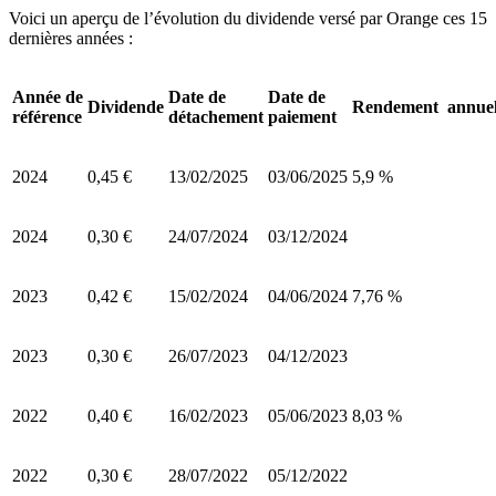
Voici un aperçu de l’évolution du dividende versé par Orange ces 15
dernières années :
Année de
Date de
Date de
Dividende
Rendement annue
référence
détachement
paiement
2024
0,45 €
13/02/2025
03/06/2025
5,9 %
2024
0,30 €
24/07/2024
03/12/2024
2023
0,42 €
15/02/2024
04/06/2024
7,76 %
2023
0,30 €
26/07/2023
04/12/2023
2022
0,40 €
16/02/2023
05/06/2023
8,03 %
2022
0,30 €
28/07/2022
05/12/2022