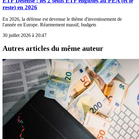
ETF Défense : les 2 seuls ETF éligibles au PEA (et le
reste) en 2026
En 2026, la défense est devenue le thème d'investissement de
l'année en Europe. Réarmement massif, budgets
30 juillet 2026 à 20:47
Autres articles du même auteur