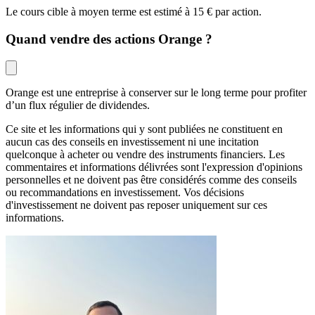
Le cours cible à moyen terme est estimé à 15 € par action.
Quand vendre des actions Orange ?
Orange est une entreprise à conserver sur le long terme pour profiter 
d’un flux régulier de dividendes.
Ce site et les informations qui y sont publiées ne constituent en
aucun cas des conseils en investissement ni une incitation
quelconque à acheter ou vendre des instruments financiers. Les
commentaires et informations délivrées sont l'expression d'opinions
personnelles et ne doivent pas être considérés comme des conseils
ou recommandations en investissement. Vos décisions
d'investissement ne doivent pas reposer uniquement sur ces
informations.