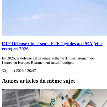
ETF Défense : les 2 seuls ETF éligibles au PEA (et le
reste) en 2026
En 2026, la défense est devenue le thème d'investissement de
l'année en Europe. Réarmement massif, budgets
30 juillet 2026 à 20:47
Autres articles du même sujet