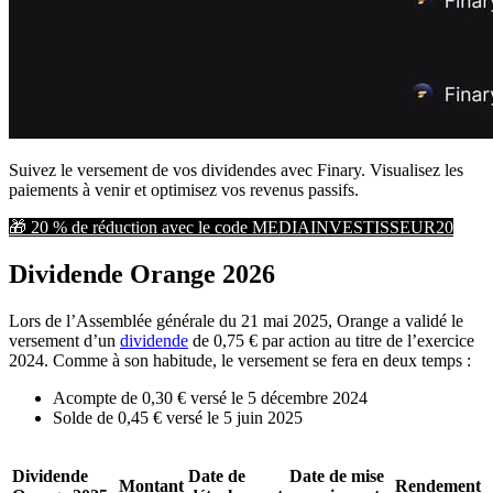
Suivez le versement de vos dividendes avec Finary. Visualisez les 
paiements à venir et optimisez vos revenus passifs.
🎁 20 % de réduction avec le code MEDIAINVESTISSEUR20
Dividende Orange 2026
Lors de l’Assemblée générale du 21 mai 2025, Orange a validé le
versement d’un
dividende
de 0,75 € par action au titre de l’exercice
2024. Comme à son habitude, le versement se fera en deux temps :
Acompte de 0,30 € versé le 5 décembre 2024
Solde de 0,45 € versé le 5 juin 2025
Dividende
Date de
Date de mise
Montant
Rendement