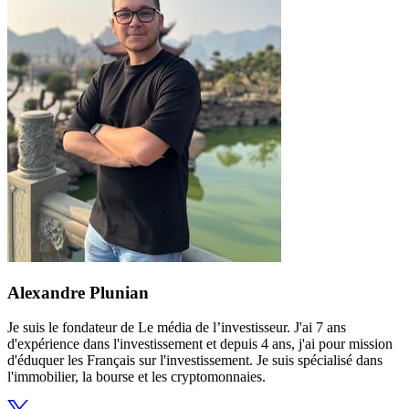
Alexandre Plunian
Je suis le fondateur de Le média de l’investisseur. J'ai 7 ans
d'expérience dans l'investissement et depuis 4 ans, j'ai pour mission
d'éduquer les Français sur l'investissement. Je suis spécialisé dans
l'immobilier, la bourse et les cryptomonnaies.