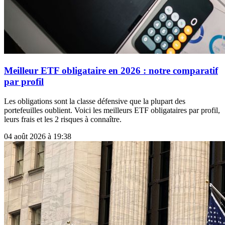
Meilleur ETF obligataire en 2026 : notre comparatif
par profil
Les obligations sont la classe défensive que la plupart des
portefeuilles oublient. Voici les meilleurs ETF obligataires par profil,
leurs frais et les 2 risques à connaître.
04 août 2026 à 19:38