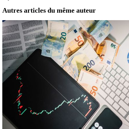
Autres articles du même auteur