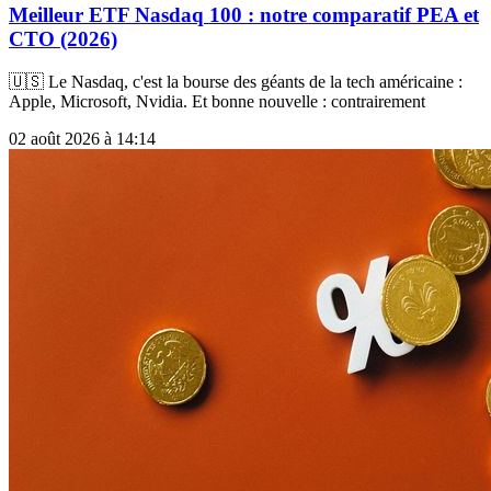
Meilleur ETF Nasdaq 100 : notre comparatif PEA et
CTO (2026)
🇺🇸 Le Nasdaq, c'est la bourse des géants de la tech américaine :
Apple, Microsoft, Nvidia. Et bonne nouvelle : contrairement
02 août 2026 à 14:14