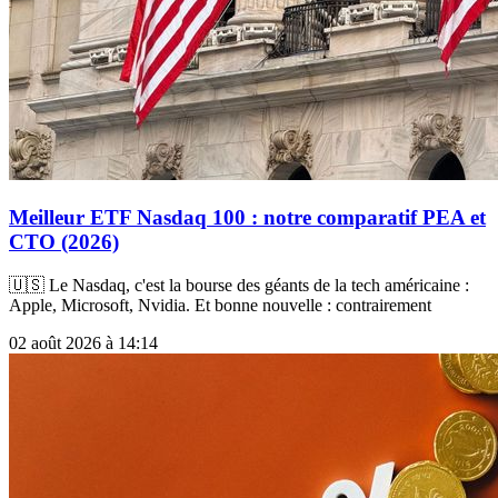
Meilleur ETF Nasdaq 100 : notre comparatif PEA et
CTO (2026)
🇺🇸 Le Nasdaq, c'est la bourse des géants de la tech américaine :
Apple, Microsoft, Nvidia. Et bonne nouvelle : contrairement
02 août 2026 à 14:14