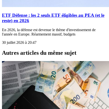
ETF Défense : les 2 seuls ETF éligibles au PEA (et le
reste) en 2026
En 2026, la défense est devenue le thème d'investissement de
l'année en Europe. Réarmement massif, budgets
30 juillet 2026 à 20:47
Autres articles du même sujet