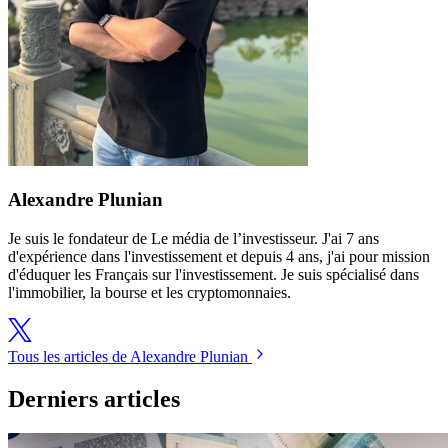
Alexandre Plunian
Je suis le fondateur de Le média de l’investisseur. J'ai 7 ans
d'expérience dans l'investissement et depuis 4 ans, j'ai pour mission
d'éduquer les Français sur l'investissement. Je suis spécialisé dans
l'immobilier, la bourse et les cryptomonnaies.
Tous les articles de Alexandre Plunian
Derniers articles