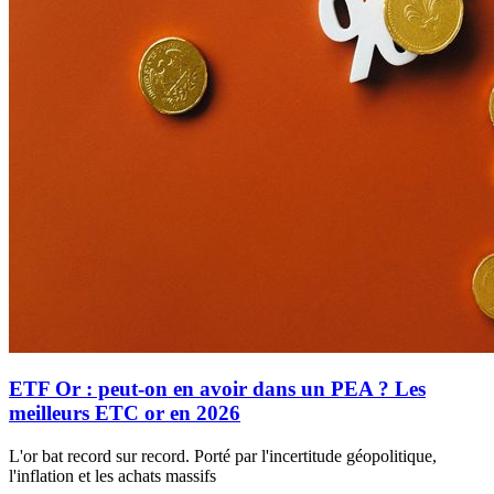
ETF Or : peut-on en avoir dans un PEA ? Les
meilleurs ETC or en 2026
L'or bat record sur record. Porté par l'incertitude géopolitique,
l'inflation et les achats massifs