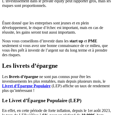
L’investissement dans le private equity peut rapporter gros, mais les
risques sont proportionnels.
Étant donné que les entreprises sont jeunes et en plein
développement, le risque d’échec est important, mais en cas de
réussite, les gains seront tout aussi importants.
Nous vous conseillons d’investir dans les
start up
et
PME
seulement si vous avez une bonne connaissance de ce milieu, que
vous êtes prêt à investir de l’argent sur du long terme et à prendre
des risques.
Les livrets d’épargne
Les
livrets d’épargne
ne sont pas connus pour être les
investissements les plus rentables, mais depuis plusieurs mois, le
Livret d’Épargne Populaire
(LEP) affiche un taux de rendement
plus qu’intéressant !
Le Livret d’Épargne Populaire (LEP)
En effet, en cette période de forte inflation, depuis le 1er août 2023,