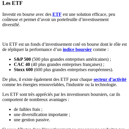
Les ETF
Investir en bourse avec des
ETF
est une solution efficace, peu
coûteuse et permet d’avoir un portefeuille d’investissement
diversifié.
Un ETF est un fonds d’investissement coté en bourse dont le rôle est
de répliquer la performance d’un
indice boursier
comme :
S&P 500
(500 plus grandes entreprises américaines) ;
CAC 40
(40 plus grandes entreprises françaises) ;
Stoxx 600
(600 plus grandes entreprises européennes).
De plus, il existe également des ETF pour chaque
secteur d’activité
comme les énergies renouvelables, l'industrie ou la technologie.
Les ETF sont très appréciés par les investisseurs boursiers, car ils
comportent de nombreux avantages :
de faibles frais ;
une diversification importante ;
une gestion passive.