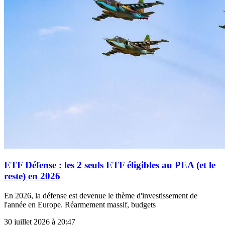
ETF Défense : les 2 seuls ETF éligibles au PEA (et le
reste) en 2026
En 2026, la défense est devenue le thème d'investissement de
l'année en Europe. Réarmement massif, budgets
30 juillet 2026 à 20:47