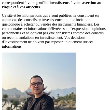
correspondent à votre
profil d'investisseur
, à votre
aversion au
risque
et à vos
objectifs
.
Ce site et les informations qui y sont publiées ne constituent en
aucun cas des conseils en investissement ni une incitation
quelconque à acheter ou vendre des instruments financiers. Les
commentaires et informations délivrées sont l'expression d'opinions
personnelles et ne doivent pas être considérés comme des conseils
ou recommandations en investissement. Vos décisions
d'investissement ne doivent pas reposer uniquement sur ces
informations.