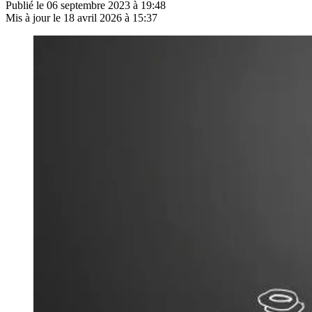
Publié le
06 septembre 2023 à 19:48
Mis à jour le
18 avril 2026 à 15:37