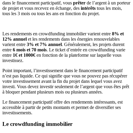
dans le financement participatif, vous
prêter
de l’argent à un porteur
de projet et vous recevez en échange, des
intérêts
tous les mois,
tous les 3 mois ou tous les ans en fonction du projet.
Les rendements en crowdfunding immobilier varient entre
8% et
12% annuel
et les rendements dans les énergies renouvelables
varient entre
3% et 7% annuel
. Généralement, les projets durent
entre
6 mois et 70 mois
. Le ticket d’entrée en crowdfunding varie
entre
1€ et 1000€
en fonction de la plateforme sur laquelle vous
investissez.
Point important, l’investissement dans le financement participatif
n’est pas liquide. Ce qui signifie que vous ne pouvez pas récupérer
votre investissement avant la fin du projet dans lequel vous avez
investi. Vous devez investir seulement de l’argent que vous êtes prêt
à bloquer pendant plusieurs mois ou plusieurs années.
Le financement participatif offre des rendements intéressants, est
accessible à partir de petits montants et permet de diversifier ses
investissements.
Le crowdfunding immobilier