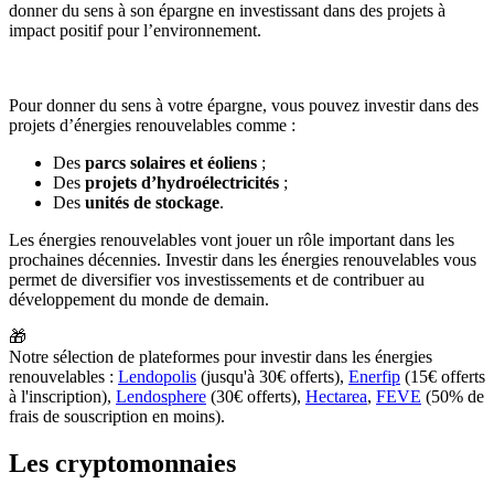
donner du sens à son épargne en investissant dans des projets à
impact positif pour l’environnement.
Pour donner du sens à votre épargne, vous pouvez investir dans des
projets d’énergies renouvelables comme :
Des
parcs solaires et éoliens
;
Des
projets d’hydroélectricités
;
Des
unités de stockage
.
Les énergies renouvelables vont jouer un rôle important dans les
prochaines décennies. Investir dans les énergies renouvelables vous
permet de diversifier vos investissements et de contribuer au
développement du monde de demain.
🎁
Notre sélection de plateformes pour investir dans les énergies
renouvelables :
Lendopolis
(jusqu'à 30€ offerts),
Enerfip
(15€ offerts
à l'inscription),
Lendosphere
(30€ offerts),
Hectarea
,
FEVE
(50% de
frais de souscription en moins).
Les cryptomonnaies