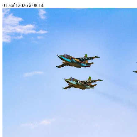
01 août 2026 à 08:14