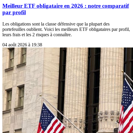
Meilleur ETF obligataire en 2026 : notre comparatif
par profil
Les obligations sont la classe défensive que la plupart des
portefeuilles oublient. Voici les meilleurs ETF obligataires par profil,
leurs frais et les 2 risques à connaître.
04 août 2026 à 19:38