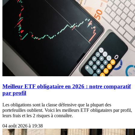
Meilleur ETF obligataire en 2026 : notre comparatif
par profil
Les obligations sont la classe défensive que la plupart des
portefeuilles oublient. Voici les meilleurs ETF obligataires par profil,
leurs frais et les 2 risques à connaître.
04 août 2026 à 19:38