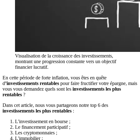
Visualisation de la croissance des investissements,
montrant une progression constante vers un objectif
financier lucratif.
En cette période de forte inflation, vous êtes en quête
d
’investissements rentables
pour faire fructifier votre épargne, mais
vous vous demandez quels sont les
investissements les plus
rentables
?
Dans cet article, nous vous partageons notre top 6 des
investissements les plus rentables
:
L'investissement en bourse ;
Le financement participatif ;
Les cryptomonnaies ;
L'immobilier ;