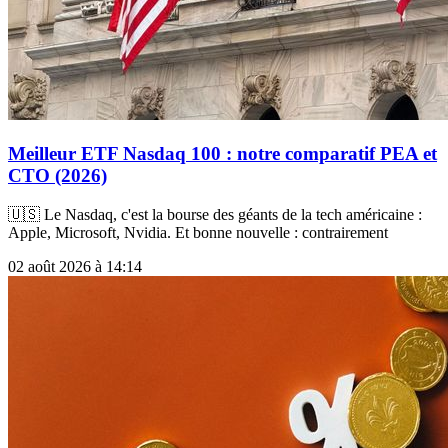
Meilleur ETF Nasdaq 100 : notre comparatif PEA et
CTO (2026)
🇺🇸 Le Nasdaq, c'est la bourse des géants de la tech américaine :
Apple, Microsoft, Nvidia. Et bonne nouvelle : contrairement
02 août 2026 à 14:14