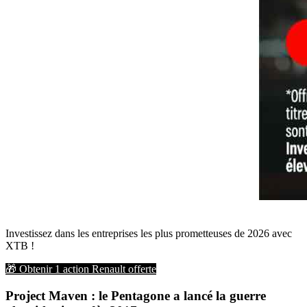
Investissez dans les entreprises les plus prometteuses de 2026 avec 
XTB !
🎁 Obtenir 1 action Renault offerte
Project Maven : le Pentagone a lancé la guerre