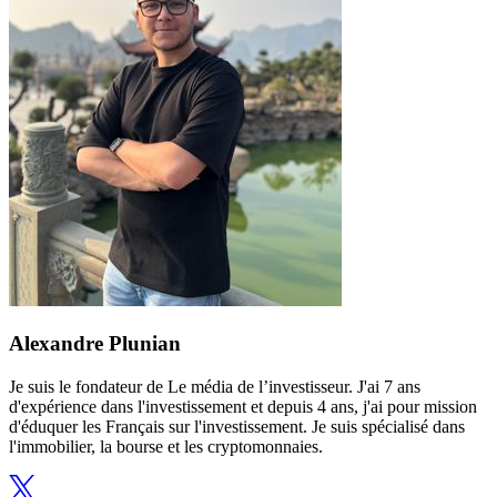
Alexandre Plunian
Je suis le fondateur de Le média de l’investisseur. J'ai 7 ans
d'expérience dans l'investissement et depuis 4 ans, j'ai pour mission
d'éduquer les Français sur l'investissement. Je suis spécialisé dans
l'immobilier, la bourse et les cryptomonnaies.