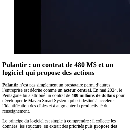
Palantir : un contrat de 480 M$ et un
logiciel qui propose des actions
Palantir
n’est pas simplement un prestataire parmi d’autres :
l’entreprise est décrite comme un
acteur central
. En mai 2024, le
Pentagone lui a attribué un contrat de
480 millions de dollars
pour
développer le Maven Smart System qui est destiné à accélérer
l’identification des cibles et à augmenter la productivité du
renseignement.
Le principe du logiciel est simple à comprendre : il collecte les
données, les structure, en extrait des priorités puis
propose des