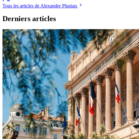
Tous les articles de Alexandre Plunian
Derniers articles