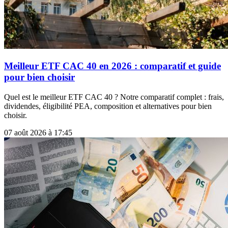
Meilleur ETF CAC 40 en 2026 : comparatif et guide
pour bien choisir
Quel est le meilleur ETF CAC 40 ? Notre comparatif complet : frais,
dividendes, éligibilité PEA, composition et alternatives pour bien
choisir.
07 août 2026 à 17:45