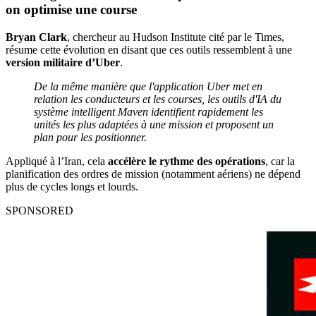
on optimise une course
Bryan Clark
, chercheur au Hudson Institute cité par le Times,
résume cette évolution en disant que ces outils ressemblent à une
version militaire d’Uber
.
De la même manière que l'application Uber met en
relation les conducteurs et les courses, les outils d'IA du
système intelligent Maven identifient rapidement les
unités les plus adaptées à une mission et proposent un
plan pour les positionner.
Appliqué à l’Iran, cela
accélère le rythme des opérations
, car la
planification des ordres de mission (notamment aériens) ne dépend
plus de cycles longs et lourds.
SPONSORED