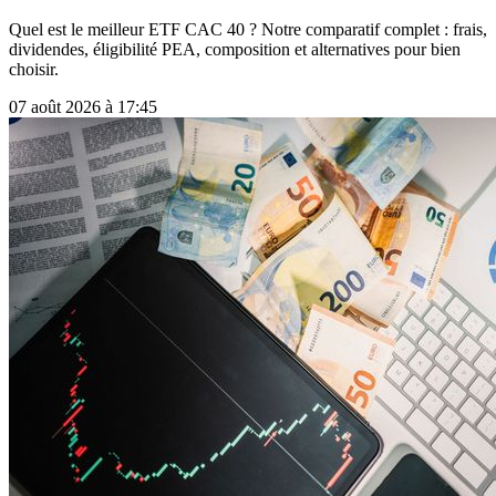
Quel est le meilleur ETF CAC 40 ? Notre comparatif complet : frais,
dividendes, éligibilité PEA, composition et alternatives pour bien
choisir.
07 août 2026 à 17:45