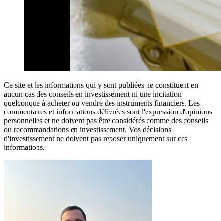
Ce site et les informations qui y sont publiées ne constituent en
aucun cas des conseils en investissement ni une incitation
quelconque à acheter ou vendre des instruments financiers. Les
commentaires et informations délivrées sont l'expression d'opinions
personnelles et ne doivent pas être considérés comme des conseils
ou recommandations en investissement. Vos décisions
d'investissement ne doivent pas reposer uniquement sur ces
informations.