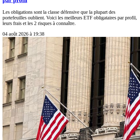
par profil
Les obligations sont la classe défensive que la plupart des
portefeuilles oublient. Voici les meilleurs ETF obligataires par profil,
leurs frais et les 2 risques à connaître.
04 août 2026 à 19:38