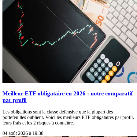
Meilleur ETF obligataire en 2026 : notre comparatif
par profil
Les obligations sont la classe défensive que la plupart des
portefeuilles oublient. Voici les meilleurs ETF obligataires par profil,
leurs frais et les 2 risques à connaître.
04 août 2026 à 19:38