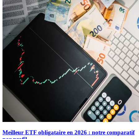
Meilleur ETF obligataire en 2026 : notre comparatif