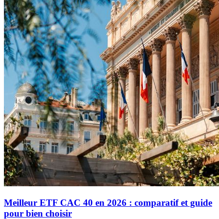
Meilleur ETF CAC 40 en 2026 : comparatif et guide
pour bien choisir