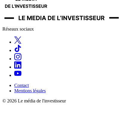
Réseaux sociaux
Contact
Mentions légales
© 2026 Le média de l'investisseur