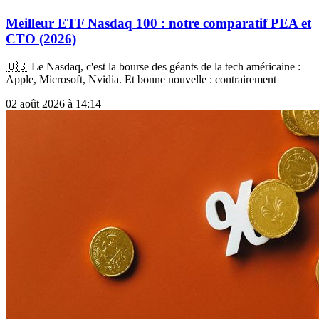
Meilleur ETF Nasdaq 100 : notre comparatif PEA et
CTO (2026)
🇺🇸 Le Nasdaq, c'est la bourse des géants de la tech américaine :
Apple, Microsoft, Nvidia. Et bonne nouvelle : contrairement
02 août 2026 à 14:14