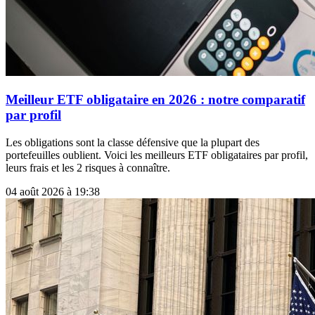
Meilleur ETF obligataire en 2026 : notre comparatif
par profil
Les obligations sont la classe défensive que la plupart des
portefeuilles oublient. Voici les meilleurs ETF obligataires par profil,
leurs frais et les 2 risques à connaître.
04 août 2026 à 19:38