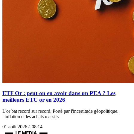
ETF Or : peut-on en avoir dans un PEA ? Les
meilleurs ETC or en 2026
L'or bat record sur record. Porté par l'incertitude géopolitique,
l'inflation et les achats massifs
01 août 2026 à 08:14