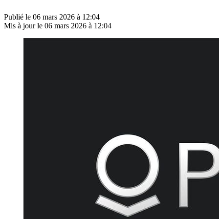
Publié le
06 mars 2026 à 12:04
Mis à jour le
06 mars 2026 à 12:04