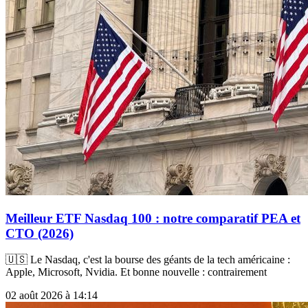
Meilleur ETF Nasdaq 100 : notre comparatif PEA et
CTO (2026)
🇺🇸 Le Nasdaq, c'est la bourse des géants de la tech américaine :
Apple, Microsoft, Nvidia. Et bonne nouvelle : contrairement
02 août 2026 à 14:14