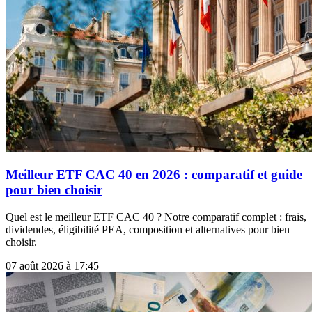
Meilleur ETF CAC 40 en 2026 : comparatif et guide
pour bien choisir
Quel est le meilleur ETF CAC 40 ? Notre comparatif complet : frais,
dividendes, éligibilité PEA, composition et alternatives pour bien
choisir.
07 août 2026 à 17:45