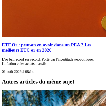
ETF Or : peut-on en avoir dans un PEA ? Les
meilleurs ETC or en 2026
L'or bat record sur record. Porté par l'incertitude géopolitique,
l'inflation et les achats massifs
01 août 2026 à 08:14
Autres articles du même sujet