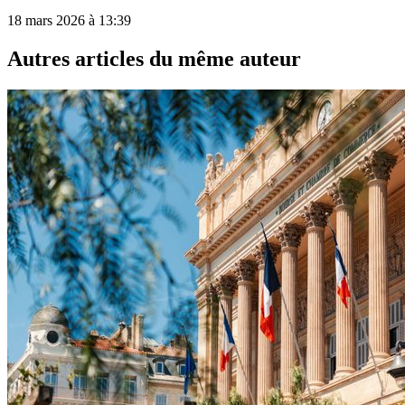
18 mars 2026 à 13:39
Autres articles du même auteur