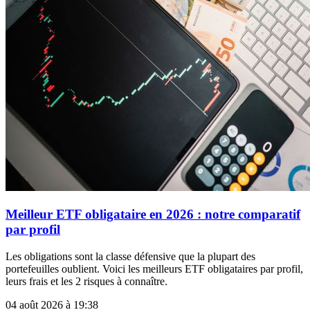
Meilleur ETF obligataire en 2026 : notre comparatif
par profil
Les obligations sont la classe défensive que la plupart des
portefeuilles oublient. Voici les meilleurs ETF obligataires par profil,
leurs frais et les 2 risques à connaître.
04 août 2026 à 19:38