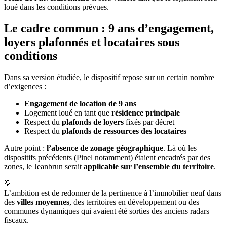
loué dans les conditions prévues.
Le cadre commun : 9 ans d’engagement,
loyers plafonnés et locataires sous
conditions
Dans sa version étudiée, le dispositif repose sur un certain nombre
d’exigences :
Engagement de location de 9 ans
Logement loué en tant que
résidence principale
Respect du
plafonds de loyers
fixés par décret
Respect du
plafonds de ressources des locataires
Autre point :
l’absence de zonage géographique
. Là où les
dispositifs précédents (Pinel notamment) étaient encadrés par des
zones, le Jeanbrun serait
applicable sur l’ensemble du territoire
.
💡
L’ambition est de redonner de la pertinence à l’immobilier neuf dans
des
villes moyennes
, des territoires en développement ou des
communes dynamiques qui avaient été sorties des anciens radars
fiscaux.