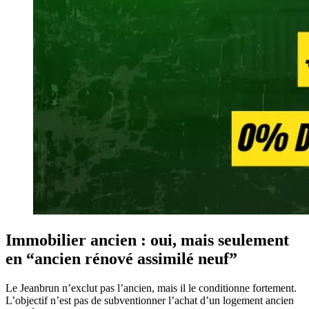
Immobilier ancien : oui, mais seulement
en “ancien rénové assimilé neuf”
Le Jeanbrun n’exclut pas l’ancien, mais il le conditionne fortement.
L’objectif n’est pas de subventionner l’achat d’un logement ancien