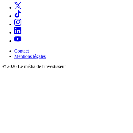
Contact
Mentions légales
© 2026 Le média de l'investisseur