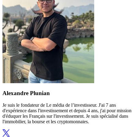
Alexandre Plunian
Je suis le fondateur de Le média de l’investisseur. J'ai 7 ans
d'expérience dans l'investissement et depuis 4 ans, j'ai pour mission
d'éduquer les Français sur l'investissement. Je suis spécialisé dans
l'immobilier, la bourse et les cryptomonnaies.