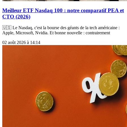
Meilleur ETF Nasdaq 100 : notre comparatif PEA et
CTO (2026)
🇺🇸 Le Nasdaq, c'est la bourse des géants de la tech américaine :
Apple, Microsoft, Nvidia. Et bonne nouvelle : contrairement
02 août 2026 à 14:14