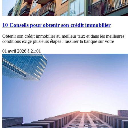
10 Conseils pour obtenir son crédit immobilier
Obtenir son crédit immobilier au meilleur taux et dans les meilleures
conditions exige plusieurs étapes : rassurer la banque sur votre
01 avril 2026 à 21:01