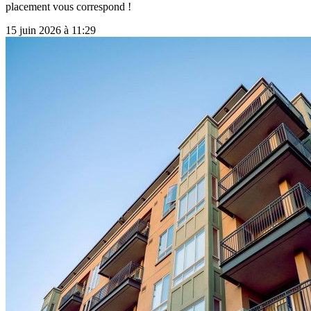
placement vous correspond !
15 juin 2026 à 11:29