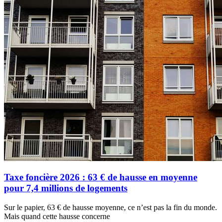
Taxe foncière 2026 : 63 € de hausse en moyenne
pour 7,4 millions de logements
Sur le papier, 63 € de hausse moyenne, ce n’est pas la fin du monde.
Mais quand cette hausse concerne