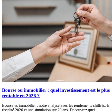
Bourse ou immobilier : quel investissement est le plus
rentable en 2026 ?
Bourse vs immobilier : notre analyse avec les rendements chiffrés, la
fiscalité 2026 et une simulation sur 20 ans. Découvrez quel