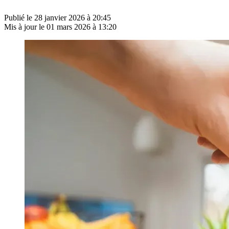
Publié le
28 janvier 2026 à 20:45
Mis à jour le
01 mars 2026 à 13:20