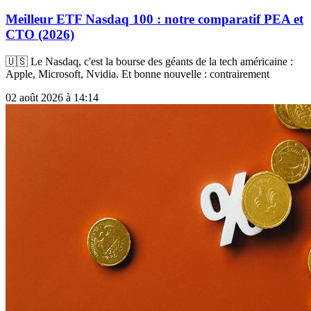
Meilleur ETF Nasdaq 100 : notre comparatif PEA et
CTO (2026)
🇺🇸 Le Nasdaq, c'est la bourse des géants de la tech américaine :
Apple, Microsoft, Nvidia. Et bonne nouvelle : contrairement
02 août 2026 à 14:14