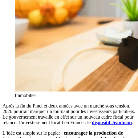
Immobilier
Après la fin du Pinel et deux années avec un marché sous tension,
2026 pourrait marquer un tournant pour les investisseurs particuliers.
Le gouvernement travaille en effet sur un nouveau cadre fiscal pour
relancer l’investissement locatif en France : le
dispositif Jeanbrun
.
L’idée est simple sur le papier :
encourager la production de