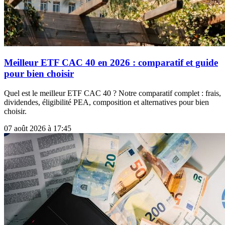
Meilleur ETF CAC 40 en 2026 : comparatif et guide
pour bien choisir
Quel est le meilleur ETF CAC 40 ? Notre comparatif complet : frais,
dividendes, éligibilité PEA, composition et alternatives pour bien
choisir.
07 août 2026 à 17:45