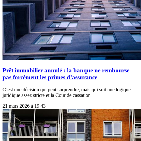
Prêt immobilier annulé : la banque ne rembourse
pas forcément les primes d’assurance
C’est une décision qui peut surprendre, mais qui suit une logique
juridique assez stricte et la Cour de cassation
21 mars 2026 à 19:43