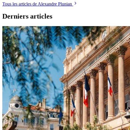
Tous les articles de Alexandre Plunian
Derniers articles