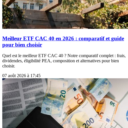
Meilleur ETF CAC 40 en 2026 : comparatif et guide
pour bien choisir
Quel est le meilleur ETF CAC 40 ? Notre comparatif complet : frais,
dividendes, éligibilité PEA, composition et alternatives pour bien
choisir.
07 août 2026 à 17:45