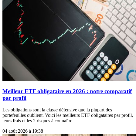
Meilleur ETF obligataire en 2026 : notre comparatif
par profil
Les obligations sont la classe défensive que la plupart des
portefeuilles oublient. Voici les meilleurs ETF obligataires par profil,
leurs frais et les 2 risques à connaître.
04 août 2026 à 19:38