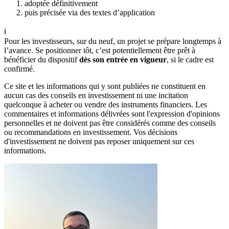
adoptée définitivement
puis précisée via des textes d’application
ℹ️
Pour les investisseurs, sur du neuf, un projet se prépare longtemps à
l’avance. Se positionner tôt, c’est potentiellement être prêt à
bénéficier du dispositif
dès son entrée en vigueur
, si le cadre est
confirmé.
Ce site et les informations qui y sont publiées ne constituent en
aucun cas des conseils en investissement ni une incitation
quelconque à acheter ou vendre des instruments financiers. Les
commentaires et informations délivrées sont l'expression d'opinions
personnelles et ne doivent pas être considérés comme des conseils
ou recommandations en investissement. Vos décisions
d'investissement ne doivent pas reposer uniquement sur ces
informations.