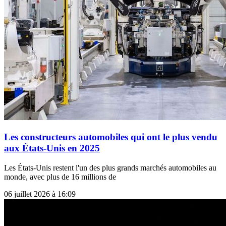
Les constructeurs automobiles qui ont le plus vendu
aux États-Unis en 2025
Les États-Unis restent l'un des plus grands marchés automobiles au
monde, avec plus de 16 millions de
06 juillet 2026 à 16:09