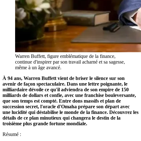
Warren Buffett, figure emblématique de la finance,
continue d'inspirer par son travail acharné et sa sagesse,
même à un âge avancé.
À 94 ans, Warren Buffett vient de briser le silence sur son
avenir de façon spectaculaire. Dans une lettre poignante, le
milliardaire dévoile ce qu'il adviendra de son empire de 150
milliards de dollars et confie, avec une franchise bouleversante,
que son temps est compté. Entre dons massifs et plan de
succession secret, l'oracle d'Omaha prépare son départ avec
une lucidité qui déstabilise le monde de la finance. Découvrez les
détails de ce plan minutieux qui changera le destin de la
troisième plus grande fortune mondiale.
Résumé :