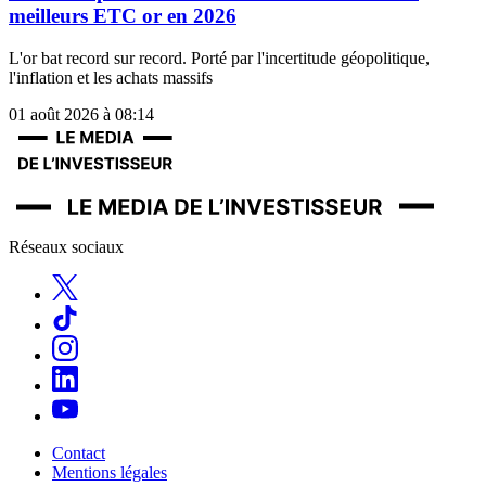
meilleurs ETC or en 2026
L'or bat record sur record. Porté par l'incertitude géopolitique,
l'inflation et les achats massifs
01 août 2026 à 08:14
Réseaux sociaux
Contact
Mentions légales