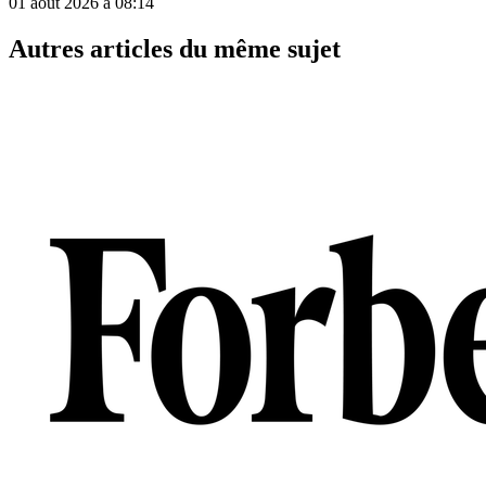
01 août 2026 à 08:14
Autres articles du même sujet