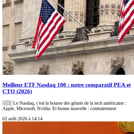
Meilleur ETF Nasdaq 100 : notre comparatif PEA et
CTO (2026)
🇺🇸 Le Nasdaq, c'est la bourse des géants de la tech américaine :
Apple, Microsoft, Nvidia. Et bonne nouvelle : contrairement
02 août 2026 à 14:14