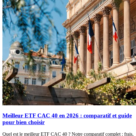
Meilleur ETF CAC 40 en 2026 : comparatif et guide
pour bien choisir
Quel est le meilleur ETF CAC 40 ? Notre comparatif complet : frais,