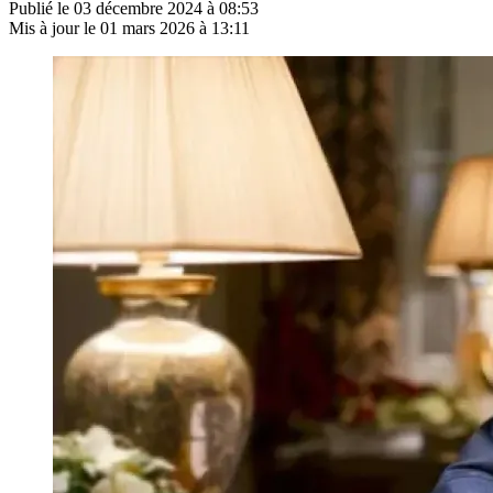
Publié le
03 décembre 2024 à 08:53
Mis à jour le
01 mars 2026 à 13:11