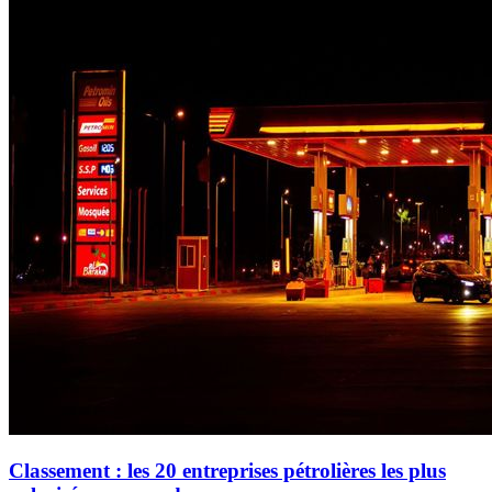
Classement : les 20 entreprises pétrolières les plus