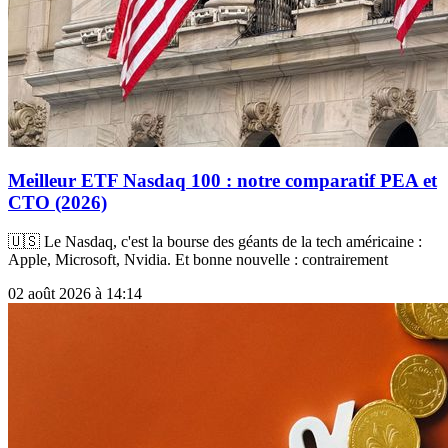
Meilleur ETF Nasdaq 100 : notre comparatif PEA et
CTO (2026)
🇺🇸 Le Nasdaq, c'est la bourse des géants de la tech américaine :
Apple, Microsoft, Nvidia. Et bonne nouvelle : contrairement
02 août 2026 à 14:14