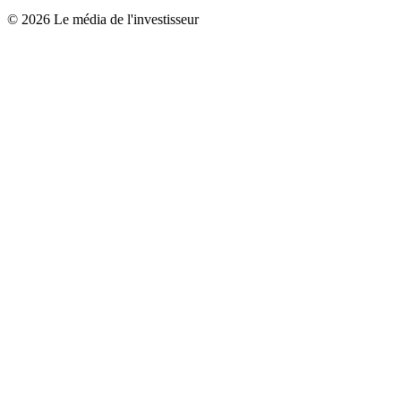
© 2026 Le média de l'investisseur