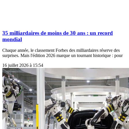
35 milliardaires de moins de 30 ans : un record
mondial
Chaque année, le classement Forbes des milliardaires réserve des
surprises. Mais l'édition 2026 marque un tournant historique : pour
16 juillet 2026 à 15:54