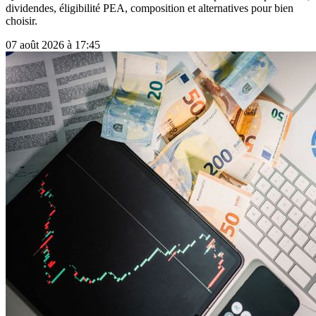
dividendes, éligibilité PEA, composition et alternatives pour bien
choisir.
07 août 2026 à 17:45