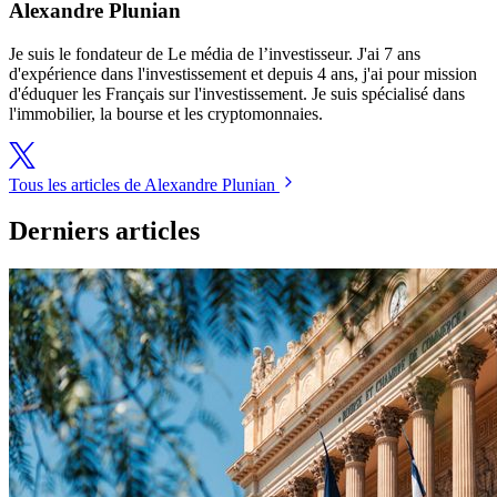
Alexandre Plunian
Je suis le fondateur de Le média de l’investisseur. J'ai 7 ans
d'expérience dans l'investissement et depuis 4 ans, j'ai pour mission
d'éduquer les Français sur l'investissement. Je suis spécialisé dans
l'immobilier, la bourse et les cryptomonnaies.
Tous les articles de Alexandre Plunian
Derniers articles