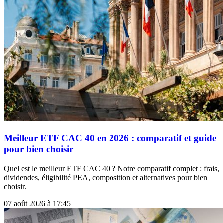
Meilleur ETF CAC 40 en 2026 : comparatif et guide
pour bien choisir
Quel est le meilleur ETF CAC 40 ? Notre comparatif complet : frais,
dividendes, éligibilité PEA, composition et alternatives pour bien
choisir.
07 août 2026 à 17:45