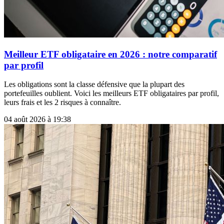
Meilleur ETF obligataire en 2026 : notre comparatif
par profil
Les obligations sont la classe défensive que la plupart des
portefeuilles oublient. Voici les meilleurs ETF obligataires par profil,
leurs frais et les 2 risques à connaître.
04 août 2026 à 19:38