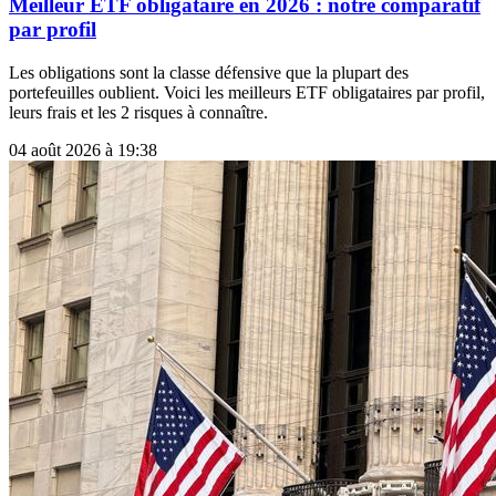
Meilleur ETF obligataire en 2026 : notre comparatif
par profil
Les obligations sont la classe défensive que la plupart des
portefeuilles oublient. Voici les meilleurs ETF obligataires par profil,
leurs frais et les 2 risques à connaître.
04 août 2026 à 19:38