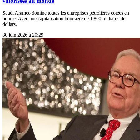
valorisées au monde
Saudi Aramco domine toutes les entreprises pétrolières cotées en
bourse. Avec une capitalisation boursière de 1 800 milliards de
dollars,
30 juin 2026 à 20:29