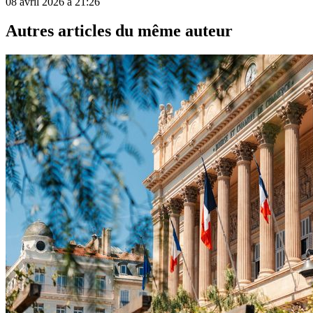
08 avril 2026 à 21:26
Autres articles du même auteur