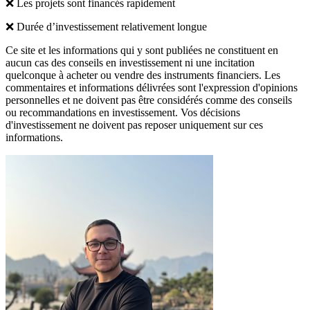
❌ Les projets sont financés rapidement
❌ Durée d’investissement relativement longue
Ce site et les informations qui y sont publiées ne constituent en
aucun cas des conseils en investissement ni une incitation
quelconque à acheter ou vendre des instruments financiers. Les
commentaires et informations délivrées sont l'expression d'opinions
personnelles et ne doivent pas être considérés comme des conseils
ou recommandations en investissement. Vos décisions
d'investissement ne doivent pas reposer uniquement sur ces
informations.