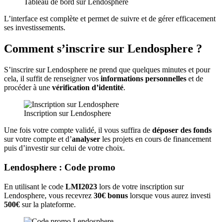
Tableau de bord sur Lendosphere
L’interface est complète et permet de suivre et de gérer efficacement
ses investissements.
Comment s’inscrire sur Lendosphere ?
S’inscrire sur Lendosphere ne prend que quelques minutes et pour
cela, il suffit de renseigner vos
informations personnelles
et de
procéder à une
vérification d’identité
.
Inscription sur Lendosphere
Une fois votre compte validé, il vous suffira de
déposer des fonds
sur votre compte et d’
analyser
les projets en cours de financement
puis d’investir sur celui de votre choix.
Lendosphere : Code promo
En utilisant le code
LMI2023
lors de votre inscription sur
Lendosphere, vous recevrez
30€ bonus
lorsque vous aurez investi
500€
sur la plateforme.