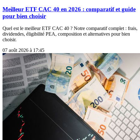
Meilleur ETF CAC 40 en 2026 : comparatif et guide
pour bien choisir
Quel est le meilleur ETF CAC 40 ? Notre comparatif complet : frais,
dividendes, éligibilité PEA, composition et alternatives pour bien
choisir.
07 août 2026 à 17:45