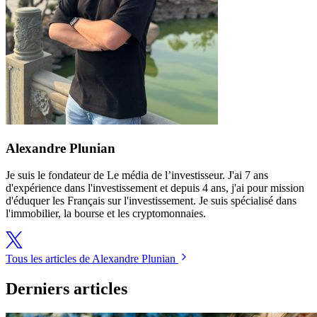
Alexandre Plunian
Je suis le fondateur de Le média de l’investisseur. J'ai 7 ans
d'expérience dans l'investissement et depuis 4 ans, j'ai pour mission
d'éduquer les Français sur l'investissement. Je suis spécialisé dans
l'immobilier, la bourse et les cryptomonnaies.
Tous les articles de Alexandre Plunian
Derniers articles