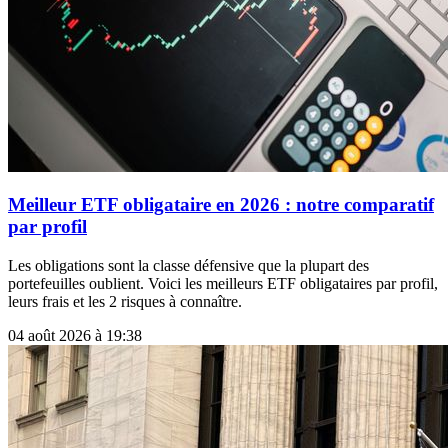
Meilleur ETF obligataire en 2026 : notre comparatif
par profil
Les obligations sont la classe défensive que la plupart des
portefeuilles oublient. Voici les meilleurs ETF obligataires par profil,
leurs frais et les 2 risques à connaître.
04 août 2026 à 19:38