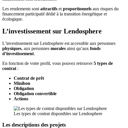
Les rendements sont
attractifs
et
proportionnels
aux risques du
financement participatif dédié à la transition énergétique et
écologique.
L’investissement sur Lendosphere
L’investissement sur Lendosphere est accessible aux personnes
physiques
, aux personnes
morales
ainsi qu’aux
fonds
d’investissement
.
En fonction de votre profil, vous pouvez retrouver
5 types de
contrat
:
Contrat de prêt
Minibon
Obligation
Obligation
convertible
Actions
Les types de contrat disponibles sur Lendosphere
Les descriptions des projets