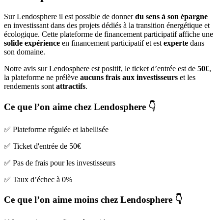
Sur Lendosphere il est possible de donner
du sens à son épargne
en investissant dans des projets dédiés à la transition énergétique et
écologique. Cette plateforme de financement participatif affiche une
solide expérience
en financement participatif et est
experte
dans
son domaine.
Notre avis sur Lendosphere est positif, le ticket d’entrée est de
50€
,
la plateforme ne prélève
aucuns frais aux investisseurs
et les
rendements sont
attractifs
.
Ce que l’on aime chez Lendosphere 👇
✅ Plateforme régulée et labellisée
✅ Ticket d'entrée de 50€
✅ Pas de frais pour les investisseurs
✅ Taux d’échec à 0%
Ce que l’on aime moins chez Lendosphere 👇