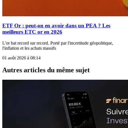
ETF Or : peut-on en avoir dans un PEA ? Les
meilleurs ETC or en 2026
L'or bat record sur record. Porté par l'incertitude géopolitique,
l'inflation et les achats massifs
01 août 2026 à 08:14
Autres articles du même sujet