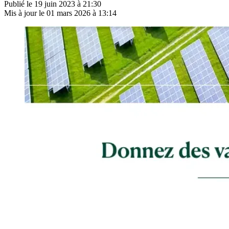
Publié le
19 juin 2023 à 21:30
Mis à jour le
01 mars 2026 à 13:14