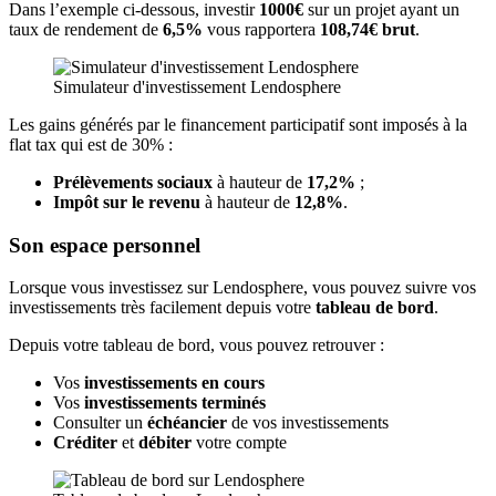
Dans l’exemple ci-dessous, investir
1000€
sur un projet ayant un
taux de rendement de
6,5%
vous rapportera
108,74€ brut
.
Simulateur d'investissement Lendosphere
Les gains générés par le financement participatif sont imposés à la
flat tax qui est de 30% :
Prélèvements sociaux
à hauteur de
17,2%
;
Impôt sur le revenu
à hauteur de
12,8%
.
Son espace personnel
Lorsque vous investissez sur Lendosphere, vous pouvez suivre vos
investissements très facilement depuis votre
tableau de bord
.
Depuis votre tableau de bord, vous pouvez retrouver :
Vos
investissements en cours
Vos
investissements terminés
Consulter un
échéancier
de vos investissements
Créditer
et
débiter
votre compte