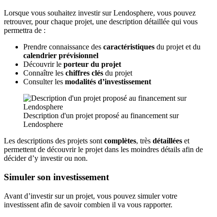
Lorsque vous souhaitez investir sur Lendosphere, vous pouvez
retrouver, pour chaque projet, une description détaillée qui vous
permettra de :
Prendre connaissance des
caractéristiques
du projet et du
calendrier prévisionnel
Découvrir le
porteur du projet
Connaître les
chiffres clés
du projet
Consulter les
modalités d’investissement
Description d'un projet proposé au financement sur
Lendosphere
Les descriptions des projets sont
complètes
, très
détaillées
et
permettent de découvrir le projet dans les moindres détails afin de
décider d’y investir ou non.
Simuler son investissement
Avant d’investir sur un projet, vous pouvez simuler votre
investissent afin de savoir combien il va vous rapporter.