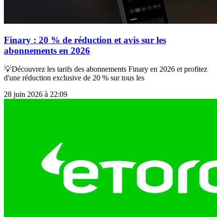
Finary : 20 % de réduction et avis sur les
abonnements en 2026
💡Découvrez les tarifs des abonnements Finary en 2026 et profitez
d'une réduction exclusive de 20 % sur tous les
28 juin 2026 à 22:09