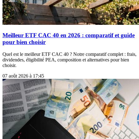
Meilleur ETF CAC 40 en 2026 : comparatif et guide
pour bien choisir
Quel est le meilleur ETF CAC 40 ? Notre comparatif complet : frais,
dividendes, éligibilité PEA, composition et alternatives pour bien
choisir.
07 août 2026 à 17:45