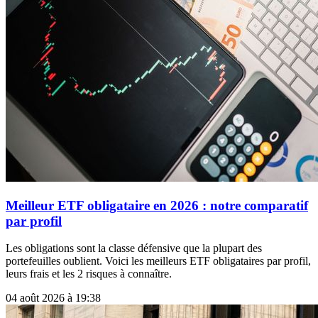
Meilleur ETF obligataire en 2026 : notre comparatif
par profil
Les obligations sont la classe défensive que la plupart des
portefeuilles oublient. Voici les meilleurs ETF obligataires par profil,
leurs frais et les 2 risques à connaître.
04 août 2026 à 19:38