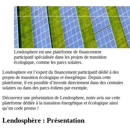
Lendosphere est une plateforme de financement
participatif spécialisée dans les projets de transition
écologique, comme les parcs solaires.
Lendosphere est l’expert du financement participatif dédié à des
projets de transition écologique et énergétique. Depuis cette
plateforme, il est possible d’investir directement dans des centrales
solaires ou dans des parcs éoliens par exemple.
Découvrez une présentation de Lendosphere, notre avis sur cette
plateforme dédiée à la transition énergétique et écologique ainsi
qu’un code promo !
Lendosphère : Présentation