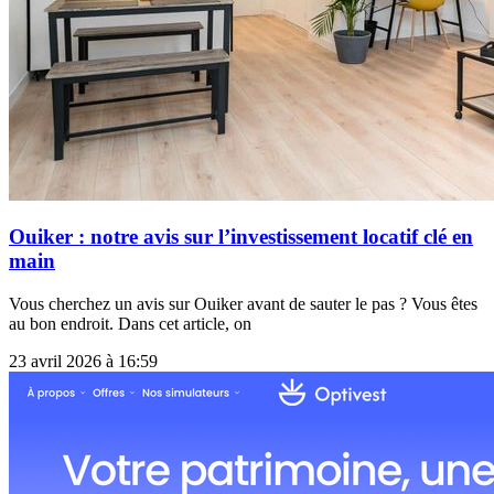
Ouiker : notre avis sur l’investissement locatif clé en
main
Vous cherchez un avis sur Ouiker avant de sauter le pas ? Vous êtes
au bon endroit. Dans cet article, on
23 avril 2026 à 16:59