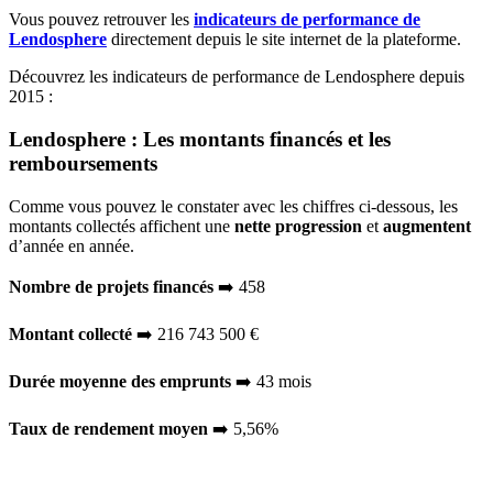
Vous pouvez retrouver les
indicateurs de performance de
Lendosphere
directement depuis le site internet de la plateforme.
Découvrez les indicateurs de performance de Lendosphere depuis
2015 :
Lendosphere : Les montants financés et les
remboursements
Comme vous pouvez le constater avec les chiffres ci-dessous, les
montants collectés affichent une
nette progression
et
augmentent
d’année en année.
Nombre de projets financés
➡️ 458
Montant collecté
➡️ 216 743 500 €
Durée moyenne des emprunts
➡️ 43 mois
Taux de rendement moyen
➡️ 5,56%