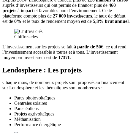
auprès d’investisseurs qui ont permis de financer plus de
460
projets
à impact et favorables pour l’environnement. Cette
plateforme compte plus de
27 000 investisseurs
, le taux de défaut
est de
0%
et le taux de rendement moyen est de
5,8% brut annuel
.
Chiffres clés
L’investissement sur les projets se fait
à partir de 50€
, ce qui rend
l’investissement accessible à toutes et à tous. L’investissement
moyen par investisseur est de
1737€
.
Lendosphere : Les projets
Chaque mois, de nombreux projets sont proposés au financement
sur Lendosphere et les thématiques sont nombreuses :
Parcs photovoltaïques
Centrales solaires
Parcs éoliens
Projets agrivoltaïques
Méthanisation
Performance énergétique