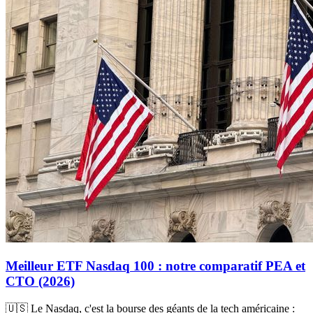
Meilleur ETF Nasdaq 100 : notre comparatif PEA et
CTO (2026)
🇺🇸 Le Nasdaq, c'est la bourse des géants de la tech américaine :