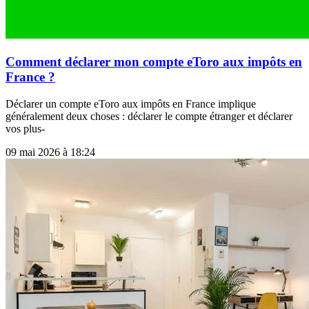
Comment déclarer mon compte eToro aux impôts en
France ?
Déclarer un compte eToro aux impôts en France implique
généralement deux choses : déclarer le compte étranger et déclarer
vos plus-
09 mai 2026 à 18:24