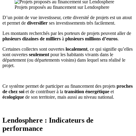
Projets proposés au financement sur Lendosphere
D’un point de vue investisseur, cette diversité de projets est un atout
et permet de
diversifier
ses investissements très facilement.
Les montants recherchés par les porteurs de projets peuvent aller de
plusieurs dizaines de milliers
à
plusieurs millions d’euros
.
Certaines collectes sont ouvertes
localement
, ce qui signifie qu’elles
sont ouvertes
seulement
pour les habitants vivants dans le
département (ou départements voisins) dans lequel sera réalisé le
projet.
Ce système permet de participer au financement des projets
proches
de chez soi
et de contribuer à la
transition énergétique
et
écologique
de son territoire, mais aussi au niveau national.
Lendosphere : Indicateurs de
performance