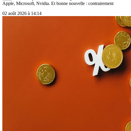
Apple, Microsoft, Nvidia. Et bonne nouvelle : contrairement
02 août 2026 à 14:14