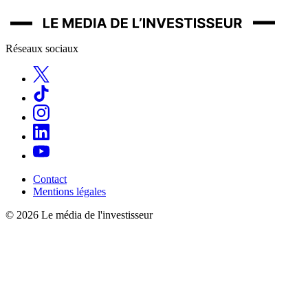
Réseaux sociaux
Contact
Mentions légales
© 2026 Le média de l'investisseur