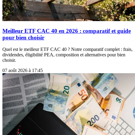
Meilleur ETF CAC 40 en 2026 : comparatif et guide
pour bien choisir
Quel est le meilleur ETF CAC 40 ? Notre comparatif complet : frais,
dividendes, éligibilité PEA, composition et alternatives pour bien
choisir.
07 août 2026 à 17:45