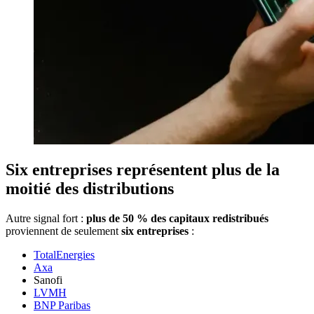
Six entreprises représentent plus de la
moitié des distributions
Autre signal fort :
plus de 50 % des capitaux redistribués
proviennent de seulement
six entreprises
:
TotalEnergies
Axa
Sanofi
LVMH
BNP Paribas