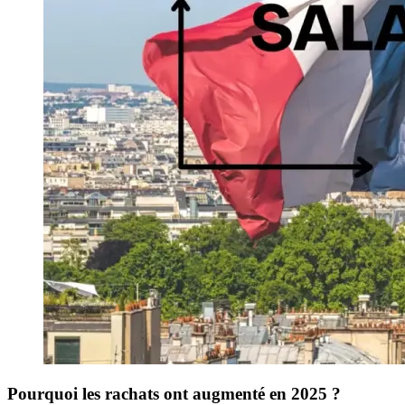
Pourquoi les rachats ont augmenté en 2025 ?