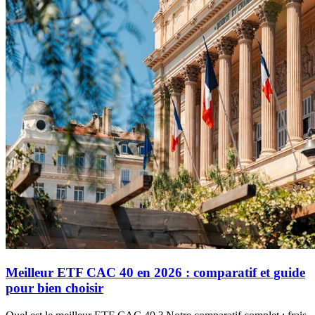
Meilleur ETF CAC 40 en 2026 : comparatif et guide
pour bien choisir