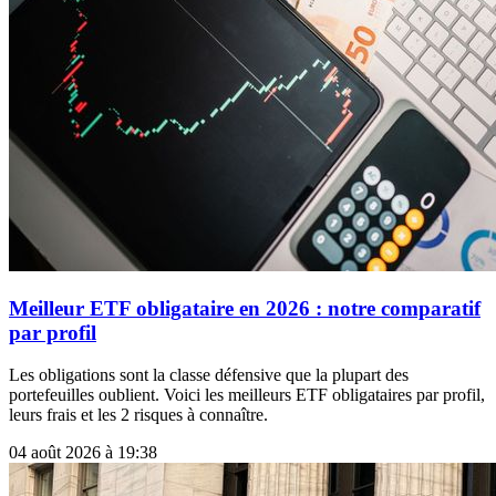
Meilleur ETF obligataire en 2026 : notre comparatif
par profil
Les obligations sont la classe défensive que la plupart des
portefeuilles oublient. Voici les meilleurs ETF obligataires par profil,
leurs frais et les 2 risques à connaître.
04 août 2026 à 19:38