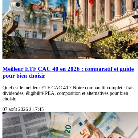
Meilleur ETF CAC 40 en 2026 : comparatif et guide
pour bien choisir
Quel est le meilleur ETF CAC 40 ? Notre comparatif complet : frais,
dividendes, éligibilité PEA, composition et alternatives pour bien
choisir.
07 août 2026 à 17:45