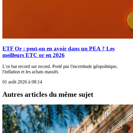
ETF Or : peut-on en avoir dans un PEA ? Les
meilleurs ETC or en 2026
L'or bat record sur record. Porté par l'incertitude géopolitique,
l'inflation et les achats massifs
01 août 2026 à 08:14
Autres articles du même sujet