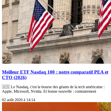
Meilleur ETF Nasdaq 100 : notre comparatif PEA et
CTO (2026)
🇺🇸 Le Nasdaq, c'est la bourse des géants de la tech américaine :
Apple, Microsoft, Nvidia. Et bonne nouvelle : contrairement
02 août 2026 à 14:14