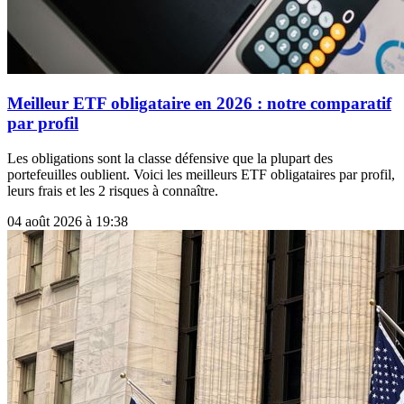
Meilleur ETF obligataire en 2026 : notre comparatif
par profil
Les obligations sont la classe défensive que la plupart des
portefeuilles oublient. Voici les meilleurs ETF obligataires par profil,
leurs frais et les 2 risques à connaître.
04 août 2026 à 19:38