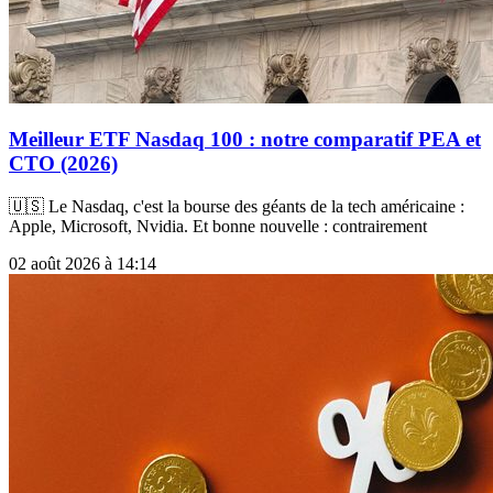
Meilleur ETF Nasdaq 100 : notre comparatif PEA et
CTO (2026)
🇺🇸 Le Nasdaq, c'est la bourse des géants de la tech américaine :
Apple, Microsoft, Nvidia. Et bonne nouvelle : contrairement
02 août 2026 à 14:14