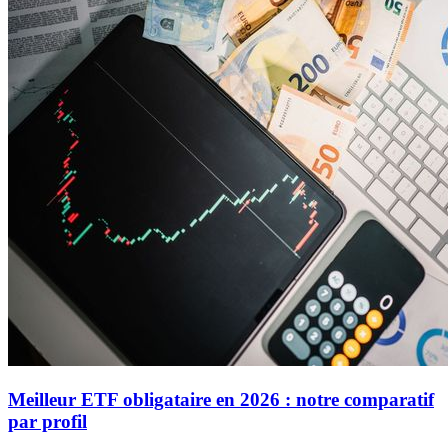
Meilleur ETF obligataire en 2026 : notre comparatif
par profil