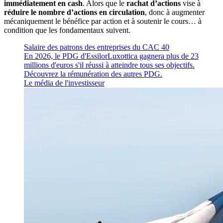
immédiatement en cash
. Alors que le
rachat d’actions
vise à
réduire le nombre d’actions en circulation
, donc à augmenter
mécaniquement le bénéfice par action et à soutenir le cours… à
condition que les fondamentaux suivent.
Salaire des patrons des entreprises du CAC 40
En 2026, le PDG d'EssilorLuxottica gagnera plus de 23
millions d'euros s'il réussi à atteindre tous ses objectifs.
Découvrez la rémunération des autres PDG.
Le média de l'investisseur