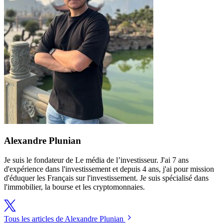
Alexandre Plunian
Je suis le fondateur de Le média de l’investisseur. J'ai 7 ans
d'expérience dans l'investissement et depuis 4 ans, j'ai pour mission
d'éduquer les Français sur l'investissement. Je suis spécialisé dans
l'immobilier, la bourse et les cryptomonnaies.
Tous les articles de Alexandre Plunian