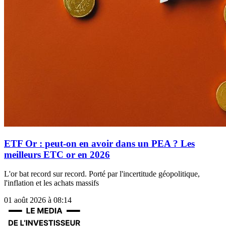
ETF Or : peut-on en avoir dans un PEA ? Les
meilleurs ETC or en 2026
L'or bat record sur record. Porté par l'incertitude géopolitique,
l'inflation et les achats massifs
01 août 2026 à 08:14