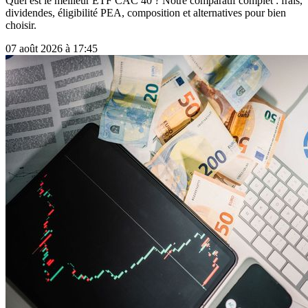
Quel est le meilleur ETF CAC 40 ? Notre comparatif complet : frais,
dividendes, éligibilité PEA, composition et alternatives pour bien
choisir.
07 août 2026 à 17:45