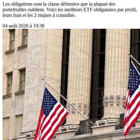
Les obligations sont la classe défensive que la plupart des
portefeuilles oublient. Voici les meilleurs ETF obligataires par profil,
leurs frais et les 2 risques à connaître.
04 août 2026 à 19:38