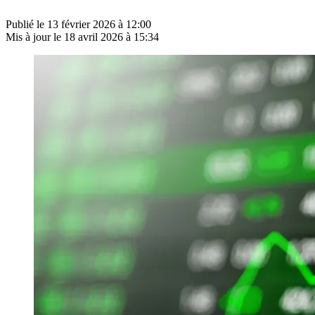
Publié le
13 février 2026 à 12:00
Mis à jour le
18 avril 2026 à 15:34