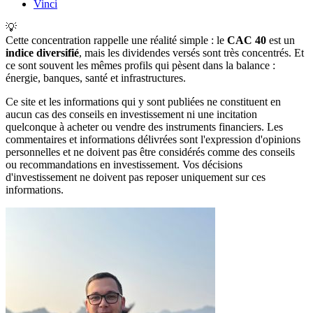
Vinci
💡
Cette concentration rappelle une réalité simple : le
CAC 40
est un
indice diversifié
, mais les dividendes versés sont très concentrés. Et
ce sont souvent les mêmes profils qui pèsent dans la balance :
énergie, banques, santé et infrastructures.
Ce site et les informations qui y sont publiées ne constituent en
aucun cas des conseils en investissement ni une incitation
quelconque à acheter ou vendre des instruments financiers. Les
commentaires et informations délivrées sont l'expression d'opinions
personnelles et ne doivent pas être considérés comme des conseils
ou recommandations en investissement. Vos décisions
d'investissement ne doivent pas reposer uniquement sur ces
informations.