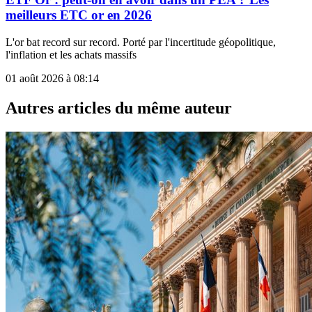
meilleurs ETC or en 2026
L'or bat record sur record. Porté par l'incertitude géopolitique,
l'inflation et les achats massifs
01 août 2026 à 08:14
Autres articles du même auteur