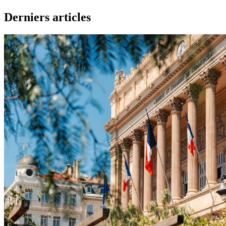
Derniers articles