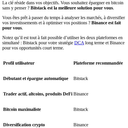
La clé réside dans vos objectifs. Vous souhaitez épargner en bitcoin
sans y penser ?
Bitstack est la meilleure solution pour vous
.
Vous êtes prêt à passer du temps à analyser les marchés, à diversifier
vos investissements et à optimiser vos positions ?
Binance est fait
pour vous
.
Notez qu’il est tout à fait possible d’utiliser les deux plateformes en
simultané : Bitstack pour votre stratégie
DCA
long terme et Binance
pour vos opportunités court terme.
Profil utilisateur
Plateforme recommandée
Débutant et épargne automatique
Bitstack
Trader actif, altcoins, produits DeFi
Binance
Bitcoin maximaliste
Bitstack
Diversification crypto
Binance