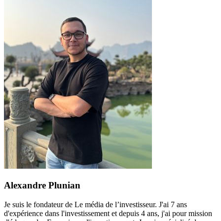
Alexandre Plunian
Je suis le fondateur de Le média de l’investisseur. J'ai 7 ans
d'expérience dans l'investissement et depuis 4 ans, j'ai pour mission