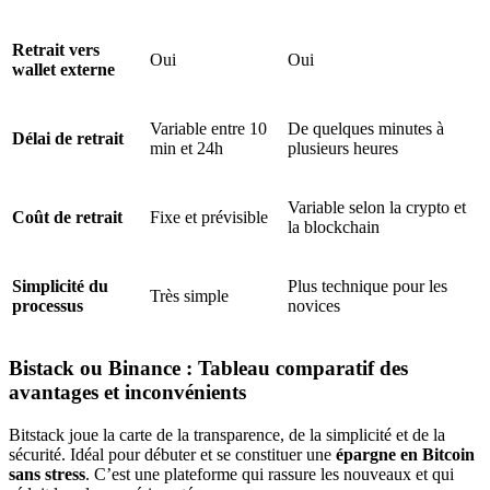
Retrait vers
Oui
Oui
wallet externe
Variable entre 10
De quelques minutes à
Délai de retrait
min et 24h
plusieurs heures
Variable selon la crypto et
Coût de retrait
Fixe et prévisible
la blockchain
Simplicité du
Plus technique pour les
Très simple
processus
novices
Bistack ou Binance : Tableau comparatif des
avantages et inconvénients
Bitstack joue la carte de la transparence, de la simplicité et de la
sécurité. Idéal pour débuter et se constituer une
épargne en Bitcoin
sans stress
. C’est une plateforme qui rassure les nouveaux et qui