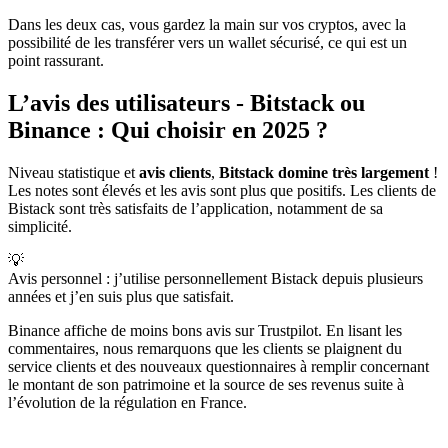
Dans les deux cas, vous gardez la main sur vos cryptos, avec la
possibilité de les transférer vers un wallet sécurisé, ce qui est un
point rassurant.
L’avis des utilisateurs - Bitstack ou
Binance : Qui choisir en 2025 ?
Niveau statistique et
avis clients
,
Bitstack domine très largement
!
Les notes sont élevés et les avis sont plus que positifs. Les clients de
Bistack sont très satisfaits de l’application, notamment de sa
simplicité.
💡
Avis personnel : j’utilise personnellement Bistack depuis plusieurs
années et j’en suis plus que satisfait.
Binance affiche de moins bons avis sur Trustpilot. En lisant les
commentaires, nous remarquons que les clients se plaignent du
service clients et des nouveaux questionnaires à remplir concernant
le montant de son patrimoine et la source de ses revenus suite à
l’évolution de la régulation en France.