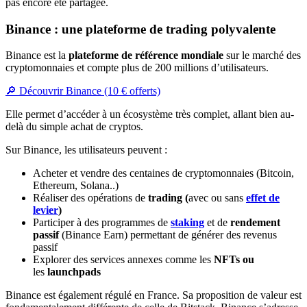
pas encore été partagée.
Binance : une plateforme de trading polyvalente
Binance est la
plateforme de référence mondiale
sur le marché des
cryptomonnaies et compte plus de 200 millions d’utilisateurs.
🔎 Découvrir Binance (10 € offerts)
Elle permet d’accéder à un écosystème très complet, allant bien au-
delà du simple achat de cryptos.
Sur Binance, les utilisateurs peuvent :
Acheter et vendre des centaines de cryptomonnaies (Bitcoin,
Ethereum, Solana..)
Réaliser des opérations de
trading (
avec ou sans
effet de
levier
)
Participer à des programmes de
staking
et de
rendement
passif
(Binance Earn) permettant de générer des revenus
passif
Explorer des services annexes comme les
NFTs ou
les
launchpads
Binance est également régulé en France. Sa proposition de valeur est