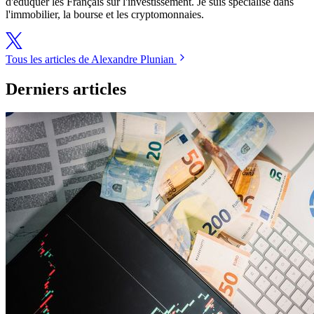
d'éduquer les Français sur l'investissement. Je suis spécialisé dans
l'immobilier, la bourse et les cryptomonnaies.
Tous les articles de Alexandre Plunian
Derniers articles