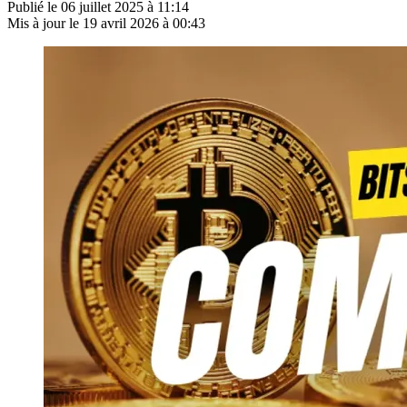
Publié le
06 juillet 2025 à 11:14
Mis à jour le
19 avril 2026 à 00:43