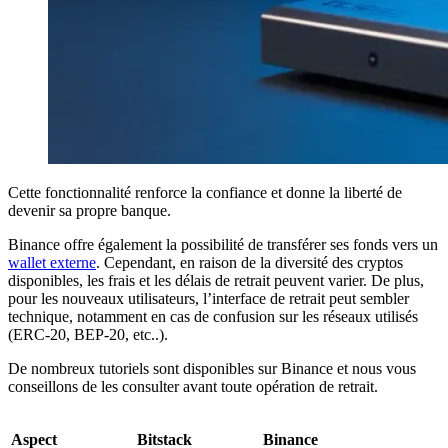
Cette fonctionnalité renforce la confiance et donne la liberté de
devenir sa propre banque.
Binance offre également la possibilité de transférer ses fonds vers un
wallet externe
. Cependant, en raison de la diversité des cryptos
disponibles, les frais et les délais de retrait peuvent varier. De plus,
pour les nouveaux utilisateurs, l’interface de retrait peut sembler
technique, notamment en cas de confusion sur les réseaux utilisés
(ERC-20, BEP-20, etc..).
De nombreux tutoriels sont disponibles sur Binance et nous vous
conseillons de les consulter avant toute opération de retrait.
Aspect
Bitstack
Binance