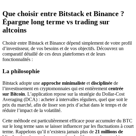
Que choisir entre Bitstack et Binance ?
Épargne long terme vs trading sur
altcoins
Choisir entre Bitstack et Binance dépend simplement de votre profil
d’investisseur, de vos besoins et de vos objectifs. Découvrez un
comparatif détaillé de ces deux plateformes et de leurs
fonctionnalités :
La philosophie
Bitstack adopte une
approche minimaliste
et
disciplinée
de
l’investissement en cryptomonnaies qui est entièrement
centrée
sur Bitcoin
. L’application repose sur la stratégie du Dollar-Cost
Averaging (DCA) : acheter à intervalles réguliers, quel que soit le
prix du marché, afin de lisser son prix d’achat dans le temps et de
réduire l’impact de la volatilité.
Cette méthode est particulièrement efficace pour accumuler du BTC
sur le long terme sans se laisser influencer par les fluctuations à court
terme. Rappelons qu’il n’existera jamais plus de
21 millions de