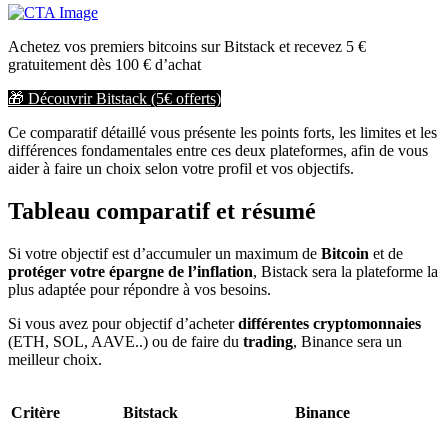
Achetez vos premiers bitcoins sur Bitstack et recevez 5 € 
gratuitement dès 100 € d’achat
🎁 Découvrir Bitstack (5€ offerts)
Ce comparatif détaillé vous présente les points forts, les limites et les
différences fondamentales entre ces deux plateformes, afin de vous
aider à faire un choix selon votre profil et vos objectifs.
Tableau comparatif et résumé
Si votre objectif est d’accumuler un maximum de
Bitcoin
et de
protéger votre épargne de l’inflation
, Bistack sera la plateforme la
plus adaptée pour répondre à vos besoins.
Si vous avez pour objectif d’acheter
différentes cryptomonnaies
(ETH, SOL, AAVE..) ou de faire du
trading
, Binance sera un
meilleur choix.
Critère
Bitstack
Binance