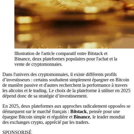
Illustration de l'article comparatif entre Bitstack et
Binance, deux plateformes populaires pour l'achat et la
vente de cryptomonnaies.
Dans l'univers des cryptomonnaies, il existe différents profils
d’investisseurs : certains souhaitent simplement épargner en Bitcoin
de manière passive et d'autres recherchent la performance à travers
les altcoins et le trading. Le choix de la plateforme à utiliser en 2025
dépend donc de sa stratégie d’investissement.
En 2025, deux plateformes aux approches radicalement opposées se
démarquent sur le marché français :
Bitstack
, pensée pour une
épargne Bitcoin simple et régulière et
Binance
, le leader mondial
des exchanges crypto, apprécié par les traders.
SPONSORISÉ