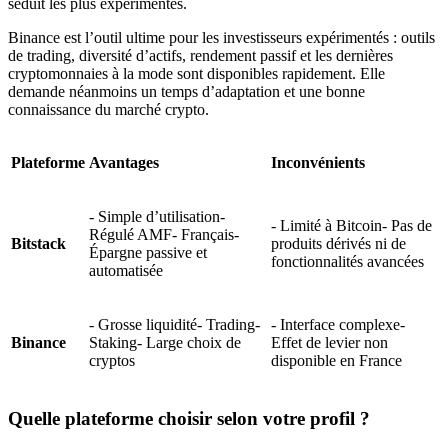
séduit les plus expérimentés.
Binance est l’outil ultime pour les investisseurs expérimentés : outils
de trading, diversité d’actifs, rendement passif et les dernières
cryptomonnaies à la mode sont disponibles rapidement. Elle
demande néanmoins un temps d’adaptation et une bonne
connaissance du marché crypto.
Plateforme
Avantages
Inconvénients
- Simple d’utilisation-
- Limité à Bitcoin- Pas de
Régulé AMF- Français-
Bitstack
produits dérivés ni de
Épargne passive et
fonctionnalités avancées
automatisée
- Grosse liquidité- Trading-
- Interface complexe-
Binance
Staking- Large choix de
Effet de levier non
cryptos
disponible en France
Quelle plateforme choisir selon votre profil ?