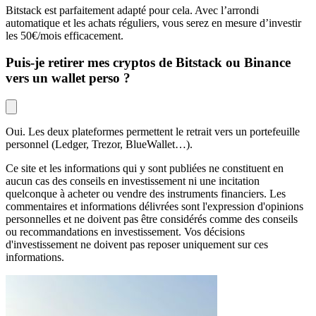
Bitstack est parfaitement adapté pour cela. Avec l’arrondi
automatique et les achats réguliers, vous serez en mesure d’investir
les 50€/mois efficacement.
Puis-je retirer mes cryptos de Bitstack ou Binance
vers un wallet perso ?
Oui. Les deux plateformes permettent le retrait vers un portefeuille
personnel (Ledger, Trezor, BlueWallet…).
Ce site et les informations qui y sont publiées ne constituent en
aucun cas des conseils en investissement ni une incitation
quelconque à acheter ou vendre des instruments financiers. Les
commentaires et informations délivrées sont l'expression d'opinions
personnelles et ne doivent pas être considérés comme des conseils
ou recommandations en investissement. Vos décisions
d'investissement ne doivent pas reposer uniquement sur ces
informations.