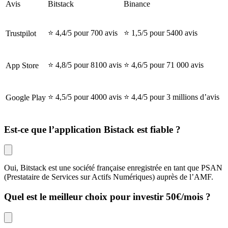
Avis
Bitstack
Binance
⭐ 4,4/5 pour 700 avis
⭐ 1,5/5 pour 5400 avis
Trustpilot
⭐ 4,8/5 pour 8100 avis
⭐ 4,6/5 pour 71 000 avis
App Store
⭐ 4,5/5 pour 4000 avis
⭐ 4,4/5 pour 3 millions d’avis
Google Play
Est-ce que l’application Bistack est fiable ?
Oui, Bitstack est une société française enregistrée en tant que PSAN
(Prestataire de Services sur Actifs Numériques) auprès de l’AMF.
Quel est le meilleur choix pour investir 50€/mois ?