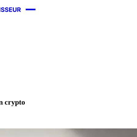
en crypto