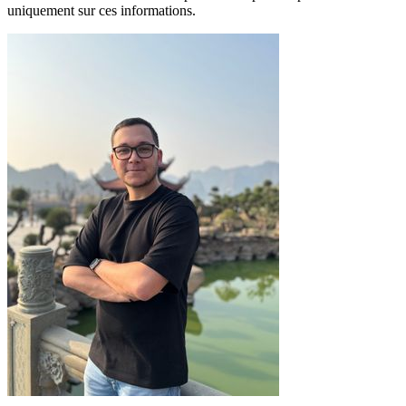
uniquement sur ces informations.