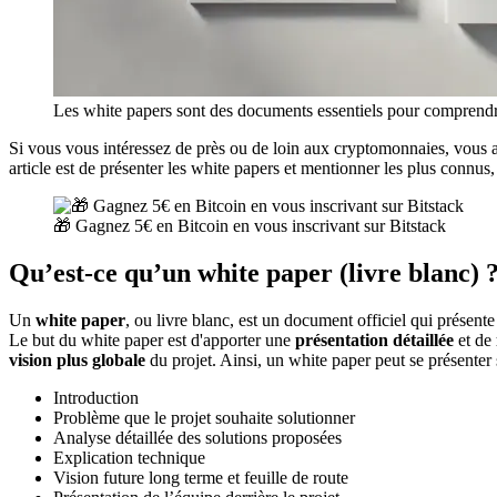
Les white papers sont des documents essentiels pour comprendre le
Si vous vous intéressez de près ou de loin aux cryptomonnaies, vous av
article est de présenter les white papers et mentionner les plus connus
🎁 Gagnez 5€ en Bitcoin en vous inscrivant sur Bitstack
Qu’est-ce qu’un white paper (livre blanc) 
Un
white paper
, ou livre blanc, est un document officiel qui présent
Le but du white paper est d'apporter une
présentation détaillée
et de
vision plus globale
du projet. Ainsi, un white paper peut se présenter 
Introduction
Problème que le projet souhaite solutionner
Analyse détaillée des solutions proposées
Explication technique
Vision future long terme et feuille de route