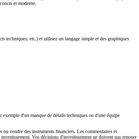
 concis et moderne.
 techniques, etc.) et utilisez un langage simple et des graphiques
 par exemple d'un manque de détails techniques ou d'une équipe
ter ou vendre des instruments financiers. Les commentaires et
 investissement. Vos décisions d'investissement ne doivent pas reposer