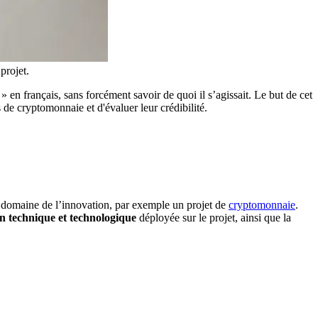
projet.
en français, sans forcément savoir de quoi il s’agissait. Le but de cet
 de cryptomonnaie et d'évaluer leur crédibilité.
 le domaine de l’innovation, par exemple un projet de
cryptomonnaie
.
on technique et technologique
déployée sur le projet, ainsi que la