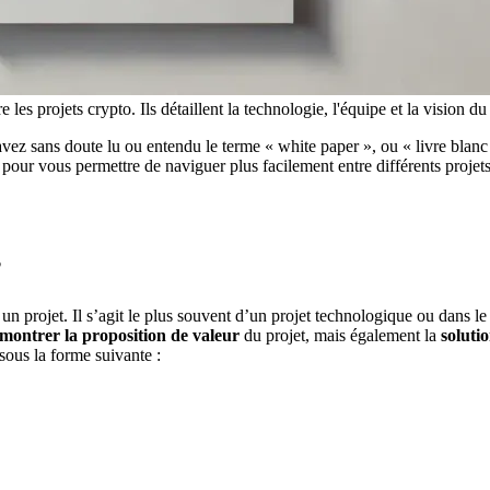
s projets crypto. Ils détaillent la technologie, l'équipe et la vision du 
ez sans doute lu ou entendu le terme « white paper », ou « livre blanc » 
, pour vous permettre de naviguer plus facilement entre différents projets
?
e un projet. Il s’agit le plus souvent d’un projet technologique ou dans
montrer la proposition de valeur
du projet, mais également la
soluti
sous la forme suivante :