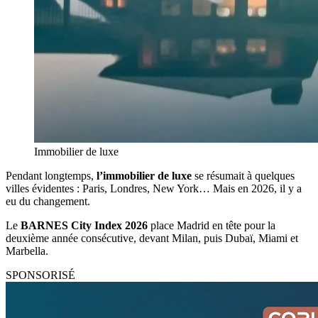
Immobilier de luxe
Pendant longtemps,
l’immobilier de luxe
se résumait à quelques
villes évidentes : Paris, Londres, New York… Mais en 2026, il y a
eu du changement.
Le
BARNES City Index 2026
place Madrid en tête pour la
deuxième année consécutive, devant Milan, puis Dubaï, Miami et
Marbella.
SPONSORISÉ