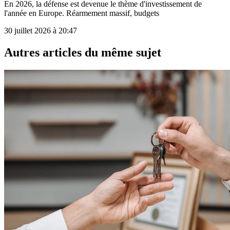
En 2026, la défense est devenue le thème d'investissement de
l'année en Europe. Réarmement massif, budgets
30 juillet 2026 à 20:47
Autres articles du même sujet