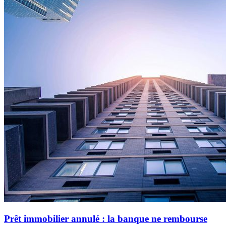
Prêt immobilier annulé : la banque ne rembourse