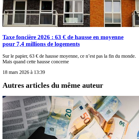
Taxe foncière 2026 : 63 € de hausse en moyenne
pour 7,4 millions de logements
Sur le papier, 63 € de hausse moyenne, ce n’est pas la fin du monde.
Mais quand cette hausse concerne
18 mars 2026 à 13:39
Autres articles du même auteur