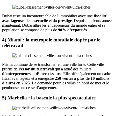
Dubaï reste un incontournable de l’immobilier avec une
fiscalité
avantageuse
, de la
sécurité
et du
prestige
. Depuis plusieurs années
maintenant, Dubaï attire les entrepreneurs du monde entier et sa
population se compose de plus de
90% d’expatriés
.
4) Miami : la métropole mondiale dopée par le
télétravail
Miami continue de se transformer en une ville forte. Cette ville
profite de
l’essor du télétravail
qui a attiré des milliers
d’entrepreneurs et d’investisseurs
. Elle offre également un cadre
fiscal avantageux et a enregistré
250 ventes à plus de 10 millions
d’euros en 2025
. La demande pour les villas en bord de mer et le
penthouses ne cesse d’augmenter.
5) Marbella : la bascule la plus spectaculaire