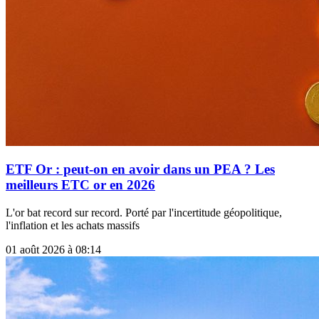
ETF Or : peut-on en avoir dans un PEA ? Les
meilleurs ETC or en 2026
L'or bat record sur record. Porté par l'incertitude géopolitique,
l'inflation et les achats massifs
01 août 2026 à 08:14