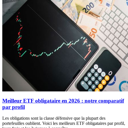
Meilleur ETF obligataire en 2026 : notre comparatif
par profil
Les obligations sont la classe défensive que la plupart des
portefeuilles oublient. Voici les meilleurs ETF obligataires par profil,