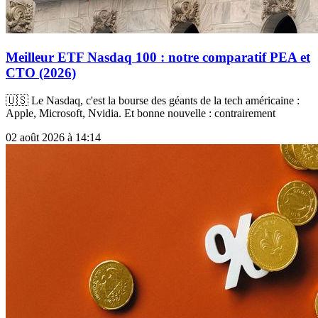
Meilleur ETF Nasdaq 100 : notre comparatif PEA et
CTO (2026)
🇺🇸 Le Nasdaq, c'est la bourse des géants de la tech américaine :
Apple, Microsoft, Nvidia. Et bonne nouvelle : contrairement
02 août 2026 à 14:14