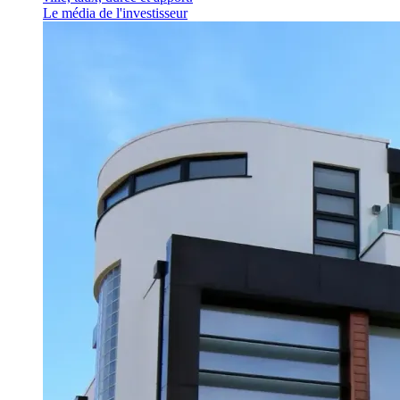
Le média de l'investisseur