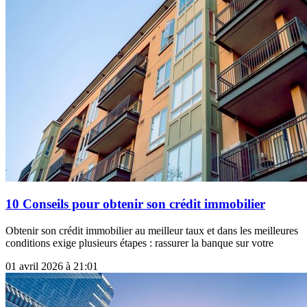
10 Conseils pour obtenir son crédit immobilier
Obtenir son crédit immobilier au meilleur taux et dans les meilleures
conditions exige plusieurs étapes : rassurer la banque sur votre
01 avril 2026 à 21:01