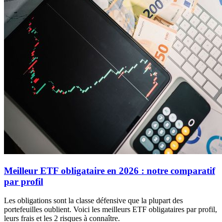
Meilleur ETF obligataire en 2026 : notre comparatif
par profil
Les obligations sont la classe défensive que la plupart des
portefeuilles oublient. Voici les meilleurs ETF obligataires par profil,
leurs frais et les 2 risques à connaître.