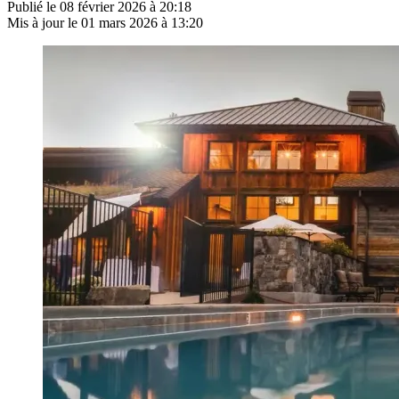
Publié le
08 février 2026 à 20:18
Mis à jour le
01 mars 2026 à 13:20