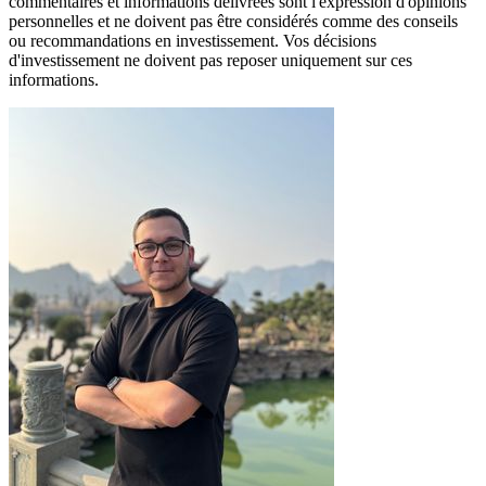
commentaires et informations délivrées sont l'expression d'opinions
personnelles et ne doivent pas être considérés comme des conseils
ou recommandations en investissement. Vos décisions
d'investissement ne doivent pas reposer uniquement sur ces
informations.