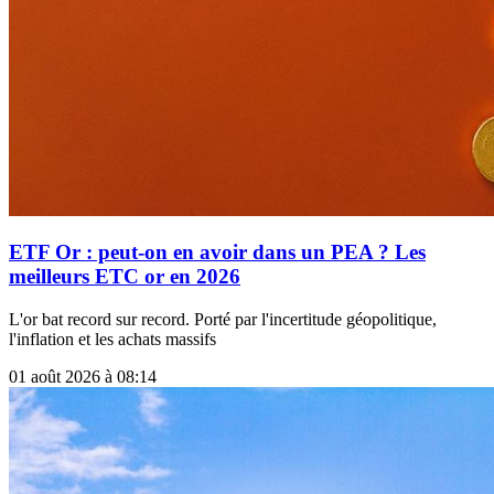
ETF Or : peut-on en avoir dans un PEA ? Les
meilleurs ETC or en 2026
L'or bat record sur record. Porté par l'incertitude géopolitique,
l'inflation et les achats massifs
01 août 2026 à 08:14