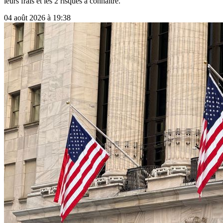
leurs frais et les 2 risques à connaître.
04 août 2026 à 19:38