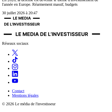
l'année en Europe. Réarmement massif, budgets
30 juillet 2026 à 20:47
Réseaux sociaux
Contact
Mentions légales
© 2026 Le média de l'investisseur