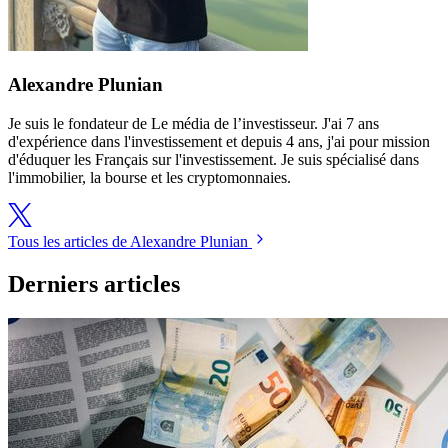
Alexandre Plunian
Je suis le fondateur de Le média de l’investisseur. J'ai 7 ans
d'expérience dans l'investissement et depuis 4 ans, j'ai pour mission
d'éduquer les Français sur l'investissement. Je suis spécialisé dans
l'immobilier, la bourse et les cryptomonnaies.
Tous les articles de Alexandre Plunian
Derniers articles