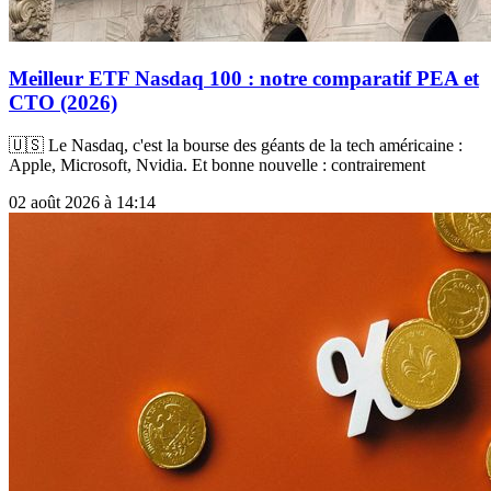
Meilleur ETF Nasdaq 100 : notre comparatif PEA et
CTO (2026)
🇺🇸 Le Nasdaq, c'est la bourse des géants de la tech américaine :
Apple, Microsoft, Nvidia. Et bonne nouvelle : contrairement
02 août 2026 à 14:14