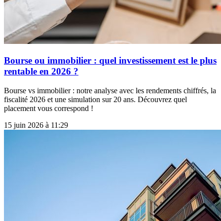
Bourse ou immobilier : quel investissement est le plus
rentable en 2026 ?
Bourse vs immobilier : notre analyse avec les rendements chiffrés, la
fiscalité 2026 et une simulation sur 20 ans. Découvrez quel
placement vous correspond !
15 juin 2026 à 11:29