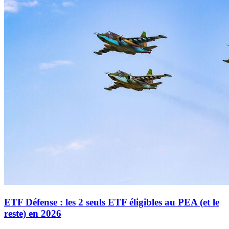
ETF Défense : les 2 seuls ETF éligibles au PEA (et le
reste) en 2026