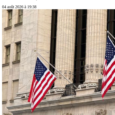
04 août 2026 à 19:38