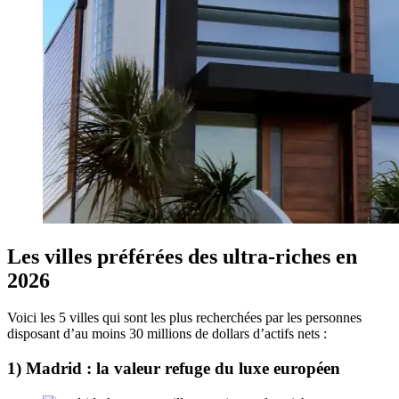
Les villes préférées des ultra-riches en
2026
Voici les 5 villes qui sont les plus recherchées par les personnes
disposant d’au moins 30 millions de dollars d’actifs nets :
1) Madrid : la valeur refuge du luxe européen