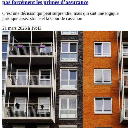
pas forcément les primes d’assurance
C’est une décision qui peut surprendre, mais qui suit une logique
juridique assez stricte et la Cour de cassation
21 mars 2026 à 19:43