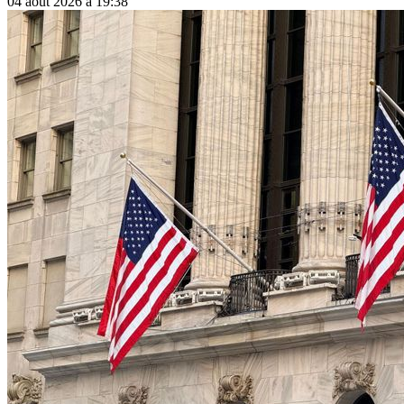
04 août 2026 à 19:38