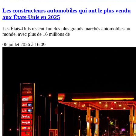
Les constructeurs automobiles qui ont le plus vendu
aux États-Unis en 2025
Les États-Unis restent l'un des plus grands marchés automobiles au
monde, avec plus de 16 millions de
06 juillet 2026 à 16:09