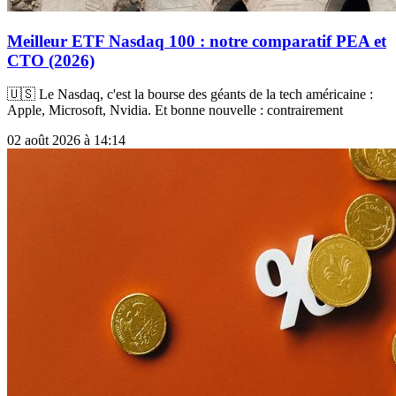
Meilleur ETF Nasdaq 100 : notre comparatif PEA et
CTO (2026)
🇺🇸 Le Nasdaq, c'est la bourse des géants de la tech américaine :
Apple, Microsoft, Nvidia. Et bonne nouvelle : contrairement
02 août 2026 à 14:14