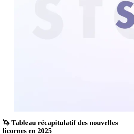
🦄 Tableau récapitulatif des nouvelles
licornes en 2025