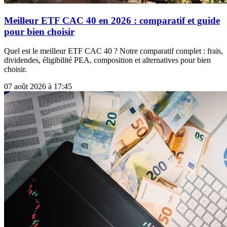
Meilleur ETF CAC 40 en 2026 : comparatif et guide
pour bien choisir
Quel est le meilleur ETF CAC 40 ? Notre comparatif complet : frais,
dividendes, éligibilité PEA, composition et alternatives pour bien
choisir.
07 août 2026 à 17:45