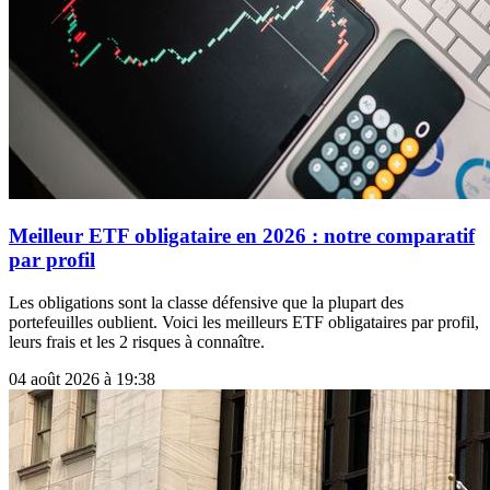
Meilleur ETF obligataire en 2026 : notre comparatif
par profil
Les obligations sont la classe défensive que la plupart des
portefeuilles oublient. Voici les meilleurs ETF obligataires par profil,
leurs frais et les 2 risques à connaître.
04 août 2026 à 19:38