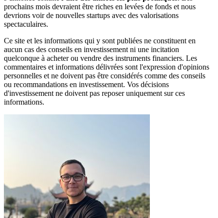
prochains mois devraient être riches en levées de fonds et nous
devrions voir de nouvelles startups avec des valorisations
spectaculaires.
Ce site et les informations qui y sont publiées ne constituent en
aucun cas des conseils en investissement ni une incitation
quelconque à acheter ou vendre des instruments financiers. Les
commentaires et informations délivrées sont l'expression d'opinions
personnelles et ne doivent pas être considérés comme des conseils
ou recommandations en investissement. Vos décisions
d'investissement ne doivent pas reposer uniquement sur ces
informations.