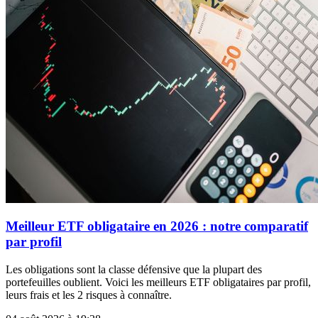
Meilleur ETF obligataire en 2026 : notre comparatif
par profil
Les obligations sont la classe défensive que la plupart des
portefeuilles oublient. Voici les meilleurs ETF obligataires par profil,
leurs frais et les 2 risques à connaître.