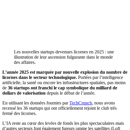
Les nouvelles startups devenues licornes en 2025 : une
illustration de leur ascension fulgurante dans le monde
des affaires.
L’année 2025 est marquée par nouvelle explosion du nombre de
licornes dans le secteur technologique.
Portées par l’intelligence
artificielle, la santé ou encore les infrastructures spatiales, pas moins
de
36 startups ont franchi le cap symbolique du milliard de
dollars de valorisation
depuis le début de l’année.
En utilisant les données fournies par
TechCrunch
, nous avons
recensé les 36 startups qui ont officiellement rejoint le club très
fermé des licornes.
L’IA reste au cœur des levées de fonds les plus spectaculaires mais
d’autres secteurs font également fureurs omme les satellites (Loft