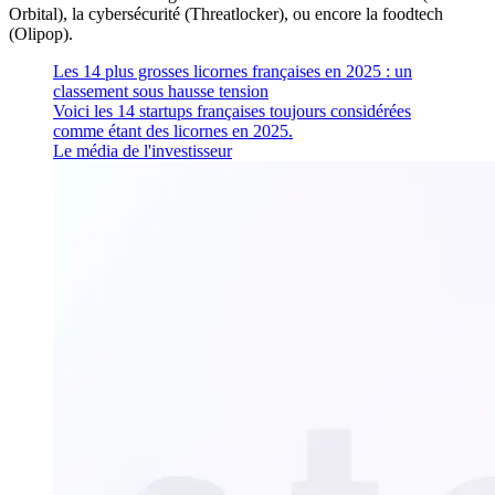
Orbital), la cybersécurité (Threatlocker), ou encore la foodtech
(Olipop).
Les 14 plus grosses licornes françaises en 2025 : un
classement sous hausse tension
Voici les 14 startups françaises toujours considérées
comme étant des licornes en 2025.
Le média de l'investisseur