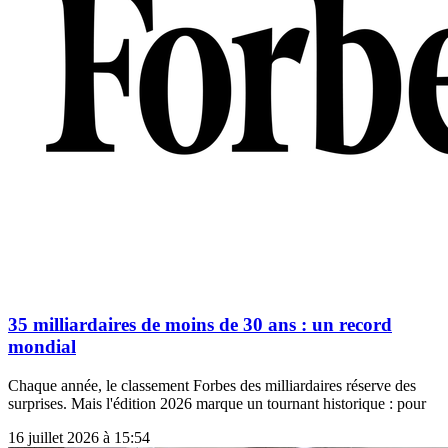
35 milliardaires de moins de 30 ans : un record
mondial
Chaque année, le classement Forbes des milliardaires réserve des
surprises. Mais l'édition 2026 marque un tournant historique : pour
16 juillet 2026 à 15:54