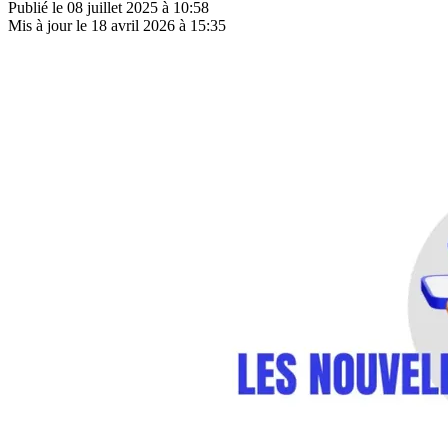
Publié le
08 juillet 2025 à 10:58
Mis à jour le
18 avril 2026 à 15:35