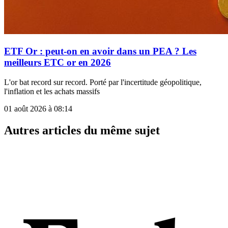
ETF Or : peut-on en avoir dans un PEA ? Les
meilleurs ETC or en 2026
L'or bat record sur record. Porté par l'incertitude géopolitique,
l'inflation et les achats massifs
01 août 2026 à 08:14
Autres articles du même sujet