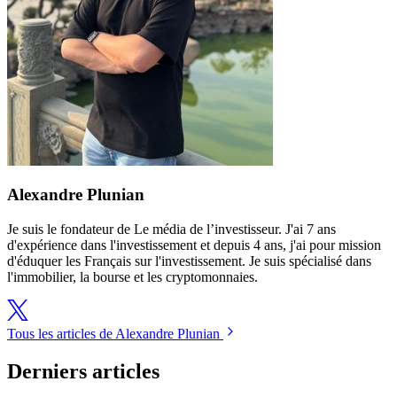
Alexandre Plunian
Je suis le fondateur de Le média de l’investisseur. J'ai 7 ans
d'expérience dans l'investissement et depuis 4 ans, j'ai pour mission
d'éduquer les Français sur l'investissement. Je suis spécialisé dans
l'immobilier, la bourse et les cryptomonnaies.
Tous les articles de Alexandre Plunian
Derniers articles