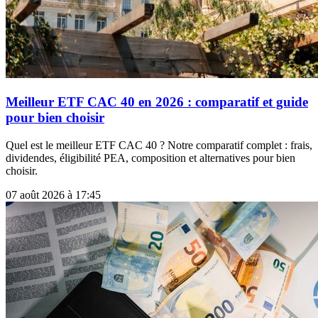
Meilleur ETF CAC 40 en 2026 : comparatif et guide
pour bien choisir
Quel est le meilleur ETF CAC 40 ? Notre comparatif complet : frais,
dividendes, éligibilité PEA, composition et alternatives pour bien
choisir.
07 août 2026 à 17:45