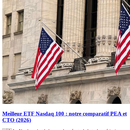
Meilleur ETF Nasdaq 100 : notre comparatif PEA et
CTO (2026)