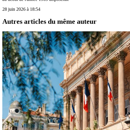
28 juin 2026 à 18:54
Autres articles du même auteur