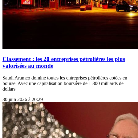
Classement : les 20 entreprises pétrolières les plus
valorisées au monde
Saudi Aramco domine toutes les entreprises pétrolières cotées en
bourse. Avec une capitalisation boursière de 1 800 milliards de
dollars,
30 juin 2026 à 20:29