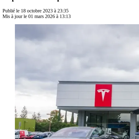
Publié le
18 octobre 2023 à 23:35
Mis à jour le
01 mars 2026 à 13:13