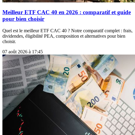
Meilleur ETF CAC 40 en 2026 : comparatif et guide
pour bien choisir
Quel est le meilleur ETF CAC 40 ? Notre comparatif complet : frais,
dividendes, éligibilité PEA, composition et alternatives pour bien
choisir.
07 août 2026 à 17:45