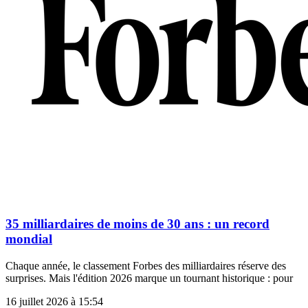
35 milliardaires de moins de 30 ans : un record
mondial
Chaque année, le classement Forbes des milliardaires réserve des
surprises. Mais l'édition 2026 marque un tournant historique : pour
16 juillet 2026 à 15:54