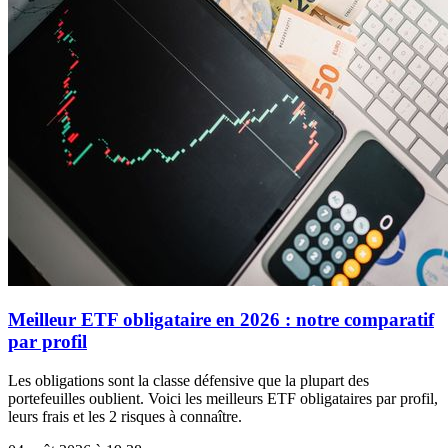
Meilleur ETF obligataire en 2026 : notre comparatif
par profil
Les obligations sont la classe défensive que la plupart des
portefeuilles oublient. Voici les meilleurs ETF obligataires par profil,
leurs frais et les 2 risques à connaître.