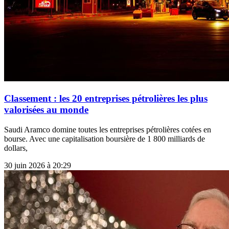
Classement : les 20 entreprises pétrolières les plus
valorisées au monde
Saudi Aramco domine toutes les entreprises pétrolières cotées en
bourse. Avec une capitalisation boursière de 1 800 milliards de
dollars,
30 juin 2026 à 20:29