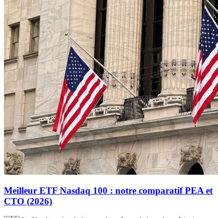
Meilleur ETF Nasdaq 100 : notre comparatif PEA et
CTO (2026)