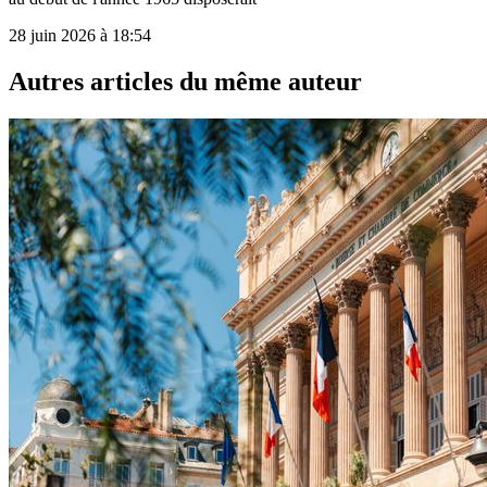
28 juin 2026 à 18:54
Autres articles du même auteur