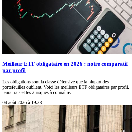
Meilleur ETF obligataire en 2026 : notre comparatif
par profil
Les obligations sont la classe défensive que la plupart des
portefeuilles oublient. Voici les meilleurs ETF obligataires par profil,
leurs frais et les 2 risques à connaître.
04 août 2026 à 19:38