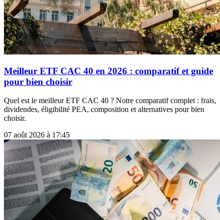
Meilleur ETF CAC 40 en 2026 : comparatif et guide
pour bien choisir
Quel est le meilleur ETF CAC 40 ? Notre comparatif complet : frais,
dividendes, éligibilité PEA, composition et alternatives pour bien
choisir.
07 août 2026 à 17:45