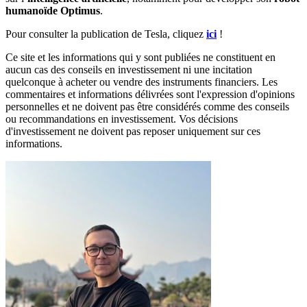
humanoïde Optimus
.
Pour consulter la publication de Tesla, cliquez
ici
!
Ce site et les informations qui y sont publiées ne constituent en
aucun cas des conseils en investissement ni une incitation
quelconque à acheter ou vendre des instruments financiers. Les
commentaires et informations délivrées sont l'expression d'opinions
personnelles et ne doivent pas être considérés comme des conseils
ou recommandations en investissement. Vos décisions
d'investissement ne doivent pas reposer uniquement sur ces
informations.