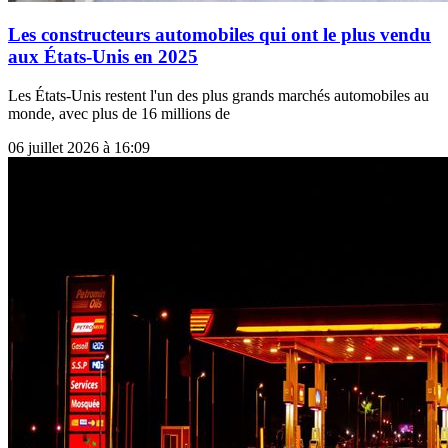
Les constructeurs automobiles qui ont le plus vendu
aux États-Unis en 2025
Les États-Unis restent l'un des plus grands marchés automobiles au
monde, avec plus de 16 millions de
06 juillet 2026 à 16:09