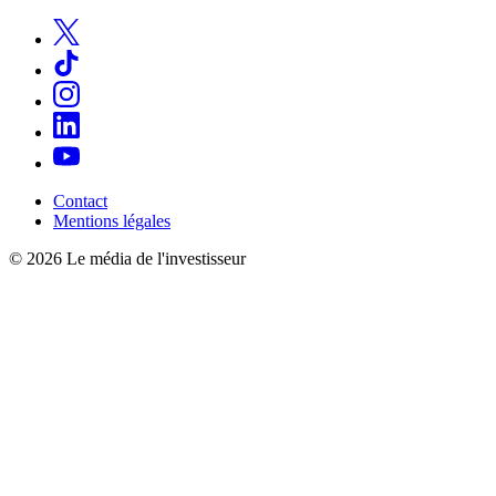
Contact
Mentions légales
© 2026 Le média de l'investisseur