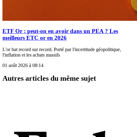
ETF Or : peut-on en avoir dans un PEA ? Les
meilleurs ETC or en 2026
L'or bat record sur record. Porté par l'incertitude géopolitique,
l'inflation et les achats massifs
01 août 2026 à 08:14
Autres articles du même sujet