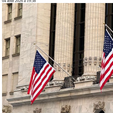
04 août 2026 à 19:38