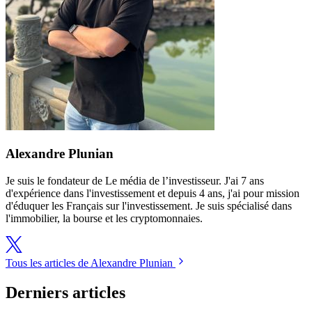
Alexandre Plunian
Je suis le fondateur de Le média de l’investisseur. J'ai 7 ans
d'expérience dans l'investissement et depuis 4 ans, j'ai pour mission
d'éduquer les Français sur l'investissement. Je suis spécialisé dans
l'immobilier, la bourse et les cryptomonnaies.
Tous les articles de Alexandre Plunian
Derniers articles