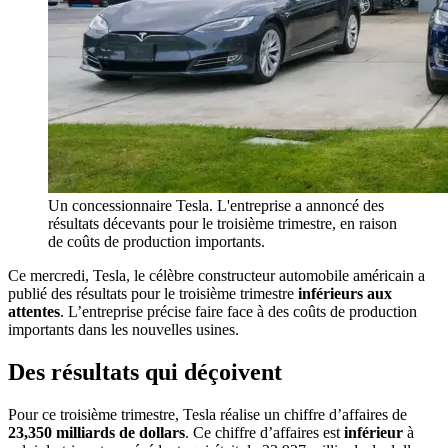
Un concessionnaire Tesla. L'entreprise a annoncé des
résultats décevants pour le troisième trimestre, en raison
de coûts de production importants.
Ce mercredi, Tesla, le célèbre constructeur automobile américain a
publié des résultats pour le troisième trimestre
inférieurs aux
attentes
. L’entreprise précise faire face à des coûts de production
importants dans les nouvelles usines.
Des résultats qui déçoivent
Pour ce troisième trimestre, Tesla réalise un chiffre d’affaires de
23,350 milliards de dollars
. Ce chiffre d’affaires est
inférieur
à