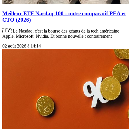
Meilleur ETF Nasdaq 100 : notre comparatif PEA et
CTO (2026)
🇺🇸 Le Nasdaq, c'est la bourse des géants de la tech américaine :
Apple, Microsoft, Nvidia. Et bonne nouvelle : contrairement
02 août 2026 à 14:14