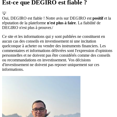
Est-ce que DEGIRO est fiable ?
💡
Oui, DEGIRO est fiable ! Notre avis sur DEGIRO est
positif
et la
réputation de la plateforme
n'est plus à faire
. La fiabilité de
DEGIRO n'est plus à prouver./
Ce site et les informations qui y sont publiées ne constituent en
aucun cas des conseils en investissement ni une incitation
quelconque à acheter ou vendre des instruments financiers. Les
commentaires et informations délivrées sont l'expression d'opinions
personnelles et ne doivent pas être considérés comme des conseils
ou recommandations en investissement. Vos décisions
d'investissement ne doivent pas reposer uniquement sur ces
informations.