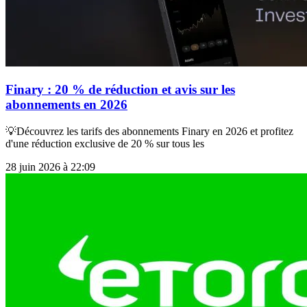
Finary : 20 % de réduction et avis sur les
abonnements en 2026
💡Découvrez les tarifs des abonnements Finary en 2026 et profitez
d'une réduction exclusive de 20 % sur tous les
28 juin 2026 à 22:09