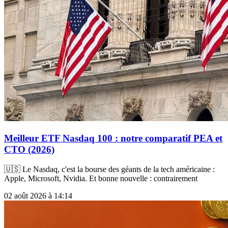
Meilleur ETF Nasdaq 100 : notre comparatif PEA et
CTO (2026)
🇺🇸 Le Nasdaq, c'est la bourse des géants de la tech américaine :
Apple, Microsoft, Nvidia. Et bonne nouvelle : contrairement
02 août 2026 à 14:14