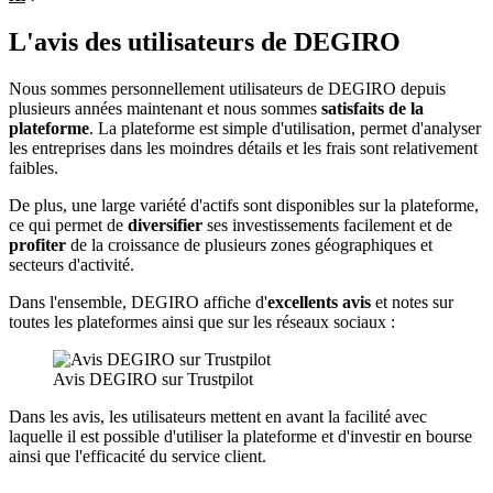
L'avis des utilisateurs de DEGIRO
Nous sommes personnellement utilisateurs de DEGIRO depuis
plusieurs années maintenant et nous sommes
satisfaits de la
plateforme
. La plateforme est simple d'utilisation, permet d'analyser
les entreprises dans les moindres détails et les frais sont relativement
faibles.
De plus, une large variété d'actifs sont disponibles sur la plateforme,
ce qui permet de
diversifier
ses investissements facilement et de
profiter
de la croissance de plusieurs zones géographiques et
secteurs d'activité.
Dans l'ensemble, DEGIRO affiche d'
excellents avis
et notes sur
toutes les plateformes ainsi que sur les réseaux sociaux :
Avis DEGIRO sur Trustpilot
Dans les avis, les utilisateurs mettent en avant la facilité avec
laquelle il est possible d'utiliser la plateforme et d'investir en bourse
ainsi que l'efficacité du service client.