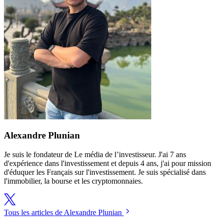
Alexandre Plunian
Je suis le fondateur de Le média de l’investisseur. J'ai 7 ans
d'expérience dans l'investissement et depuis 4 ans, j'ai pour mission
d'éduquer les Français sur l'investissement. Je suis spécialisé dans
l'immobilier, la bourse et les cryptomonnaies.
Tous les articles de Alexandre Plunian