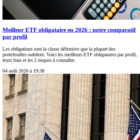
Meilleur ETF obligataire en 2026 : notre comparatif
par profil
Les obligations sont la classe défensive que la plupart des
portefeuilles oublient. Voici les meilleurs ETF obligataires par profil,
leurs frais et les 2 risques à connaître.
04 août 2026 à 19:38