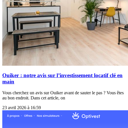
Ouiker : notre avis sur l’investissement locatif clé en
main
Vous cherchez un avis sur Ouiker avant de sauter le pas ? Vous êtes
au bon endroit. Dans cet article, on
23 avril 2026 à 16:59