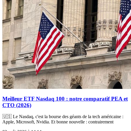
Meilleur ETF Nasdaq 100 : notre comparatif PEA et
CTO (2026)
🇺🇸 Le Nasdaq, c'est la bourse des géants de la tech américaine :
Apple, Microsoft, Nvidia. Et bonne nouvelle : contrairement