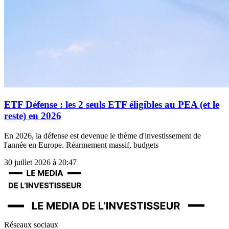
ETF Défense : les 2 seuls ETF éligibles au PEA (et le
reste) en 2026
En 2026, la défense est devenue le thème d'investissement de
l'année en Europe. Réarmement massif, budgets
30 juillet 2026 à 20:47
Réseaux sociaux