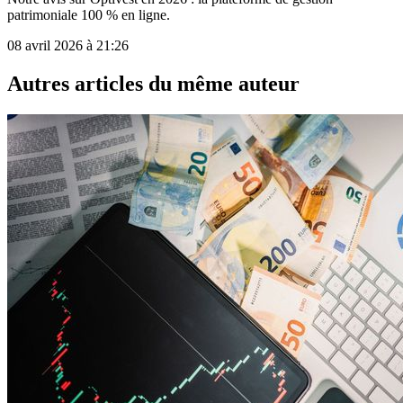
patrimoniale 100 % en ligne.
08 avril 2026 à 21:26
Autres articles du même auteur