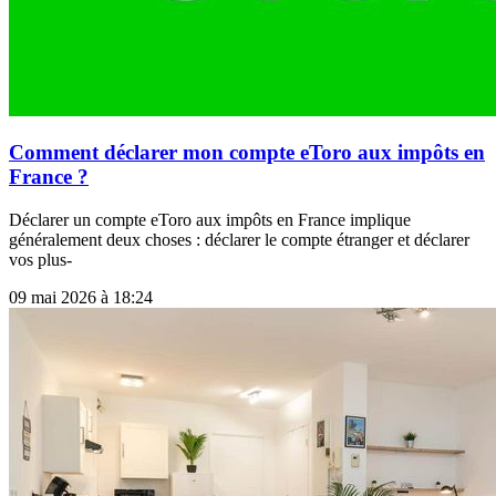
Comment déclarer mon compte eToro aux impôts en
France ?
Déclarer un compte eToro aux impôts en France implique
généralement deux choses : déclarer le compte étranger et déclarer
vos plus-
09 mai 2026 à 18:24