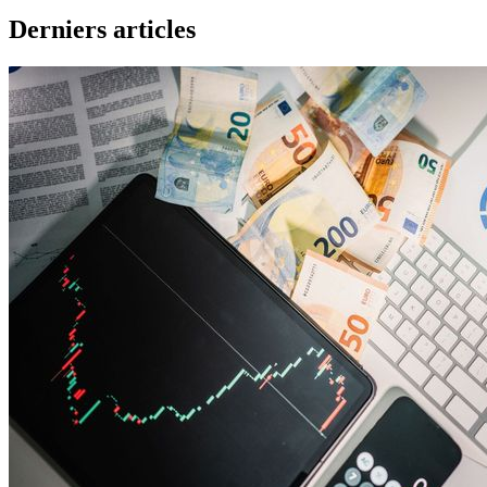
Derniers articles