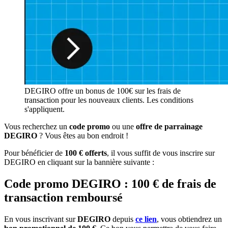
DEGIRO offre un bonus de 100€ sur les frais de
transaction pour les nouveaux clients. Les conditions
s'appliquent.
Vous recherchez un
code promo
ou une
offre de parrainage
DEGIRO
? Vous êtes au bon endroit !
Pour bénéficier de
100 € offerts
, il vous suffit de vous inscrire sur
DEGIRO en cliquant sur la bannière suivante :
Code promo DEGIRO : 100 € de frais de
transaction remboursé
En vous inscrivant sur
DEGIRO
depuis
ce lien
, vous obtiendrez un