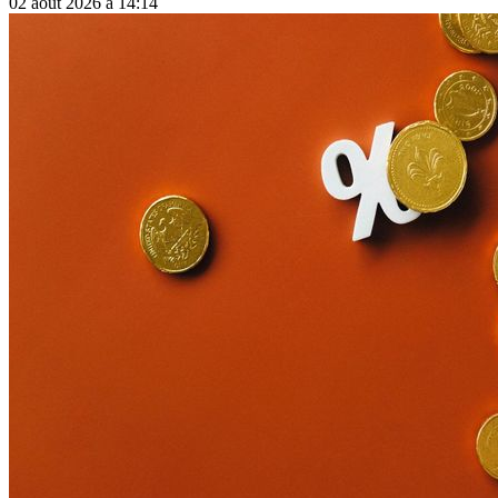
02 août 2026 à 14:14