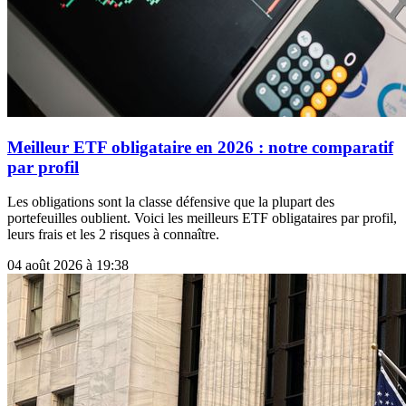
Meilleur ETF obligataire en 2026 : notre comparatif
par profil
Les obligations sont la classe défensive que la plupart des
portefeuilles oublient. Voici les meilleurs ETF obligataires par profil,
leurs frais et les 2 risques à connaître.
04 août 2026 à 19:38