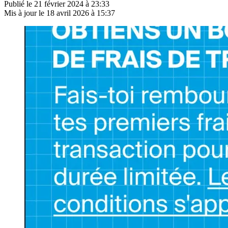
Publié le
21 février 2024 à 23:33
Mis à jour le
18 avril 2026 à 15:37