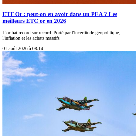
ETF Or : peut-on en avoir dans un PEA ? Les
meilleurs ETC or en 2026
L'or bat record sur record. Porté par l'incertitude géopolitique,
l'inflation et les achats massifs
01 août 2026 à 08:14