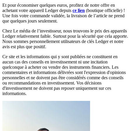
Et pour économiser quelques euros, profitez de notre offre en
achetant votre appareil Ledger depuis
ce lien
(boutique officielle) !
Une fois votre commande validée, la livraison de l’article ne prend
que quelques jours seulement.
Chez Le média de l’investisseur, nous trouvons le prix des appareils
Ledger relativement faible. Surtout pour la sécurité que cela apporte.
Nous sommes personnellement utilisateurs de clés Ledger et notre
avis est plus que positif.
Ce site et les informations qui y sont publiées ne constituent en
aucun cas des conseils en investissement ni une incitation
quelconque à acheter ou vendre des instruments financiers. Les
commentaires et informations délivrées sont l'expression d'opinions
personnelles et ne doivent pas être considérés comme des conseils
ou recommandations en investissement. Vos décisions
d'investissement ne doivent pas reposer uniquement sur ces
informations.