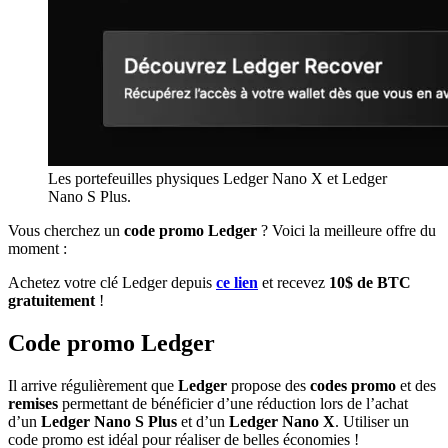
Les portefeuilles physiques Ledger Nano X et Ledger
Nano S Plus.
Vous cherchez un
code promo Ledger
? Voici la meilleure offre du
moment :
Achetez votre clé Ledger depuis
ce lien
et recevez
10$ de BTC
gratuitement
!
Code promo Ledger
Il arrive régulièrement que
Ledger
propose des
codes promo
et des
remises
permettant de bénéficier d’une réduction lors de l’achat
d’un
Ledger Nano S Plus
et d’un
Ledger Nano X
. Utiliser un
code promo est idéal pour réaliser de belles économies !