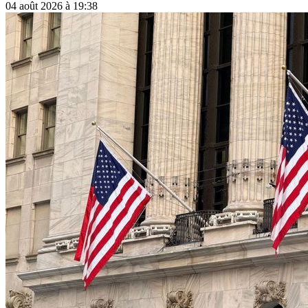
04 août 2026 à 19:38