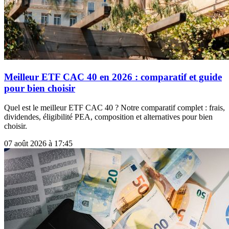
Meilleur ETF CAC 40 en 2026 : comparatif et guide
pour bien choisir
Quel est le meilleur ETF CAC 40 ? Notre comparatif complet : frais,
dividendes, éligibilité PEA, composition et alternatives pour bien
choisir.
07 août 2026 à 17:45