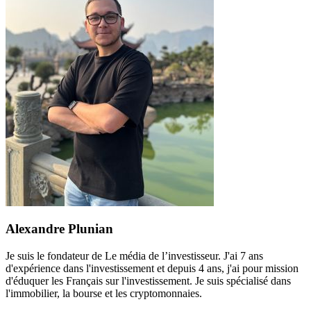
Alexandre Plunian
Je suis le fondateur de Le média de l’investisseur. J'ai 7 ans
d'expérience dans l'investissement et depuis 4 ans, j'ai pour mission
d'éduquer les Français sur l'investissement. Je suis spécialisé dans
l'immobilier, la bourse et les cryptomonnaies.