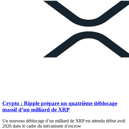
Crypto : Ripple prépare un quatrième déblocage
massif d’un milliard de XRP
Un nouveau déblocage d’un milliard de XRP est attendu début avril
2026 dans le cadre du mécanisme d’escrow