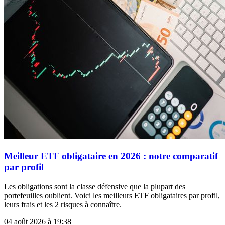
Meilleur ETF obligataire en 2026 : notre comparatif
par profil
Les obligations sont la classe défensive que la plupart des
portefeuilles oublient. Voici les meilleurs ETF obligataires par profil,
leurs frais et les 2 risques à connaître.
04 août 2026 à 19:38