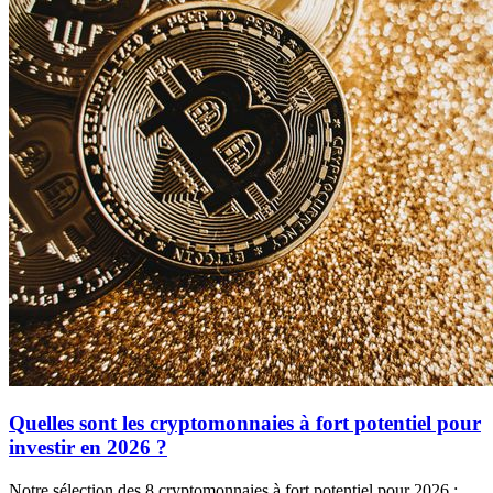
Quelles sont les cryptomonnaies à fort potentiel pour
investir en 2026 ?
Notre sélection des 8 cryptomonnaies à fort potentiel pour 2026 :