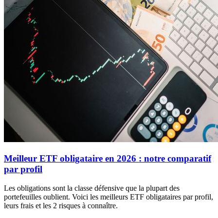
Meilleur ETF obligataire en 2026 : notre comparatif
par profil
Les obligations sont la classe défensive que la plupart des
portefeuilles oublient. Voici les meilleurs ETF obligataires par profil,
leurs frais et les 2 risques à connaître.