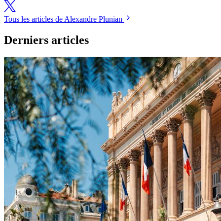
Tous les articles de Alexandre Plunian
Derniers articles