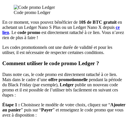
Code promo Ledger
En ce moment, vous pouvez bénéficier de
10$ de BTC gratuit
en
achetant un Ledger Nano S Plus ou un Ledger Nano X depuis
ce
lien
. Le
code promo
est directement rattaché à ce lien. Vous n’avez
rien de plus à faire !
Les codes promotionnels ont une durée de validité et pour les
utiliser, il est nécessaire de respecter certaines conditions.
Comment utiliser le code promo Ledger ?
Dans notre cas, le code promo est directement rattaché à ce lien.
Mais dans le cadre d’une
offre promotionnelle
pendant la période
du Black Friday (par exemple),
Ledger
publie un nouveau code
promo et il est possible de l’utiliser très facilement en suivant ces
étapes :
Étape 1 :
Choisissez le modèle de votre choix, cliquez sur “
Ajouter
au panier
” puis sur “
Payer
” et renseignez le code promo que vous
avez à disposition :