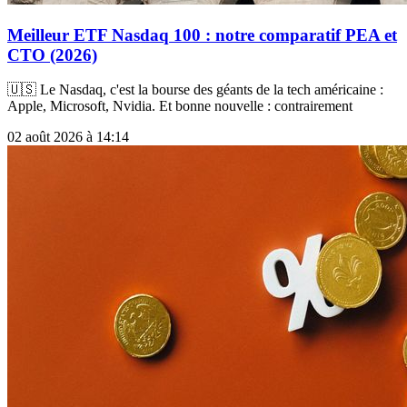
Meilleur ETF Nasdaq 100 : notre comparatif PEA et
CTO (2026)
🇺🇸 Le Nasdaq, c'est la bourse des géants de la tech américaine :
Apple, Microsoft, Nvidia. Et bonne nouvelle : contrairement
02 août 2026 à 14:14