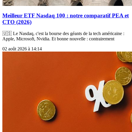
Meilleur ETF Nasdaq 100 : notre comparatif PEA et
CTO (2026)
🇺🇸 Le Nasdaq, c'est la bourse des géants de la tech américaine :
Apple, Microsoft, Nvidia. Et bonne nouvelle : contrairement
02 août 2026 à 14:14