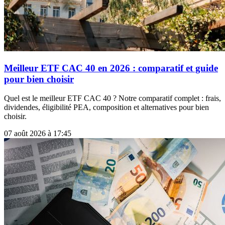
Meilleur ETF CAC 40 en 2026 : comparatif et guide
pour bien choisir
Quel est le meilleur ETF CAC 40 ? Notre comparatif complet : frais,
dividendes, éligibilité PEA, composition et alternatives pour bien
choisir.
07 août 2026 à 17:45