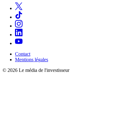
Contact
Mentions légales
© 2026 Le média de l'investisseur