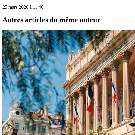
25 mars 2026 à 11:46
Autres articles du même auteur