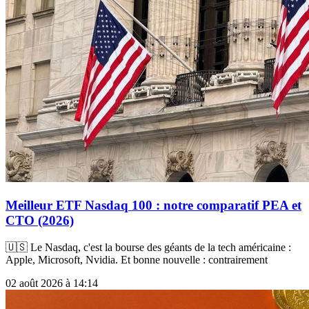
Meilleur ETF Nasdaq 100 : notre comparatif PEA et
CTO (2026)
🇺🇸 Le Nasdaq, c'est la bourse des géants de la tech américaine :
Apple, Microsoft, Nvidia. Et bonne nouvelle : contrairement
02 août 2026 à 14:14