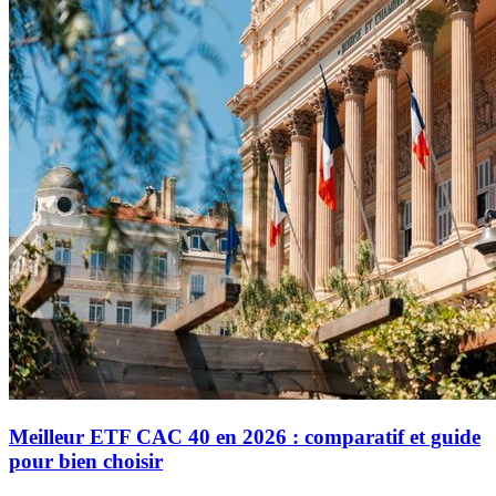
Meilleur ETF CAC 40 en 2026 : comparatif et guide
pour bien choisir