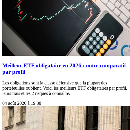
Meilleur ETF obligataire en 2026 : notre comparatif
par profil
Les obligations sont la classe défensive que la plupart des
portefeuilles oublient. Voici les meilleurs ETF obligataires par profil,
leurs frais et les 2 risques à connaître.
04 août 2026 à 19:38