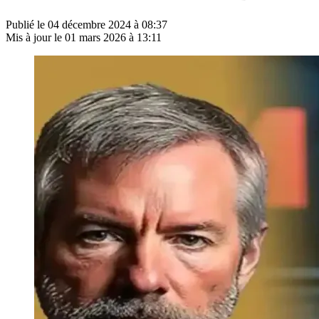
Publié le
04 décembre 2024 à 08:37
Mis à jour le
01 mars 2026 à 13:11