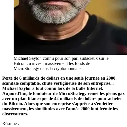
Michael Saylor, connu pour son pari audacieux sur le
Bitcoin, a investi massivement les fonds de
MicroStrategy dans la cryptomonnaie.
Perte de 6 milliards de dollars en une seule journée en 2000,
scandale comptable, chute vertigineuse de son entreprise...
Michael Saylor a tout connu lors de la bulle Internet.
Aujourd'hui, le fondateur de MicroStrategy remet les pleins gaz
avec un plan titanesque de 42 milliards de dollars pour acheter
du Bitcoin. Alors que son entreprise s'apprête à s'endetter
massivement, les similitudes avec l'année 2000 font frémir les
observateurs.
Résumé :