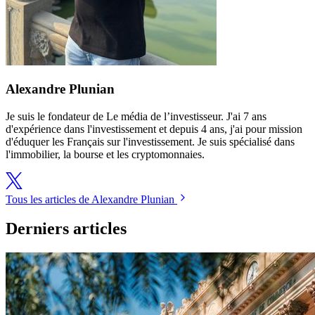
Alexandre Plunian
Je suis le fondateur de Le média de l’investisseur. J'ai 7 ans
d'expérience dans l'investissement et depuis 4 ans, j'ai pour mission
d'éduquer les Français sur l'investissement. Je suis spécialisé dans
l'immobilier, la bourse et les cryptomonnaies.
Tous les articles de Alexandre Plunian
Derniers articles