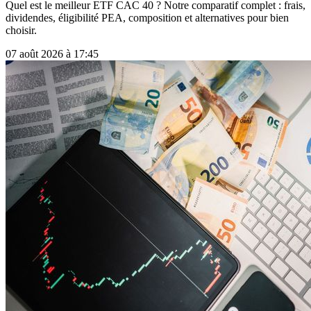
Quel est le meilleur ETF CAC 40 ? Notre comparatif complet : frais,
dividendes, éligibilité PEA, composition et alternatives pour bien
choisir.
07 août 2026 à 17:45