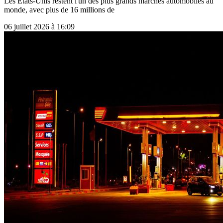
Les États-Unis restent l'un des plus grands marchés automobiles au
monde, avec plus de 16 millions de
06 juillet 2026 à 16:09