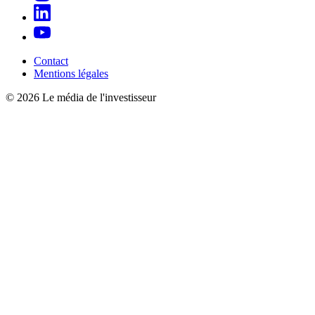
Contact
Mentions légales
© 2026 Le média de l'investisseur