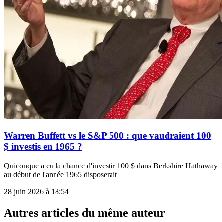
Warren Buffett vs le S&P 500 : que vaudraient 100
$ investis en 1965 ?
Quiconque a eu la chance d'investir 100 $ dans Berkshire Hathaway
au début de l'année 1965 disposerait
28 juin 2026 à 18:54
Autres articles du même auteur