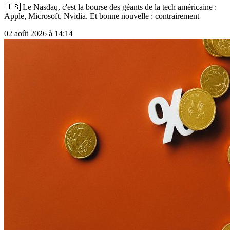
🇺🇸 Le Nasdaq, c'est la bourse des géants de la tech américaine :
Apple, Microsoft, Nvidia. Et bonne nouvelle : contrairement
02 août 2026 à 14:14