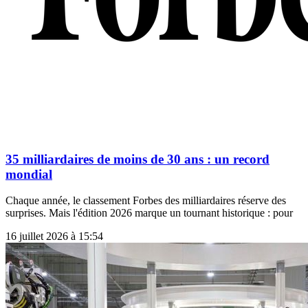
35 milliardaires de moins de 30 ans : un record
mondial
Chaque année, le classement Forbes des milliardaires réserve des
surprises. Mais l'édition 2026 marque un tournant historique : pour
16 juillet 2026 à 15:54