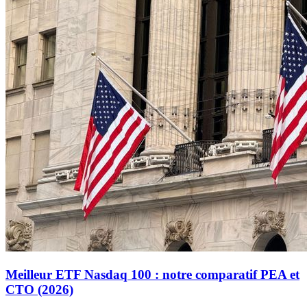
Meilleur ETF Nasdaq 100 : notre comparatif PEA et
CTO (2026)