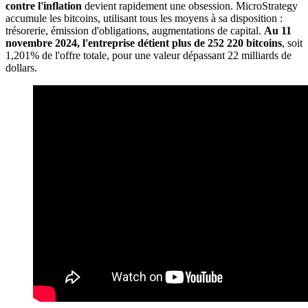
contre l'inflation
devient rapidement une obsession. MicroStrategy
accumule les bitcoins, utilisant tous les moyens à sa disposition :
trésorerie, émission d'obligations, augmentations de capital.
Au 11
novembre 2024, l'entreprise détient plus de 252 220 bitcoins
, soit
1,201% de l'offre totale, pour une valeur dépassant 22 milliards de
dollars.