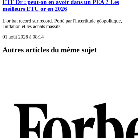
ETF Or : peut-on en avoir dans un PEA ? Les
meilleurs ETC or en 2026
L'or bat record sur record. Porté par l'incertitude géopolitique,
l'inflation et les achats massifs
01 août 2026 à 08:14
Autres articles du même sujet