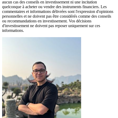
aucun cas des conseils en investissement ni une incitation
quelconque à acheter ou vendre des instruments financiers. Les
commentaires et informations délivrées sont l'expression d'opinions
personnelles et ne doivent pas être considérés comme des conseils
ou recommandations en investissement. Vos décisions
d'investissement ne doivent pas reposer uniquement sur ces
informations.