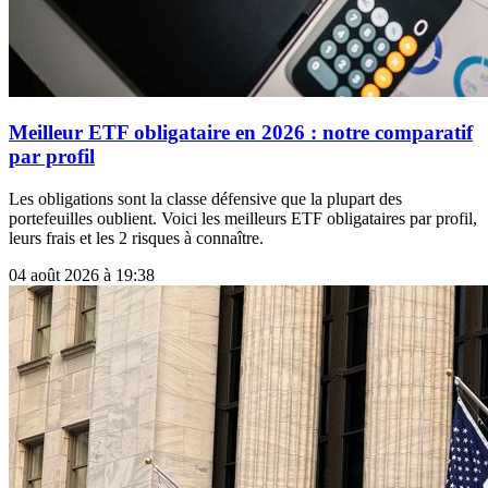
Meilleur ETF obligataire en 2026 : notre comparatif
par profil
Les obligations sont la classe défensive que la plupart des
portefeuilles oublient. Voici les meilleurs ETF obligataires par profil,
leurs frais et les 2 risques à connaître.
04 août 2026 à 19:38