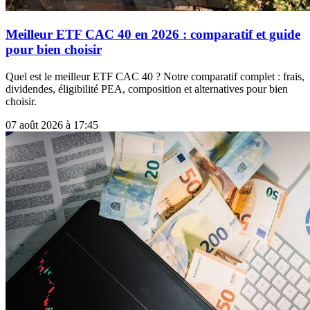
Meilleur ETF CAC 40 en 2026 : comparatif et guide
pour bien choisir
Quel est le meilleur ETF CAC 40 ? Notre comparatif complet : frais,
dividendes, éligibilité PEA, composition et alternatives pour bien
choisir.
07 août 2026 à 17:45