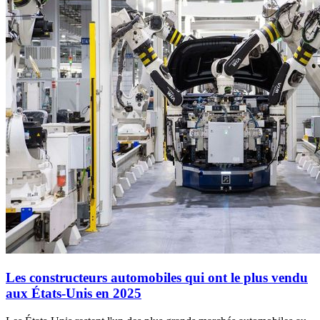
Les constructeurs automobiles qui ont le plus vendu
aux États-Unis en 2025