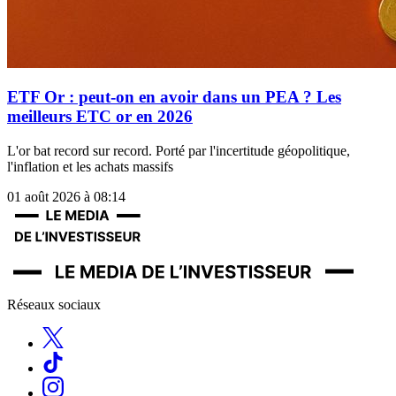
ETF Or : peut-on en avoir dans un PEA ? Les
meilleurs ETC or en 2026
L'or bat record sur record. Porté par l'incertitude géopolitique,
l'inflation et les achats massifs
01 août 2026 à 08:14
Réseaux sociaux