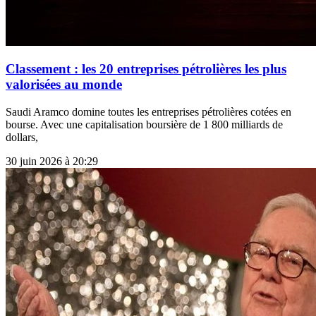
Classement : les 20 entreprises pétrolières les plus
valorisées au monde
Saudi Aramco domine toutes les entreprises pétrolières cotées en
bourse. Avec une capitalisation boursière de 1 800 milliards de
dollars,
30 juin 2026 à 20:29