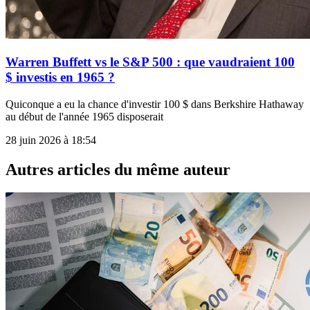
Warren Buffett vs le S&P 500 : que vaudraient 100
$ investis en 1965 ?
Quiconque a eu la chance d'investir 100 $ dans Berkshire Hathaway
au début de l'année 1965 disposerait
28 juin 2026 à 18:54
Autres articles du même auteur