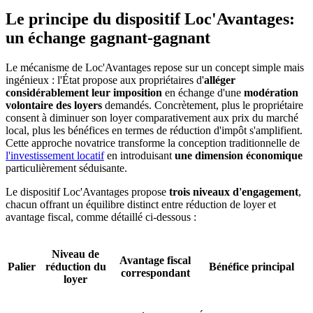
Le principe du dispositif Loc'Avantages:
un échange gagnant-gagnant
Le mécanisme de Loc'Avantages repose sur un concept simple mais
ingénieux : l'État propose aux propriétaires d'
alléger
considérablement leur imposition
en échange d'une
modération
volontaire des loyers
demandés. Concrètement, plus le propriétaire
consent à diminuer son loyer comparativement aux prix du marché
local, plus les bénéfices en termes de réduction d'impôt s'amplifient.
Cette approche novatrice transforme la conception traditionnelle de
l'investissement locatif
en introduisant
une dimension économique
particulièrement séduisante.
Le dispositif Loc'Avantages propose
trois niveaux d'engagement
,
chacun offrant un équilibre distinct entre réduction de loyer et
avantage fiscal, comme détaillé ci-dessous :
Niveau de
Avantage fiscal
Palier
réduction du
Bénéfice principal
correspondant
loyer