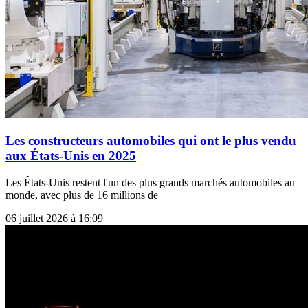
Les constructeurs automobiles qui ont le plus vendu
aux États-Unis en 2025
Les États-Unis restent l'un des plus grands marchés automobiles au
monde, avec plus de 16 millions de
06 juillet 2026 à 16:09