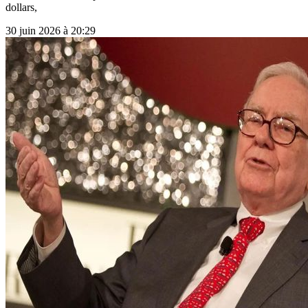
dollars,
30 juin 2026 à 20:29