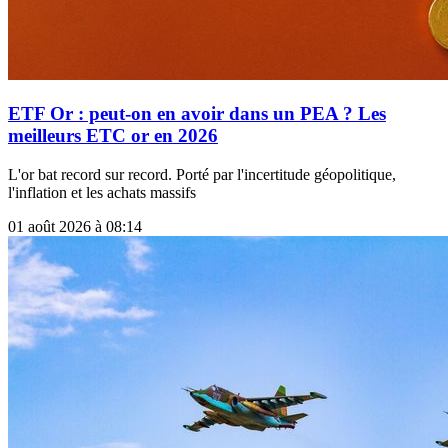
ETF Or : peut-on en avoir dans un PEA ? Les
meilleurs ETC or en 2026
L'or bat record sur record. Porté par l'incertitude géopolitique,
l'inflation et les achats massifs
01 août 2026 à 08:14