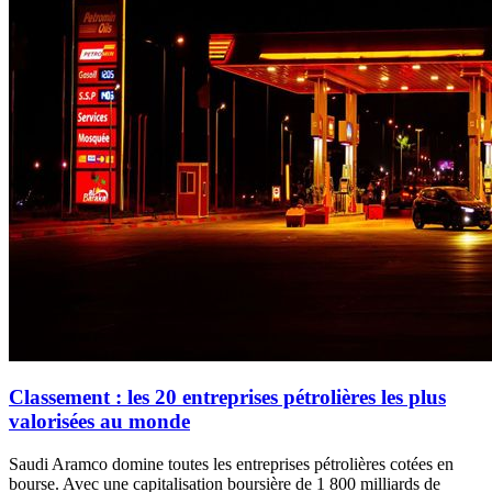
Classement : les 20 entreprises pétrolières les plus
valorisées au monde
Saudi Aramco domine toutes les entreprises pétrolières cotées en
bourse. Avec une capitalisation boursière de 1 800 milliards de