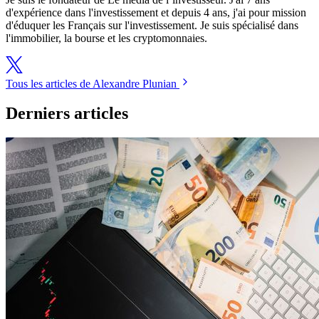
d'expérience dans l'investissement et depuis 4 ans, j'ai pour mission
d'éduquer les Français sur l'investissement. Je suis spécialisé dans
l'immobilier, la bourse et les cryptomonnaies.
Tous les articles de Alexandre Plunian
Derniers articles