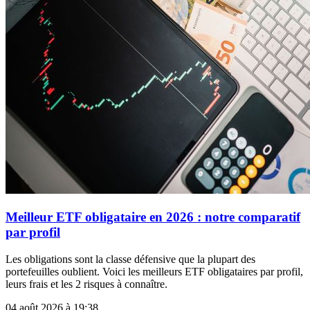
Meilleur ETF obligataire en 2026 : notre comparatif
par profil
Les obligations sont la classe défensive que la plupart des
portefeuilles oublient. Voici les meilleurs ETF obligataires par profil,
leurs frais et les 2 risques à connaître.
04 août 2026 à 19:38