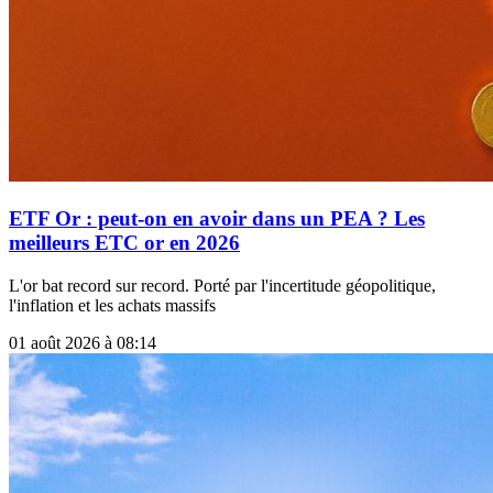
ETF Or : peut-on en avoir dans un PEA ? Les
meilleurs ETC or en 2026
L'or bat record sur record. Porté par l'incertitude géopolitique,
l'inflation et les achats massifs
01 août 2026 à 08:14