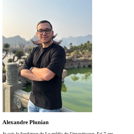
Alexandre Plunian
Je suis le fondateur de Le média de l’investisseur. J'ai 7 ans