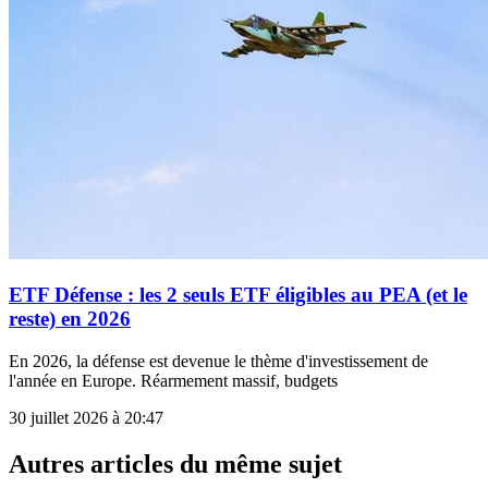
ETF Défense : les 2 seuls ETF éligibles au PEA (et le
reste) en 2026
En 2026, la défense est devenue le thème d'investissement de
l'année en Europe. Réarmement massif, budgets
30 juillet 2026 à 20:47
Autres articles du même sujet