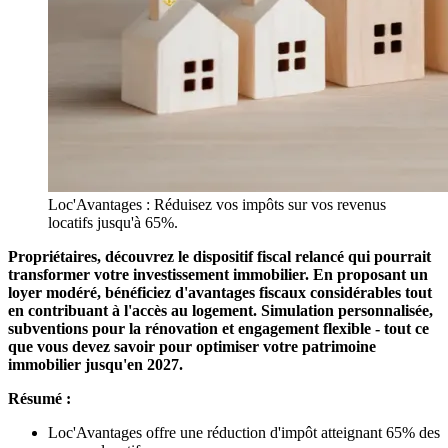
Loc'Avantages : Réduisez vos impôts sur vos revenus
locatifs jusqu'à 65%.
Propriétaires, découvrez le dispositif fiscal relancé qui pourrait
transformer votre investissement immobilier. En proposant un
loyer modéré, bénéficiez d'avantages fiscaux considérables tout
en contribuant à l'accès au logement. Simulation personnalisée,
subventions pour la rénovation et engagement flexible - tout ce
que vous devez savoir pour optimiser votre patrimoine
immobilier jusqu'en 2027.
Résumé :
Loc'Avantages offre une réduction d'impôt atteignant 65% des