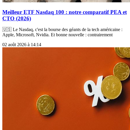
Meilleur ETF Nasdaq 100 : notre comparatif PEA et
CTO (2026)
🇺🇸 Le Nasdaq, c'est la bourse des géants de la tech américaine :
Apple, Microsoft, Nvidia. Et bonne nouvelle : contrairement
02 août 2026 à 14:14