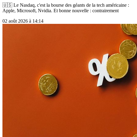
🇺🇸 Le Nasdaq, c'est la bourse des géants de la tech américaine :
Apple, Microsoft, Nvidia. Et bonne nouvelle : contrairement
02 août 2026 à 14:14