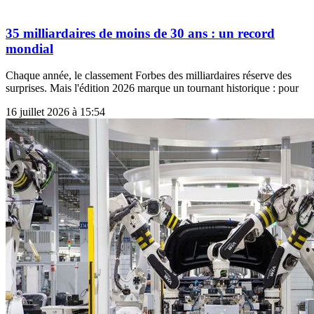
35 milliardaires de moins de 30 ans : un record
mondial
Chaque année, le classement Forbes des milliardaires réserve des
surprises. Mais l'édition 2026 marque un tournant historique : pour
16 juillet 2026 à 15:54