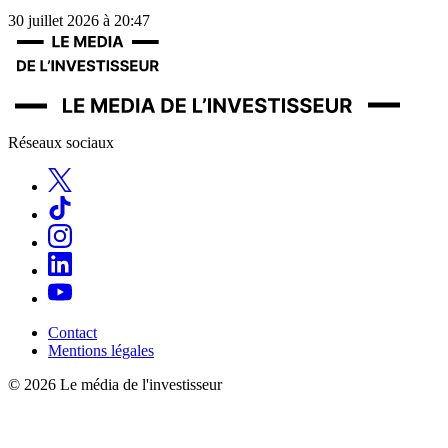
30 juillet 2026 à 20:47
Réseaux sociaux
Contact
Mentions légales
© 2026 Le média de l'investisseur