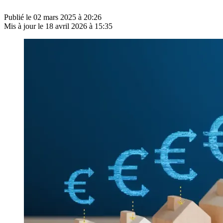
Publié le
02 mars 2025 à 20:26
Mis à jour le
18 avril 2026 à 15:35