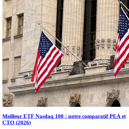
Meilleur ETF Nasdaq 100 : notre comparatif PEA et
CTO (2026)