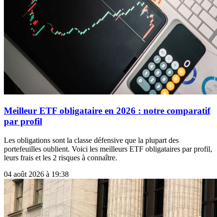
Meilleur ETF obligataire en 2026 : notre comparatif
par profil
Les obligations sont la classe défensive que la plupart des
portefeuilles oublient. Voici les meilleurs ETF obligataires par profil,
leurs frais et les 2 risques à connaître.
04 août 2026 à 19:38