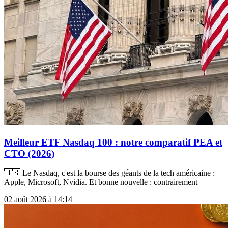
Meilleur ETF Nasdaq 100 : notre comparatif PEA et
CTO (2026)
🇺🇸 Le Nasdaq, c'est la bourse des géants de la tech américaine :
Apple, Microsoft, Nvidia. Et bonne nouvelle : contrairement
02 août 2026 à 14:14