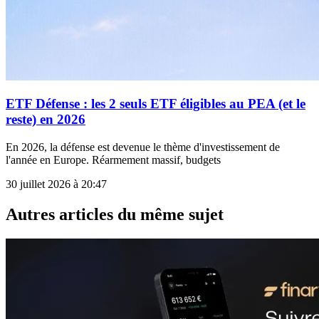
ETF Défense : les 2 seuls ETF éligibles au PEA (et le
reste) en 2026
En 2026, la défense est devenue le thème d'investissement de
l'année en Europe. Réarmement massif, budgets
30 juillet 2026 à 20:47
Autres articles du même sujet