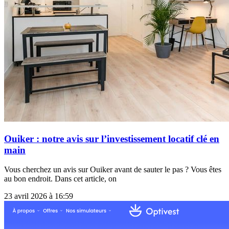
Ouiker : notre avis sur l’investissement locatif clé en
main
Vous cherchez un avis sur Ouiker avant de sauter le pas ? Vous êtes
au bon endroit. Dans cet article, on
23 avril 2026 à 16:59