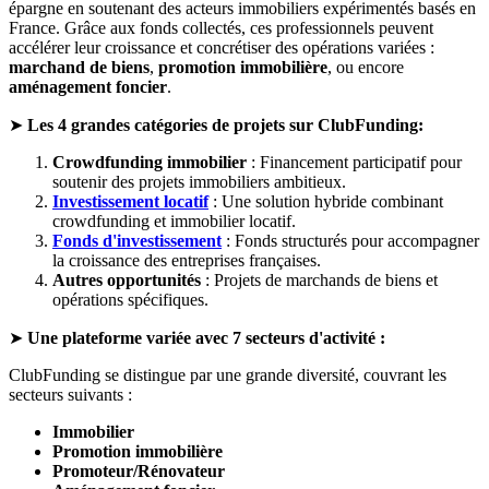
épargne en soutenant des acteurs immobiliers expérimentés basés en
France. Grâce aux fonds collectés, ces professionnels peuvent
accélérer leur croissance et concrétiser des opérations variées :
marchand de biens
,
promotion immobilière
, ou encore
aménagement foncier
.
➤
Les 4 grandes catégories de projets sur ClubFunding:
Crowdfunding immobilier
: Financement participatif pour
soutenir des projets immobiliers ambitieux.
Investissement locatif
: Une solution hybride combinant
crowdfunding et immobilier locatif.
Fonds d'investissement
: Fonds structurés pour accompagner
la croissance des entreprises françaises.
Autres opportunités
: Projets de marchands de biens et
opérations spécifiques.
➤
Une plateforme variée avec 7 secteurs d'activité :
ClubFunding se distingue par une grande diversité, couvrant les
secteurs suivants :
Immobilier
Promotion immobilière
Promoteur/Rénovateur