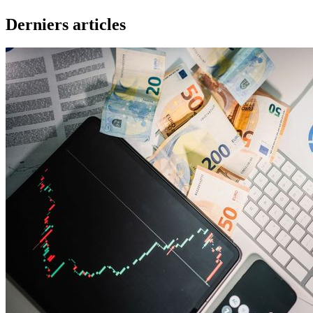
Derniers articles