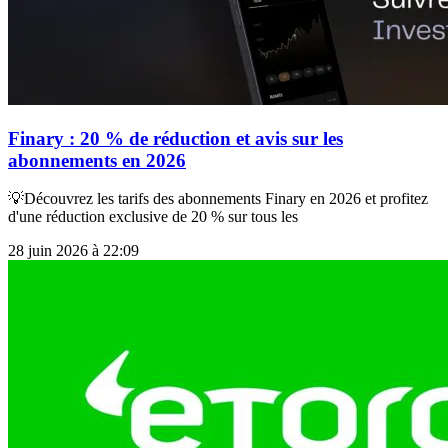
Finary : 20 % de réduction et avis sur les
abonnements en 2026
💡Découvrez les tarifs des abonnements Finary en 2026 et profitez
d'une réduction exclusive de 20 % sur tous les
28 juin 2026 à 22:09