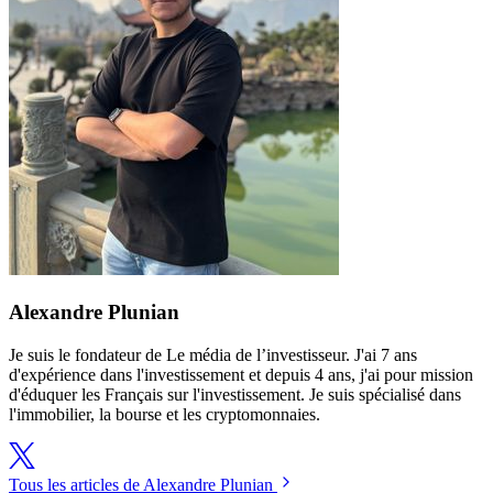
Alexandre Plunian
Je suis le fondateur de Le média de l’investisseur. J'ai 7 ans
d'expérience dans l'investissement et depuis 4 ans, j'ai pour mission
d'éduquer les Français sur l'investissement. Je suis spécialisé dans
l'immobilier, la bourse et les cryptomonnaies.
Tous les articles de Alexandre Plunian