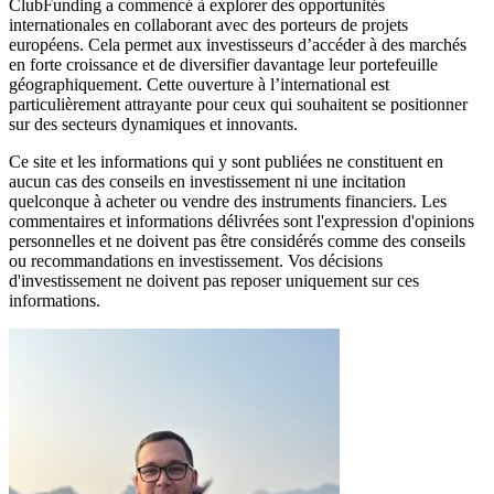
ClubFunding a commencé à explorer des opportunités
internationales en collaborant avec des porteurs de projets
européens. Cela permet aux investisseurs d’accéder à des marchés
en forte croissance et de diversifier davantage leur portefeuille
géographiquement. Cette ouverture à l’international est
particulièrement attrayante pour ceux qui souhaitent se positionner
sur des secteurs dynamiques et innovants.
Ce site et les informations qui y sont publiées ne constituent en
aucun cas des conseils en investissement ni une incitation
quelconque à acheter ou vendre des instruments financiers. Les
commentaires et informations délivrées sont l'expression d'opinions
personnelles et ne doivent pas être considérés comme des conseils
ou recommandations en investissement. Vos décisions
d'investissement ne doivent pas reposer uniquement sur ces
informations.