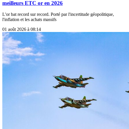
meilleurs ETC or en 2026
L'or bat record sur record. Porté par l'incertitude géopolitique,
l'inflation et les achats massifs
01 août 2026 à 08:14