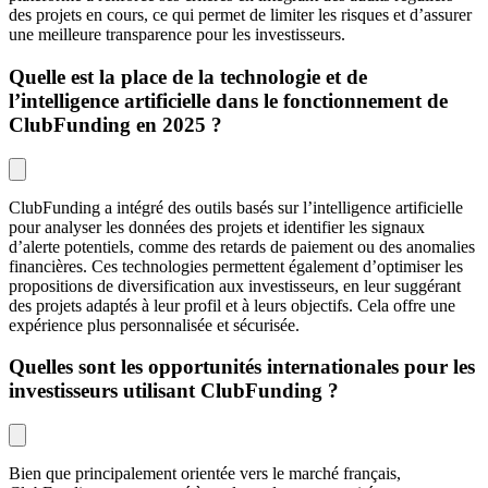
des projets en cours, ce qui permet de limiter les risques et d’assurer
une meilleure transparence pour les investisseurs.
Quelle est la place de la technologie et de
l’intelligence artificielle dans le fonctionnement de
ClubFunding en 2025 ?
ClubFunding a intégré des outils basés sur l’intelligence artificielle
pour analyser les données des projets et identifier les signaux
d’alerte potentiels, comme des retards de paiement ou des anomalies
financières. Ces technologies permettent également d’optimiser les
propositions de diversification aux investisseurs, en leur suggérant
des projets adaptés à leur profil et à leurs objectifs. Cela offre une
expérience plus personnalisée et sécurisée.
Quelles sont les opportunités internationales pour les
investisseurs utilisant ClubFunding ?
Bien que principalement orientée vers le marché français,