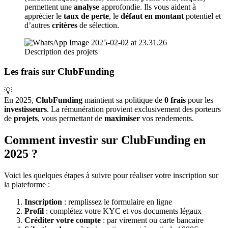
permettent une
analyse
approfondie. Ils vous aident à
apprécier le
taux de perte
, le
défaut en montant
potentiel et
d’autres
critères
de sélection.
Description des projets
Les frais sur ClubFunding
💡
En 2025,
ClubFunding
maintient sa politique de
0 frais
pour les
investisseurs
. La rémunération provient exclusivement des porteurs
de
projets
, vous permettant de
maximiser
vos rendements.
Comment investir sur ClubFunding en
2025 ?
Voici les quelques étapes à suivre pour réaliser votre inscription sur
la plateforme :
Inscription
: remplissez le formulaire en ligne
Profil
: complétez votre KYC et vos documents légaux
Créditer votre compte
: par virement ou carte bancaire