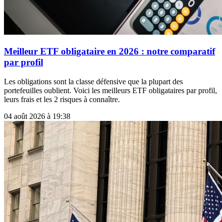
Meilleur ETF obligataire en 2026 : notre comparatif
par profil
Les obligations sont la classe défensive que la plupart des
portefeuilles oublient. Voici les meilleurs ETF obligataires par profil,
leurs frais et les 2 risques à connaître.
04 août 2026 à 19:38