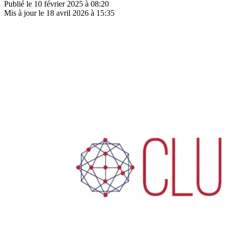
Publié le
10 février 2025 à 08:20
Mis à jour le
18 avril 2026 à 15:35