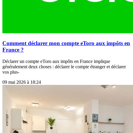
Comment déclarer mon compte eToro aux impôts en
France ?
Déclarer un compte eToro aux impôts en France implique
généralement deux choses : déclarer le compte étranger et déclarer
vos plus-
09 mai 2026 à 18:24