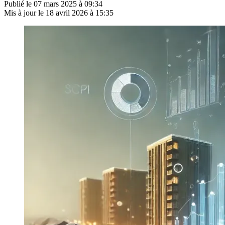
Publié le
07 mars 2025 à 09:34
Mis à jour le
18 avril 2026 à 15:35