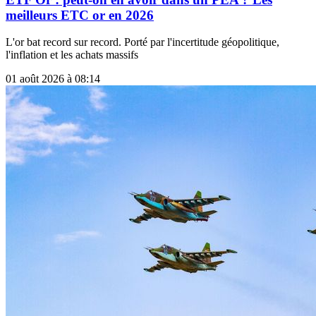
meilleurs ETC or en 2026
L'or bat record sur record. Porté par l'incertitude géopolitique,
l'inflation et les achats massifs
01 août 2026 à 08:14