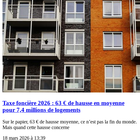
Taxe foncière 2026 : 63 € de hausse en moyenne
pour 7,4 millions de logements
Sur le papier, 63 € de hausse moyenne, ce n’est pas la fin du monde.
Mais quand cette hausse concerne
18 mars 2026 à 13:39