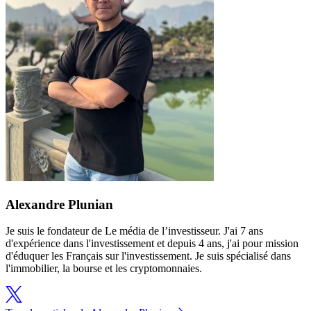
Alexandre Plunian
Je suis le fondateur de Le média de l’investisseur. J'ai 7 ans
d'expérience dans l'investissement et depuis 4 ans, j'ai pour mission
d'éduquer les Français sur l'investissement. Je suis spécialisé dans
l'immobilier, la bourse et les cryptomonnaies.