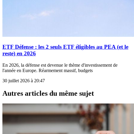
ETF Défense : les 2 seuls ETF éligibles au PEA (et le
reste) en 2026
En 2026, la défense est devenue le thème d'investissement de
l'année en Europe. Réarmement massif, budgets
30 juillet 2026 à 20:47
Autres articles du même sujet