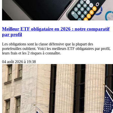
Meilleur ETF obligataire en 2026 : notre comparatif
par profil
Les obligations sont la classe défensive que la plupart des
portefeuilles oublient. Voici les meilleurs ETF obligataires par profil,
leurs frais et les 2 risques à connaître.
04 août 2026 à 19:38