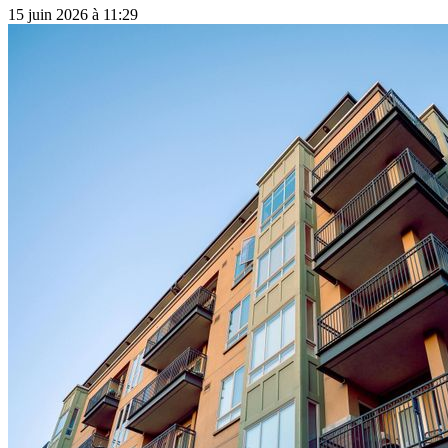
15 juin 2026 à 11:29