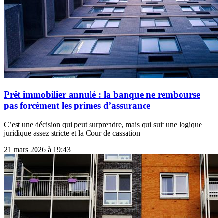
Prêt immobilier annulé : la banque ne rembourse
pas forcément les primes d’assurance
C’est une décision qui peut surprendre, mais qui suit une logique
juridique assez stricte et la Cour de cassation
21 mars 2026 à 19:43