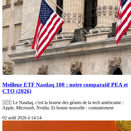
Meilleur ETF Nasdaq 100 : notre comparatif PEA et
CTO (2026)
🇺🇸 Le Nasdaq, c'est la bourse des géants de la tech américaine :
Apple, Microsoft, Nvidia. Et bonne nouvelle : contrairement
02 août 2026 à 14:14