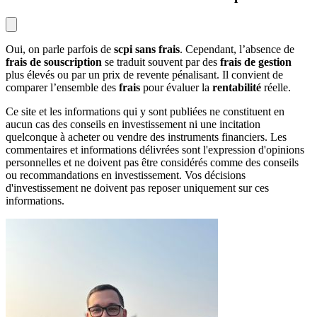
Oui, on parle parfois de
scpi sans frais
. Cependant, l’absence de
frais de souscription
se traduit souvent par des
frais de gestion
plus élevés ou par un prix de revente pénalisant. Il convient de
comparer l’ensemble des
frais
pour évaluer la
rentabilité
réelle.
Ce site et les informations qui y sont publiées ne constituent en
aucun cas des conseils en investissement ni une incitation
quelconque à acheter ou vendre des instruments financiers. Les
commentaires et informations délivrées sont l'expression d'opinions
personnelles et ne doivent pas être considérés comme des conseils
ou recommandations en investissement. Vos décisions
d'investissement ne doivent pas reposer uniquement sur ces
informations.