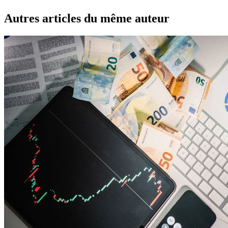
Autres articles du même auteur