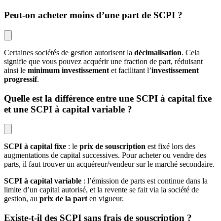
Peut-on acheter moins d’une part de SCPI ?
Certaines sociétés de gestion autorisent la
décimalisation
. Cela
signifie que vous pouvez acquérir une fraction de part, réduisant
ainsi le
minimum investissement
et facilitant l’
investissement
progressif
.
Quelle est la différence entre une SCPI à capital fixe
et une SCPI à capital variable ?
SCPI à capital fixe
: le
prix de souscription
est fixé lors des
augmentations de capital successives. Pour acheter ou vendre des
parts, il faut trouver un acquéreur/vendeur sur le marché secondaire.
SCPI à capital variable
: l’émission de parts est continue dans la
limite d’un capital autorisé, et la revente se fait via la société de
gestion, au
prix de la part
en vigueur.
Existe-t-il des SCPI sans frais de souscription ?