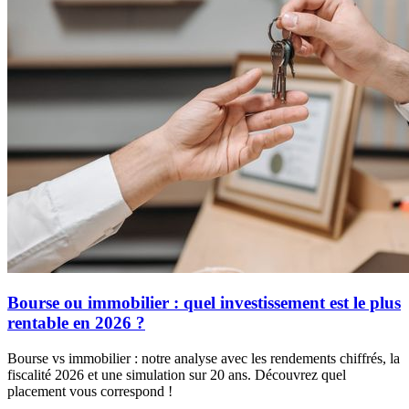
Bourse ou immobilier : quel investissement est le plus
rentable en 2026 ?
Bourse vs immobilier : notre analyse avec les rendements chiffrés, la
fiscalité 2026 et une simulation sur 20 ans. Découvrez quel
placement vous correspond !