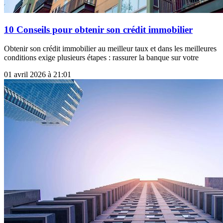
10 Conseils pour obtenir son crédit immobilier
Obtenir son crédit immobilier au meilleur taux et dans les meilleures
conditions exige plusieurs étapes : rassurer la banque sur votre
01 avril 2026 à 21:01