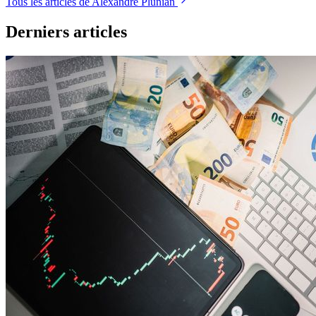
Tous les articles de Alexandre Plunian
Derniers articles