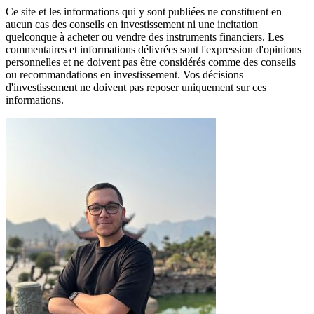
Ce site et les informations qui y sont publiées ne constituent en
aucun cas des conseils en investissement ni une incitation
quelconque à acheter ou vendre des instruments financiers. Les
commentaires et informations délivrées sont l'expression d'opinions
personnelles et ne doivent pas être considérés comme des conseils
ou recommandations en investissement. Vos décisions
d'investissement ne doivent pas reposer uniquement sur ces
informations.