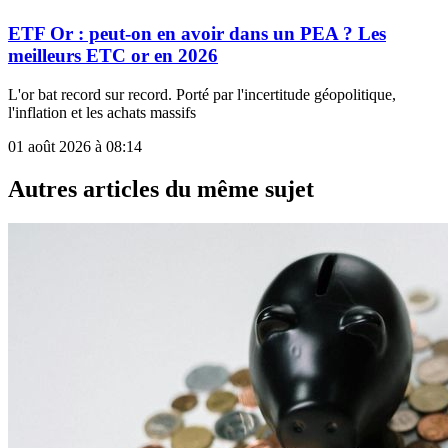
ETF Or : peut-on en avoir dans un PEA ? Les
meilleurs ETC or en 2026
L'or bat record sur record. Porté par l'incertitude géopolitique,
l'inflation et les achats massifs
01 août 2026 à 08:14
Autres articles du même sujet