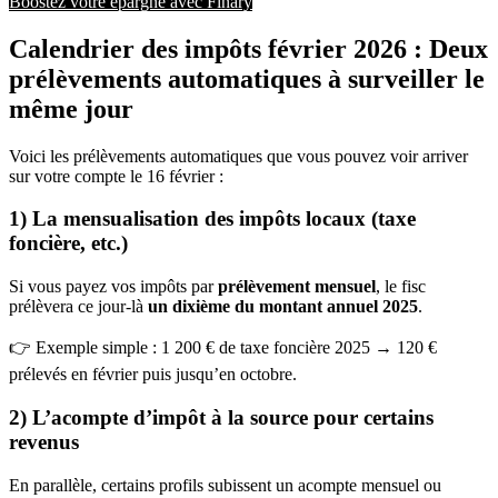
Boostez votre épargne avec Finary
Calendrier des impôts février 2026 : Deux
prélèvements automatiques à surveiller le
même jour
Voici les prélèvements automatiques que vous pouvez voir arriver
sur votre compte le 16 février :
1) La mensualisation des impôts locaux (taxe
foncière, etc.)
Si vous payez vos impôts par
prélèvement mensuel
, le fisc
prélèvera ce jour-là
un dixième du montant annuel 2025
.
👉 Exemple simple : 1 200 € de taxe foncière 2025 → 120 €
prélevés en février puis jusqu’en octobre.
2) L’acompte d’impôt à la source pour certains
revenus
En parallèle, certains profils subissent un acompte mensuel ou