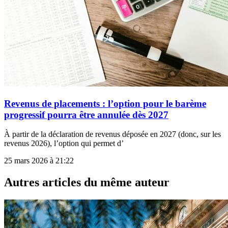
Revenus de placements : l’option pour le barème
progressif pourra être annulée dès 2027
À partir de la déclaration de revenus déposée en 2027 (donc, sur les
revenus 2026), l’option qui permet d’
25 mars 2026 à 21:22
Autres articles du même auteur