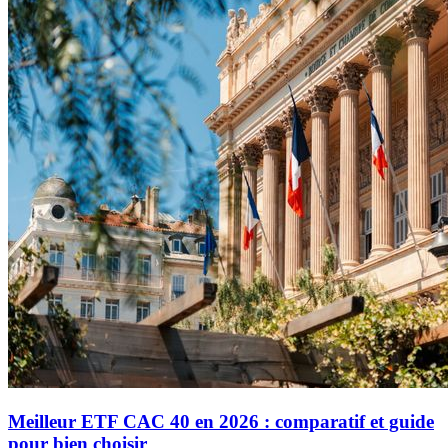
Meilleur ETF CAC 40 en 2026 : comparatif et guide
pour bien choisir