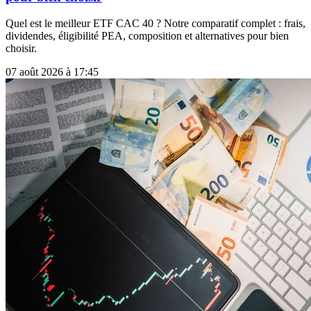
Quel est le meilleur ETF CAC 40 ? Notre comparatif complet : frais,
dividendes, éligibilité PEA, composition et alternatives pour bien
choisir.
07 août 2026 à 17:45