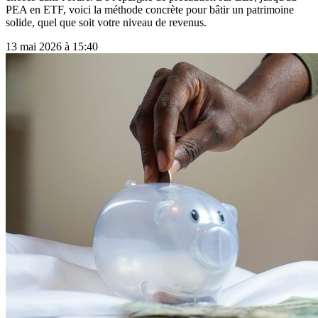
PEA en ETF, voici la méthode concrète pour bâtir un patrimoine
solide, quel que soit votre niveau de revenus.
13 mai 2026 à 15:40