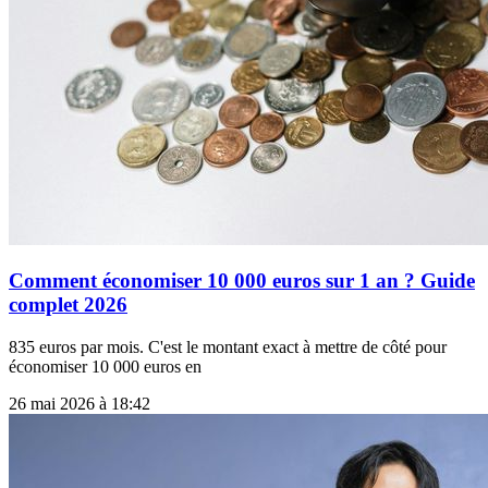
Comment économiser 10 000 euros sur 1 an ? Guide
complet 2026
835 euros par mois. C'est le montant exact à mettre de côté pour
économiser 10 000 euros en
26 mai 2026 à 18:42