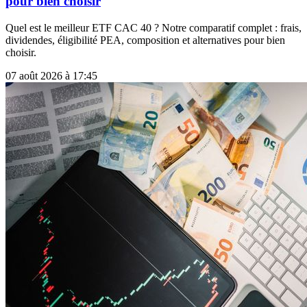
pour bien choisir
Quel est le meilleur ETF CAC 40 ? Notre comparatif complet : frais,
dividendes, éligibilité PEA, composition et alternatives pour bien
choisir.
07 août 2026 à 17:45