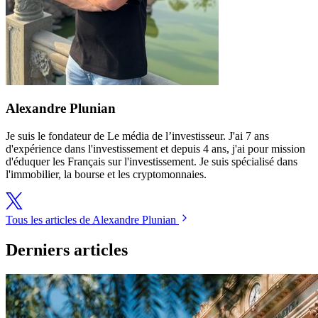
Alexandre Plunian
Je suis le fondateur de Le média de l’investisseur. J'ai 7 ans
d'expérience dans l'investissement et depuis 4 ans, j'ai pour mission
d'éduquer les Français sur l'investissement. Je suis spécialisé dans
l'immobilier, la bourse et les cryptomonnaies.
Tous les articles de Alexandre Plunian
Derniers articles