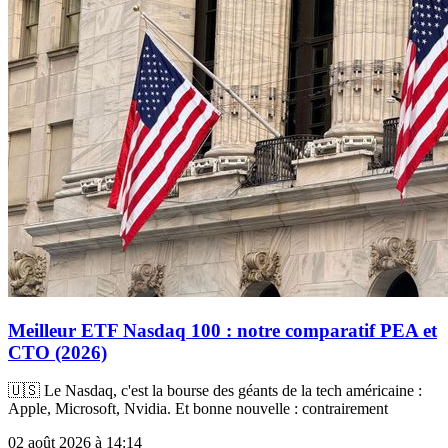
Meilleur ETF Nasdaq 100 : notre comparatif PEA et
CTO (2026)
🇺🇸 Le Nasdaq, c'est la bourse des géants de la tech américaine :
Apple, Microsoft, Nvidia. Et bonne nouvelle : contrairement
02 août 2026 à 14:14