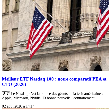
Meilleur ETF Nasdaq 100 : notre comparatif PEA et
CTO (2026)
🇺🇸 Le Nasdaq, c'est la bourse des géants de la tech américaine :
Apple, Microsoft, Nvidia. Et bonne nouvelle : contrairement
02 août 2026 à 14:14