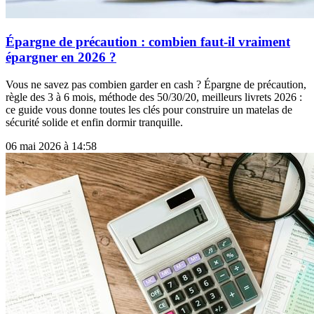
Épargne de précaution : combien faut-il vraiment
épargner en 2026 ?
Vous ne savez pas combien garder en cash ? Épargne de précaution,
règle des 3 à 6 mois, méthode des 50/30/20, meilleurs livrets 2026 :
ce guide vous donne toutes les clés pour construire un matelas de
sécurité solide et enfin dormir tranquille.
06 mai 2026 à 14:58