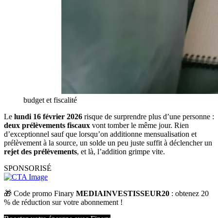
budget et fiscalité
Le
lundi 16 février 2026
risque de surprendre plus d’une personne :
deux prélèvements fiscaux
vont tomber le même jour. Rien
d’exceptionnel sauf que lorsqu’on additionne mensualisation et
prélèvement à la source, un solde un peu juste suffit à déclencher un
rejet des prélèvements
, et là, l’addition grimpe vite.
SPONSORISÉ
🎁 Code promo Finary 
MEDIAINVESTISSEUR20
 : obtenez 20 
% de réduction sur votre abonnement !