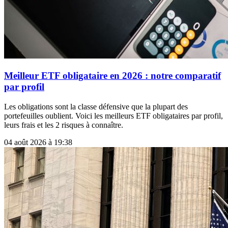
Meilleur ETF obligataire en 2026 : notre comparatif
par profil
Les obligations sont la classe défensive que la plupart des
portefeuilles oublient. Voici les meilleurs ETF obligataires par profil,
leurs frais et les 2 risques à connaître.
04 août 2026 à 19:38