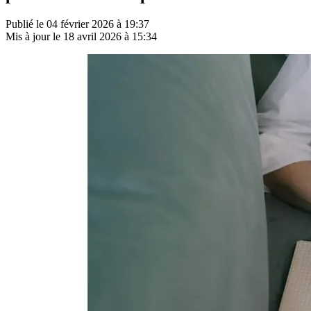
Publié le
04 février 2026 à 19:37
Mis à jour le
18 avril 2026 à 15:34