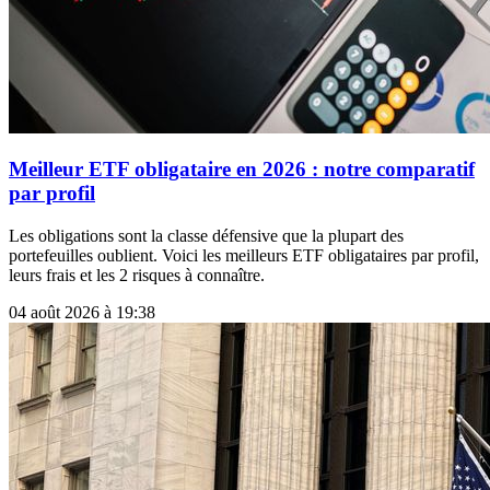
Meilleur ETF obligataire en 2026 : notre comparatif
par profil
Les obligations sont la classe défensive que la plupart des
portefeuilles oublient. Voici les meilleurs ETF obligataires par profil,
leurs frais et les 2 risques à connaître.
04 août 2026 à 19:38