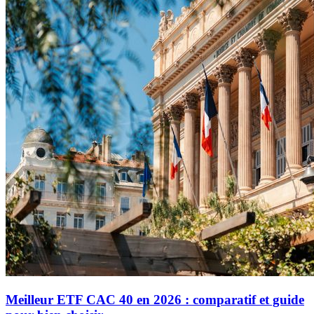
Meilleur ETF CAC 40 en 2026 : comparatif et guide