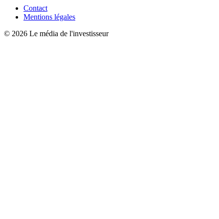
Contact
Mentions légales
© 2026 Le média de l'investisseur