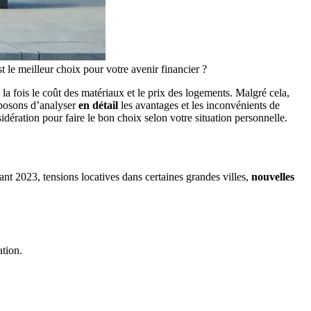
t le meilleur choix pour votre avenir financier ?
la fois le coût des matériaux et le prix des logements. Malgré cela,
roposons d’analyser
en détail
les avantages et les inconvénients de
ération pour faire le bon choix selon votre situation personnelle.
ant 2023, tensions locatives dans certaines grandes villes,
nouvelles
ation.