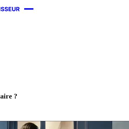
aire ?